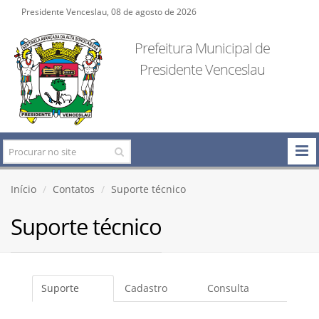
Presidente Venceslau, 08 de agosto de 2026
Prefeitura Municipal de
Presidente Venceslau
Início
Contatos
Suporte técnico
Suporte técnico
Suporte
Cadastro
Consulta