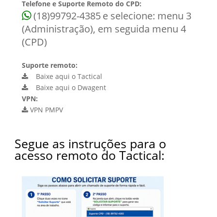
Telefone e Suporte Remoto do CPD:
(18)99792-4385
e selecione: menu 3
(Administração), em seguida menu 4
(CPD)
Suporte remoto:
Baixe aqui o Tactical
Baixe aqui o Dwagent
VPN:
VPN PMPV
Segue as instruções para o
acesso remoto do Tactical: