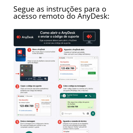
Segue as instruções para o
acesso remoto do AnyDesk: