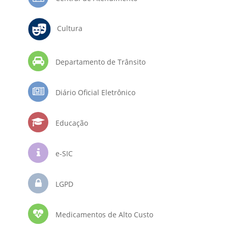
Cultura
Departamento de Trânsito
Diário Oficial Eletrônico
Educação
e-SIC
LGPD
Medicamentos de Alto Custo