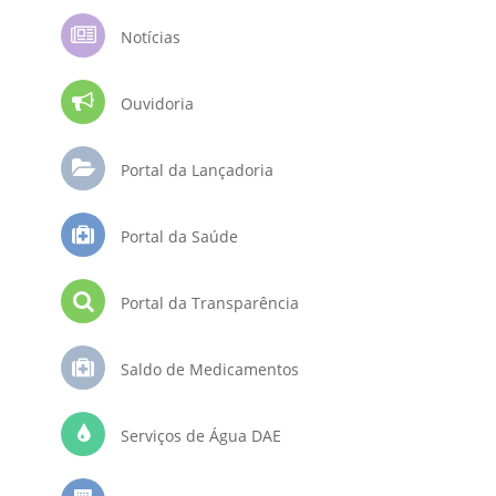
Notícias
Ouvidoria
Portal da Lançadoria
Portal da Saúde
Portal da Transparência
Saldo de Medicamentos
Serviços de Água DAE