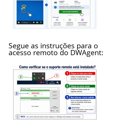
Segue as instruções para o
acesso remoto do DWAgent: