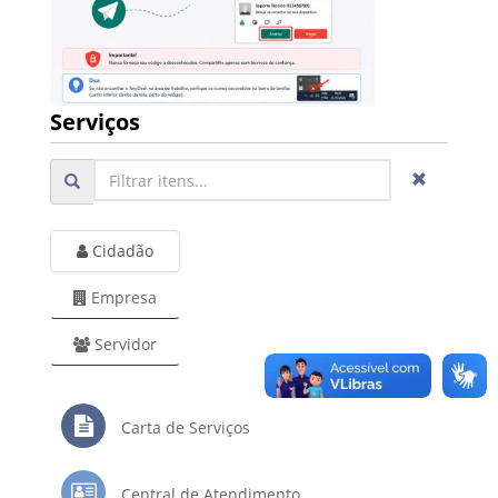
Serviços
Cidadão
Empresa
Servidor
Carta de Serviços
Central de Atendimento