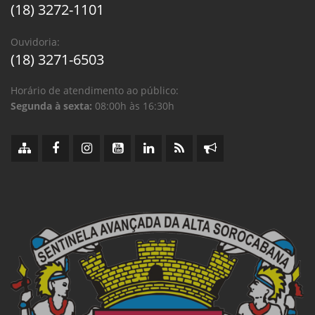
(18) 3272-1101
Ouvidoria:
(18) 3271-6503
Horário de atendimento ao público:
Segunda à sexta:
08:00h às 16:30h