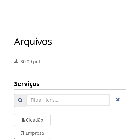
Arquivos
30.09.pdf
Serviços
Cidadão
Empresa