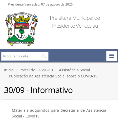
Presidente Venceslau, 07 de agosto de 2026
Prefeitura Municipal de
Presidente Venceslau
Início
Portal do COVID-19
Assistência Social
Publicação da Assistência Social sobre o COVID-19
30/09 - Informativo
Materiais adquiridos para Secretaria de Assistência
Social - Covid19