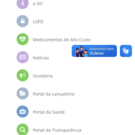
e-SIC
LGPD
Medicamentos de Alto Custo
Notícias
Ouvidoria
Portal da Lançadoria
Portal da Saúde
Portal da Transparência