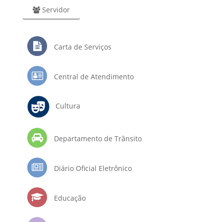
Servidor
Carta de Serviços
Central de Atendimento
Cultura
Departamento de Trânsito
Diário Oficial Eletrônico
Educação