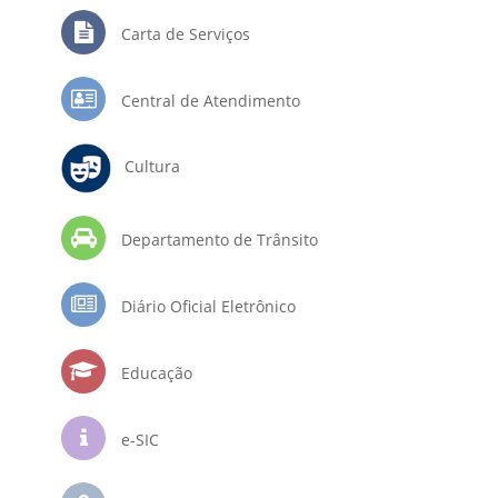
Carta de Serviços
Central de Atendimento
Cultura
Departamento de Trânsito
Diário Oficial Eletrônico
Educação
e-SIC