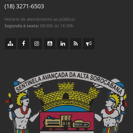
(18) 3271-6503
Horário de atendimento ao público:
Segunda à sexta:
08:00h às 16:30h