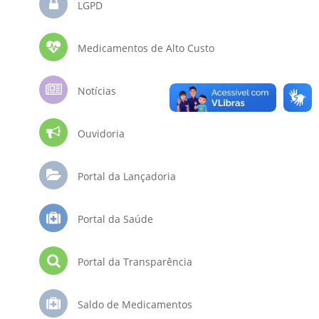
LGPD
Medicamentos de Alto Custo
Notícias
Ouvidoria
Portal da Lançadoria
Portal da Saúde
Portal da Transparência
Saldo de Medicamentos