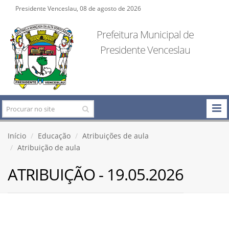
Presidente Venceslau, 08 de agosto de 2026
Prefeitura Municipal de
Presidente Venceslau
Início
Educação
Atribuições de aula
Atribuição de aula
ATRIBUIÇÃO - 19.05.2026