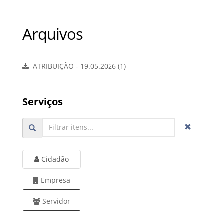
Arquivos
ATRIBUIÇÃO - 19.05.2026 (1)
Serviços
Cidadão
Empresa
Servidor