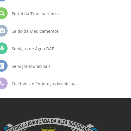
Portal da Transparência
Saldo de Medicamentos
Serviços de Água DAE
Serviços Municipais
Telefones e Endereços Municipais