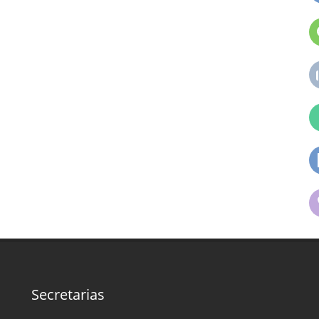
Secretarias