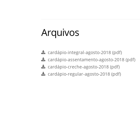
Arquivos
cardápio-integral-agosto-2018 (pdf)
cardápio-assentamento-agosto-2018 (pdf)
cardápio-creche-agosto-2018 (pdf)
cardápio-regular-agosto-2018 (pdf)