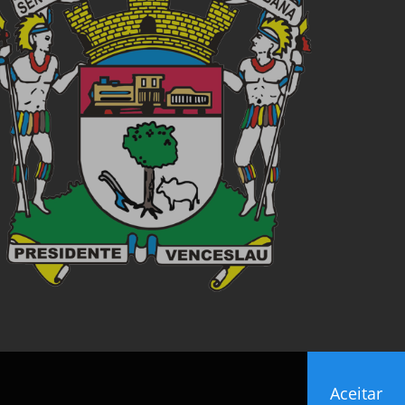
Aceitar