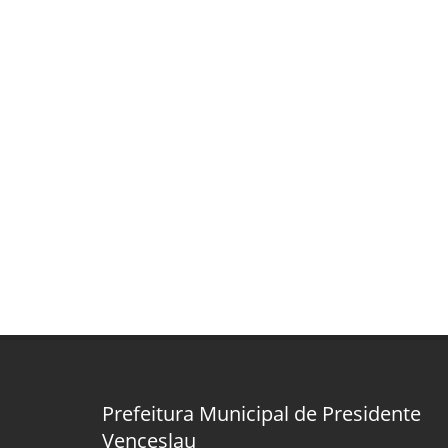
Prefeitura Municipal de Presidente
Venceslau