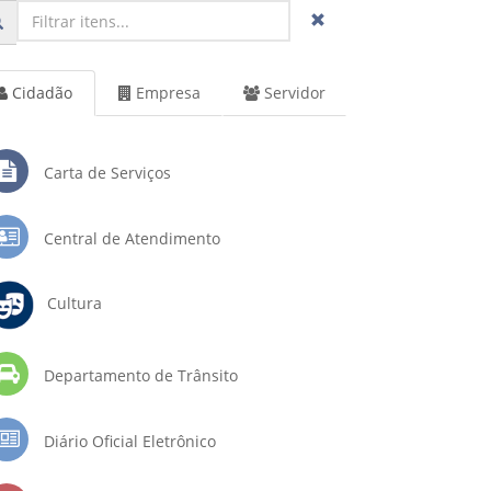
Cidadão
Empresa
Servidor
Carta de Serviços
Central de Atendimento
Cultura
Departamento de Trânsito
Diário Oficial Eletrônico