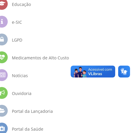
Educação
e-SIC
LGPD
Medicamentos de Alto Custo
Notícias
Ouvidoria
Portal da Lançadoria
Portal da Saúde