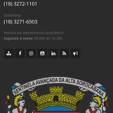
(18) 3272-1101
Ouvidoria:
(18) 3271-6503
Horário de atendimento ao público:
Segunda à sexta:
08:00h às 16:30h