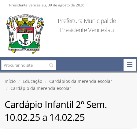
Presidente Venceslau, 09 de agosto de 2026
Prefeitura Municipal de
Presidente Venceslau
Início
Educação
Cardápios da merenda escolar
Cardápio da merenda escolar
Cardápio Infantil 2º Sem.
10.02.25 a 14.02.25