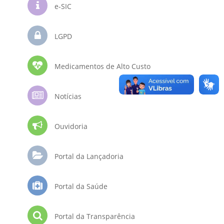
e-SIC
LGPD
Medicamentos de Alto Custo
Notícias
Ouvidoria
Portal da Lançadoria
Portal da Saúde
Portal da Transparência