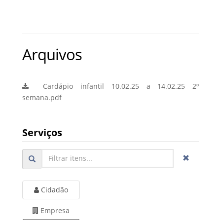
Arquivos
Cardápio infantil 10.02.25 a 14.02.25 2º
semana.pdf
Serviços
Cidadão
Empresa