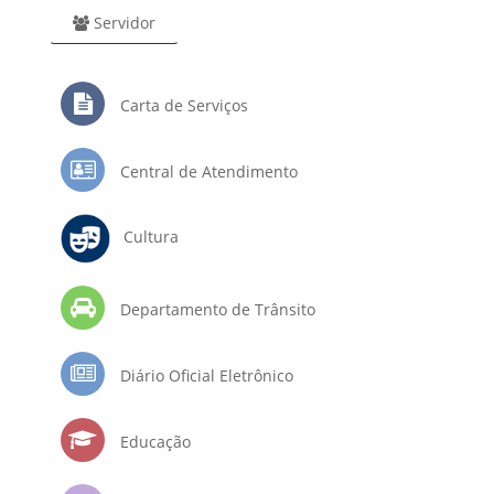
Servidor
Carta de Serviços
Central de Atendimento
Cultura
Departamento de Trânsito
Diário Oficial Eletrônico
Educação