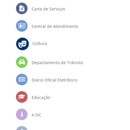
Carta de Serviços
Central de Atendimento
Cultura
Departamento de Trânsito
Diário Oficial Eletrônico
Educação
e-SIC