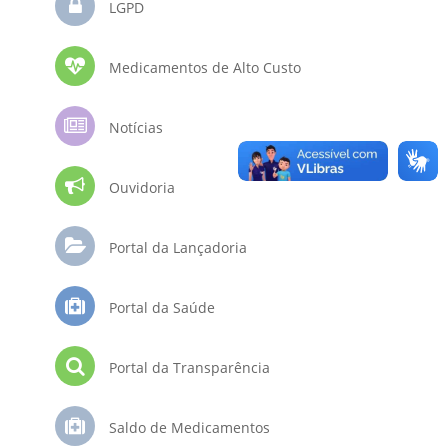
LGPD
Medicamentos de Alto Custo
Notícias
Ouvidoria
Portal da Lançadoria
Portal da Saúde
Portal da Transparência
Saldo de Medicamentos