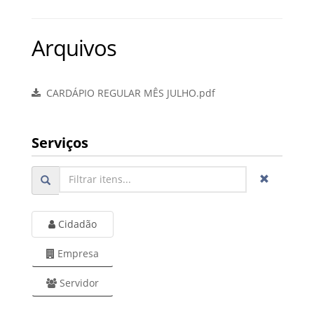
Arquivos
CARDÁPIO REGULAR MÊS JULHO.pdf
Serviços
Cidadão
Empresa
Servidor