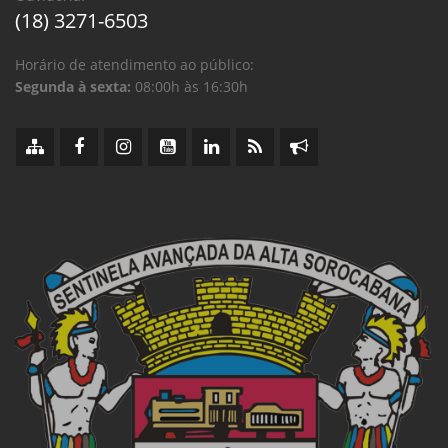
(18) 3271-6503
Horário de atendimento ao público:
Segunda à sexta:
08:00h às 16:30h