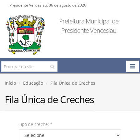
Presidente Venceslau, 06 de agosto de 2026
Prefeitura Municipal de
Presidente Venceslau
Início
Educação
Fila Única de Creches
Fila Única de Creches
Tipo de creche: *