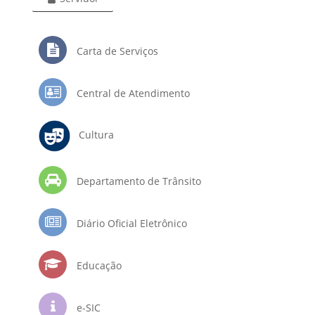
Carta de Serviços
Central de Atendimento
Cultura
Departamento de Trânsito
Diário Oficial Eletrônico
Educação
e-SIC