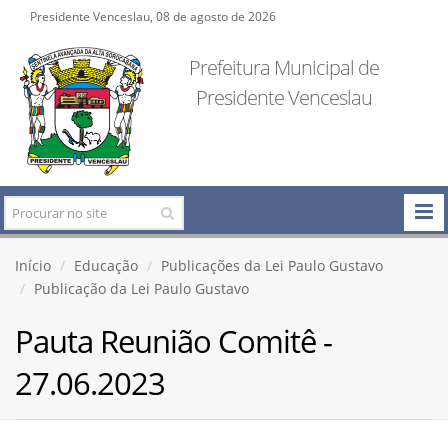
Presidente Venceslau, 08 de agosto de 2026
Prefeitura Municipal de
Presidente Venceslau
Início
Educação
Publicações da Lei Paulo Gustavo
Publicação da Lei Paulo Gustavo
Pauta Reunião Comitê -
27.06.2023