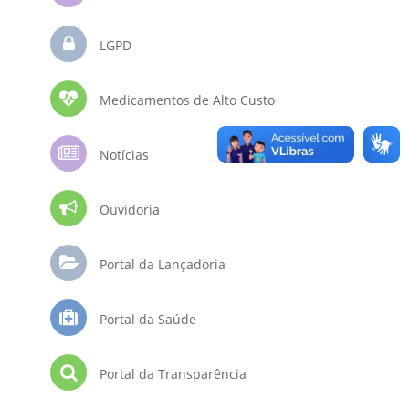
LGPD
Medicamentos de Alto Custo
Notícias
Ouvidoria
Portal da Lançadoria
Portal da Saúde
Portal da Transparência