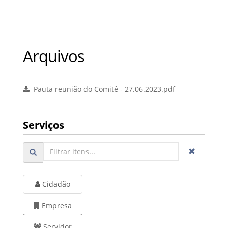
Arquivos
Pauta reunião do Comitê - 27.06.2023.pdf
Serviços
Cidadão
Empresa
Servidor