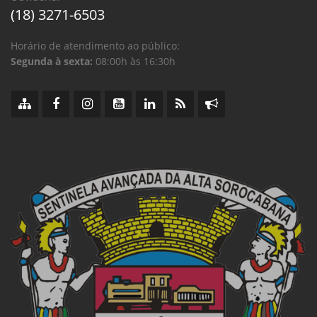
(18) 3271-6503
Horário de atendimento ao público:
Segunda à sexta:
08:00h às 16:30h