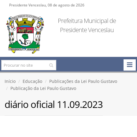
Presidente Venceslau, 08 de agosto de 2026
Prefeitura Municipal de
Presidente Venceslau
Início
Educação
Publicações da Lei Paulo Gustavo
Publicação da Lei Paulo Gustavo
diário oficial 11.09.2023