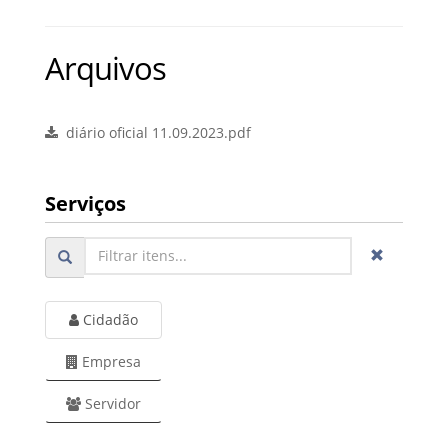
Arquivos
diário oficial 11.09.2023.pdf
Serviços
Cidadão
Empresa
Servidor