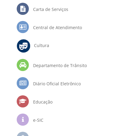
Carta de Serviços
Central de Atendimento
Cultura
Departamento de Trânsito
Diário Oficial Eletrônico
Educação
e-SIC