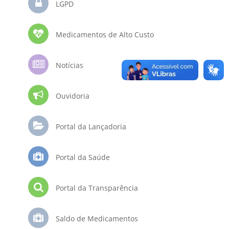
LGPD
Medicamentos de Alto Custo
Notícias
Ouvidoria
Portal da Lançadoria
Portal da Saúde
Portal da Transparência
Saldo de Medicamentos