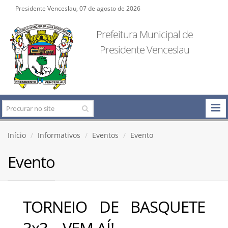
Presidente Venceslau, 07 de agosto de 2026
Prefeitura Municipal de
Presidente Venceslau
Início
Informativos
Eventos
Evento
Evento
TORNEIO DE BASQUETE
3x3 – VEM AÍ!