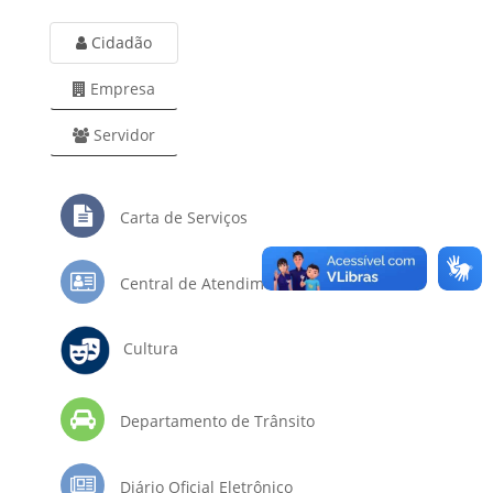
Cidadão
Empresa
Servidor
Carta de Serviços
Central de Atendimento
Cultura
Departamento de Trânsito
Diário Oficial Eletrônico