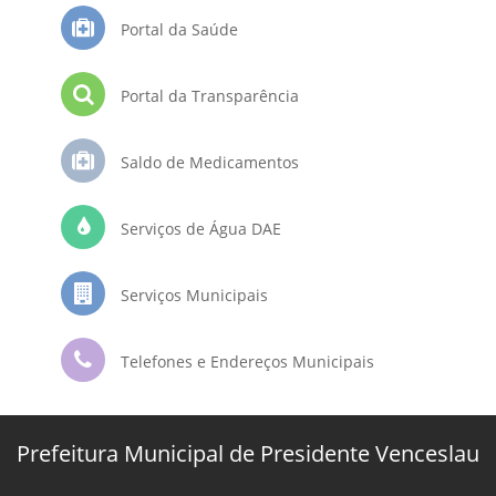
Portal da Saúde
Portal da Transparência
Saldo de Medicamentos
Serviços de Água DAE
Serviços Municipais
Telefones e Endereços Municipais
Prefeitura Municipal de Presidente Venceslau