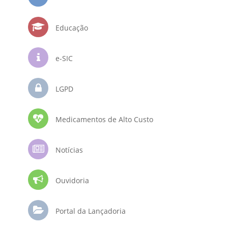
Educação
e-SIC
LGPD
Medicamentos de Alto Custo
Notícias
Ouvidoria
Portal da Lançadoria