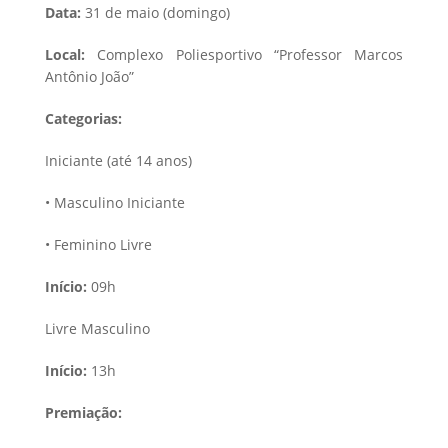
Data:
31 de maio (domingo)
Local:
Complexo Poliesportivo “Professor Marcos
Antônio João”
Categorias:
Iniciante (até 14 anos)
• Masculino Iniciante
• Feminino Livre
Início:
09h
Livre Masculino
Início:
13h
Premiação: