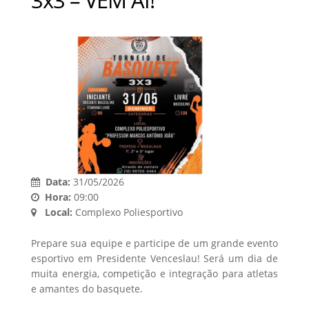
Data:
31/05/2026
Hora:
09:00
Local:
Complexo Poliesportivo
Prepare sua equipe e participe de um grande evento
esportivo em Presidente Venceslau! Será um dia de
muita energia, competição e integração para atletas
e amantes do basquete.