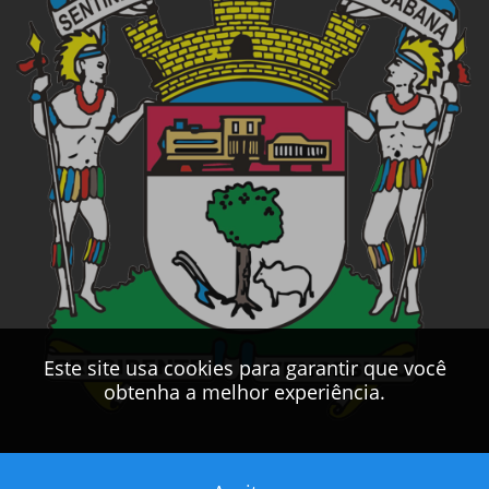
Este site usa cookies para garantir que você
obtenha a melhor experiência.