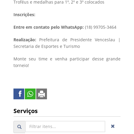
Troféus e medalhas para 1º, 2º e 3º colocados
Inscrições:
Entre em contato pelo WhatsApp:
(18) 99705-3464
Realização:
Prefeitura de Presidente Venceslau |
Secretaria de Esportes e Turismo
Monte seu time e venha participar desse grande
torneio!
Serviços