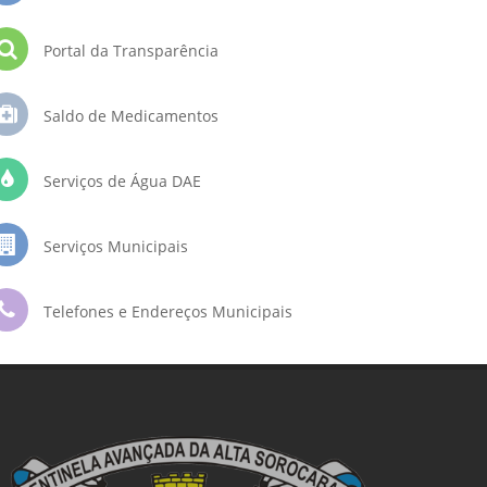
Portal da Transparência
Saldo de Medicamentos
Serviços de Água DAE
Serviços Municipais
Telefones e Endereços Municipais