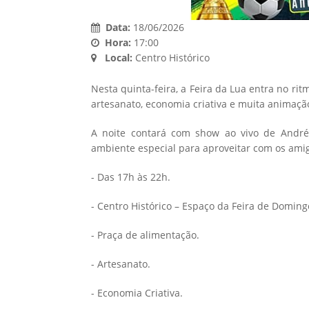
Data:
18/06/2026
Hora:
17:00
Local:
Centro Histórico
Nesta quinta-feira, a Feira da Lua entra no rit
artesanato, economia criativa e muita animação
A noite contará com show ao vivo de Andr
ambiente especial para aproveitar com os amig
- Das 17h às 22h.
- Centro Histórico – Espaço da Feira de Doming
- Praça de alimentação.
- Artesanato.
- Economia Criativa.