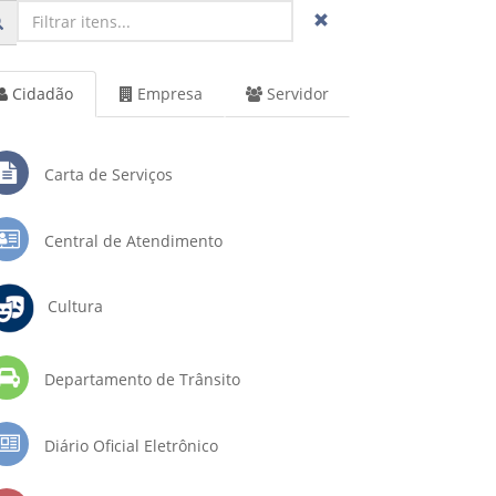
Cidadão
Empresa
Servidor
Carta de Serviços
Central de Atendimento
Cultura
Departamento de Trânsito
Diário Oficial Eletrônico