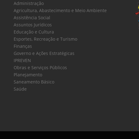
Administração
Agricultura, Abastecimento e Meio Ambiente
Assistência Social
Assuntos Jurídicos
Educação e Cultura
Esportes, Recreação e Turismo
Finanças
Governo e Ações Estratégicas
IPREVEN
Obras e Serviços Públicos
Planejamento
Saneamento Básico
Saúde