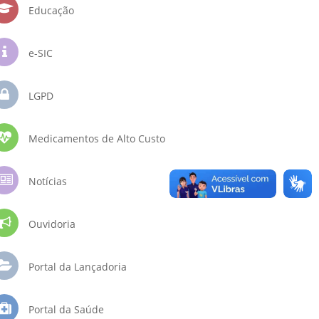
Educação
e-SIC
LGPD
Medicamentos de Alto Custo
Notícias
Ouvidoria
Portal da Lançadoria
Portal da Saúde