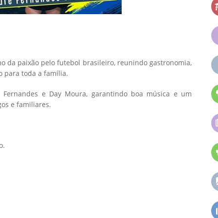
mo da paixão pelo futebol brasileiro, reunindo gastronomia,
 para toda a família.
é Fernandes e Day Moura, garantindo boa música e um
os e familiares.
o.