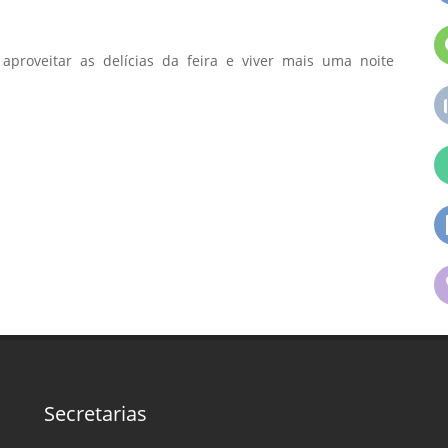
aproveitar as delícias da feira e viver mais uma noite
Secretarias