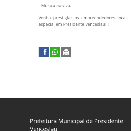
- Música ao vivo.
Venha prestigiar os empreendedores locais, 
especial em Presidente Venceslau!!!
Prefeitura Municipal de Presidente
Venceslau