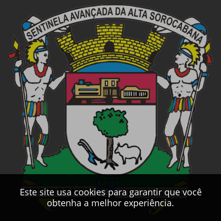
Este site usa cookies para garantir que você
obtenha a melhor experiência.