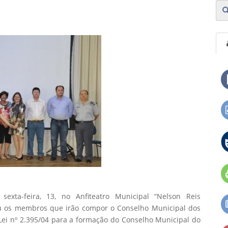
exta-feira, 13, no Anfiteatro Municipal “Nelson Reis
ou os membros que irão compor o Conselho Municipal dos
 Lei nº 2.395/04 para a formação do Conselho Municipal do