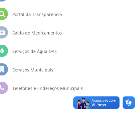
Portal da Transparência
Saldo de Medicamentos
Serviços de Água DAE
Serviços Municipais
Telefones e Endereços Municipais