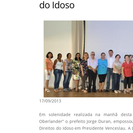
do Idoso
17/09/2013
Em solenidade realizada na manhã desta s
Oberlander” o prefeito Jorge Duran, emposs
Direitos do Idoso em Presidente Venceslau. A