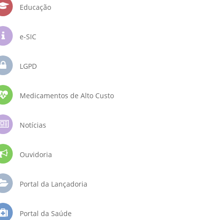
Educação
e-SIC
LGPD
Medicamentos de Alto Custo
Notícias
Ouvidoria
Portal da Lançadoria
Portal da Saúde