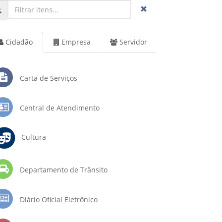
Cidadão
Empresa
Servidor
Carta de Serviços
Central de Atendimento
Cultura
Departamento de Trânsito
Diário Oficial Eletrônico