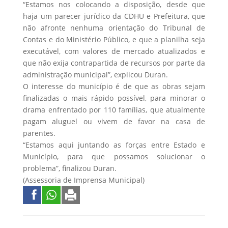
“Estamos nos colocando a disposição, desde que
haja um parecer jurídico da CDHU e Prefeitura, que
não afronte nenhuma orientação do Tribunal de
Contas e do Ministério Público, e que a planilha seja
executável, com valores de mercado atualizados e
que não exija contrapartida de recursos por parte da
administração municipal”, explicou Duran.
O interesse do município é de que as obras sejam
finalizadas o mais rápido possível, para minorar o
drama enfrentado por 110 famílias, que atualmente
pagam aluguel ou vivem de favor na casa de
parentes.
“Estamos aqui juntando as forças entre Estado e
Município, para que possamos solucionar o
problema”, finalizou Duran.
(Assessoria de Imprensa Municipal)