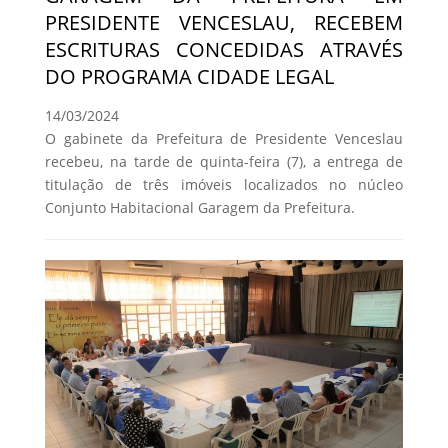
PRESIDENTE VENCESLAU, RECEBEM
ESCRITURAS CONCEDIDAS ATRAVÉS
DO PROGRAMA CIDADE LEGAL
14/03/2024
O gabinete da Prefeitura de Presidente Venceslau
recebeu, na tarde de quinta-feira (7), a entrega de
titulação de três imóveis localizados no núcleo
Conjunto Habitacional Garagem da Prefeitura.