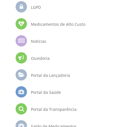
LGPD
Medicamentos de Alto Custo
Notícias
Ouvidoria
Portal da Lançadoria
Portal da Saúde
Portal da Transparência
Saldo de Medicamentos