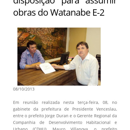
obras do Watanabe E-2
08/10/2013
Em reunião realizada nesta terça-feira, 08, no
gabinete da prefeitura de Presidente Venceslau,
entre o prefeito Jorge Duran e o Gerente Regional da
Companhia de Desenvolvimento Habitacional e
Urbano (CDHU), Mauro Villanova, o prefeito