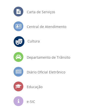
Carta de Serviços
Central de Atendimento
Cultura
Departamento de Trânsito
Diário Oficial Eletrônico
Educação
e-SIC