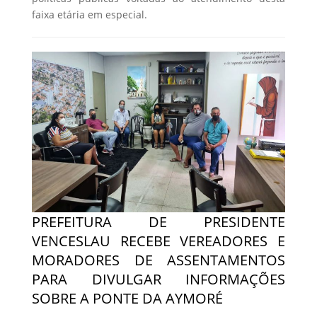
faixa etária em especial.
PREFEITURA DE PRESIDENTE
VENCESLAU RECEBE VEREADORES E
MORADORES DE ASSENTAMENTOS
PARA DIVULGAR INFORMAÇÕES
SOBRE A PONTE DA AYMORÉ