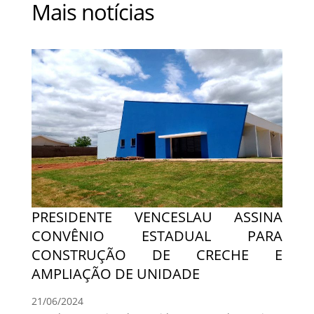
Mais notícias
PRESIDENTE VENCESLAU ASSINA
CONVÊNIO ESTADUAL PARA
CONSTRUÇÃO DE CRECHE E
AMPLIAÇÃO DE UNIDADE
21/06/2024