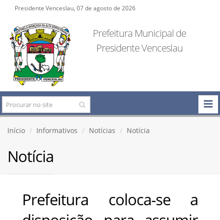
Presidente Venceslau, 07 de agosto de 2026
Prefeitura Municipal de
Presidente Venceslau
Início
Informativos
Notícias
Notícia
Notícia
Prefeitura coloca-se a
disposição para assumir