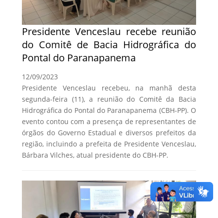
Presidente Venceslau recebe reunião
do Comitê de Bacia Hidrográfica do
Pontal do Paranapanema
12/09/2023
Presidente Venceslau recebeu, na manhã desta
segunda-feira (11), a reunião do Comitê da Bacia
Hidrográfica do Pontal do Paranapanema (CBH-PP). O
evento contou com a presença de representantes de
órgãos do Governo Estadual e diversos prefeitos da
região, incluindo a prefeita de Presidente Venceslau,
Bárbara Vilches, atual presidente do CBH-PP.