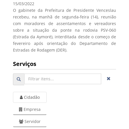
15/03/2022
O gabinete da Prefeitura de Presidente Venceslau
recebeu, na manhã de segunda-feira (14), reunião
com moradores de assentamentos e vereadores
sobre a situação da ponte na rodovia PSV-060
(Estrada da Aymoré), interditada desde o começo de
fevereiro após orientação do Departamento de
Estradas de Rodagem (DER).
Serviços
Cidadão
Empresa
Servidor