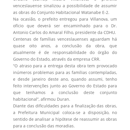
venceslauense sinalizou a possibilidade de assumir
as obras do Conjunto Habitacional Watanabe E-2.
Na ocasião, o prefeito entregou para Villanova, um
ofício que deverá ser encaminhado para o Dr.
Antonio Carlos do Amaral Filho, presidente da CDHU.
Centenas de famílias venceslauenses aguardam há
quase oito anos, a conclusão da obra, que
atualmente é de responsabilidade do órgão do
Governo do Estado, através da empresa CRR.
“O atraso para a entrega desta obra tem provocado
inúmeros problemas para as famílias contempladas,
e desde janeiro deste ano, quando assumi, tenho
feito intervenções junto ao Governo do Estado para
que tenhamos a conclusão deste conjunto
habitacional”, afirmou Duran.
Diante das dificuldades para a finalização das obras,
a Prefeitura Municipal coloca-se a disposição, no
sentido de analisar a hipótese de reassumir as obras
para a conclusão das moradias.