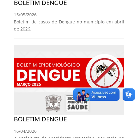
BOLETIM DENGUE
15/05/2026
Boletim de casos de Dengue no município em abril
de 2026.
BOLETIM DENGUE
16/04/2026