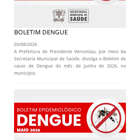
BOLETIM DENGUE
03/08/2026
A Prefeitura de Presidente Venceslau, por meio da
Secretaria Municipal de Saúde, divulga o Boletim de
casos de Dengue do mês de Junho de 2026, no
município.