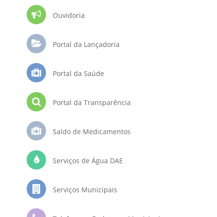
Ouvidoria
Portal da Lançadoria
Portal da Saúde
Portal da Transparência
Saldo de Medicamentos
Serviços de Água DAE
Serviços Municipais