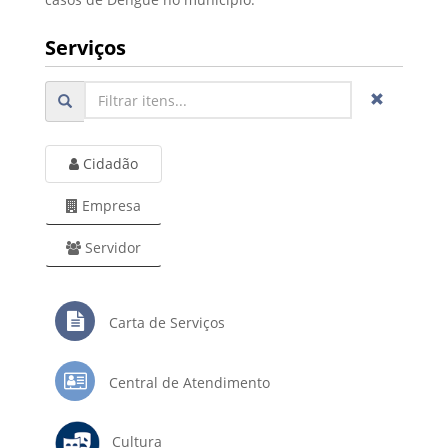
Serviços
Cidadão
Empresa
Servidor
Carta de Serviços
Central de Atendimento
Cultura