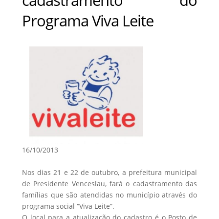
Programa Viva Leite
16/10/2013
Nos dias 21 e 22 de outubro, a prefeitura municipal
de Presidente Venceslau, fará o cadastramento das
famílias que são atendidas no município através do
programa social “Viva Leite”.
O local para a atualização do cadastro é o Posto de