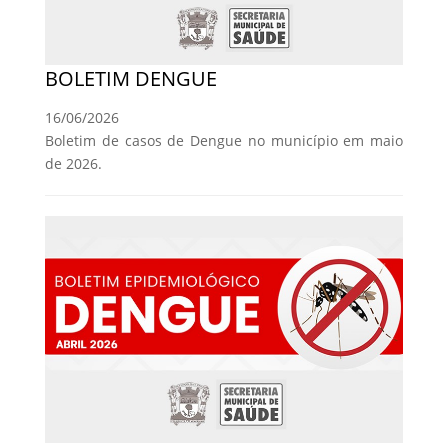
BOLETIM DENGUE
16/06/2026
Boletim de casos de Dengue no município em maio
de 2026.