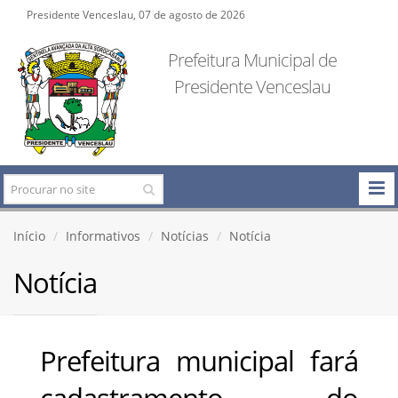
Presidente Venceslau, 07 de agosto de 2026
Prefeitura Municipal de
Presidente Venceslau
Início
Informativos
Notícias
Notícia
Notícia
Prefeitura municipal fará
cadastramento do