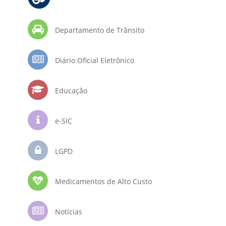
Departamento de Trânsito
Diário Oficial Eletrônico
Educação
e-SIC
LGPD
Medicamentos de Alto Custo
Notícias