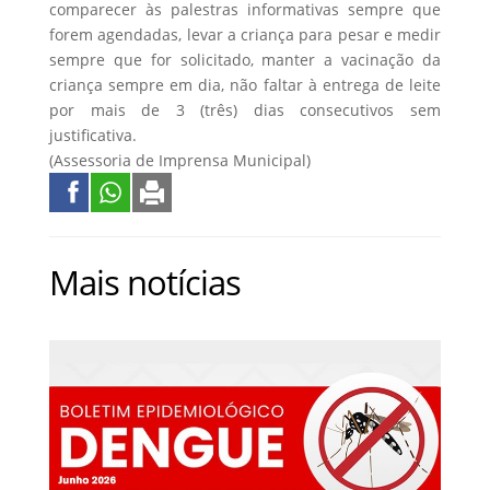
comparecer às palestras informativas sempre que
forem agendadas, levar a criança para pesar e medir
sempre que for solicitado, manter a vacinação da
criança sempre em dia, não faltar à entrega de leite
por mais de 3 (três) dias consecutivos sem
justificativa.
(Assessoria de Imprensa Municipal)
Mais notícias