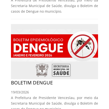
A Prefeitura de Presidente Venceslau, por meio da
Secretaria Municipal de Saúde, divulga o Boletim de
casos de Dengue no município.
BOLETIM DENGUE
19/03/2026
A Prefeitura de Presidente Venceslau, por meio da
Secretaria Municipal de Saúde, divulga o Boletim de
casos de Dengue no município.