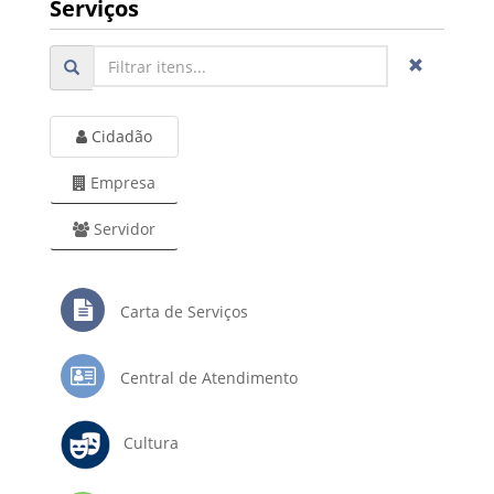
Serviços
Cidadão
Empresa
Servidor
Carta de Serviços
Central de Atendimento
Cultura