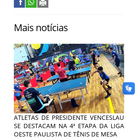
Mais notícias
ATLETAS DE PRESIDENTE VENCESLAU
SE DESTACAM NA 4ª ETAPA DA LIGA
OESTE PAULISTA DE TÊNIS DE MESA