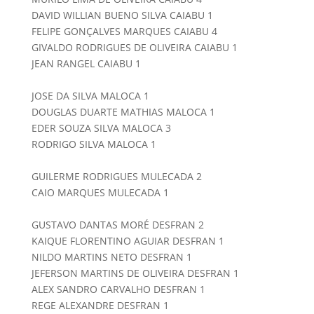
DAVID WILLIAN BUENO SILVA CAIABU 1
FELIPE GONÇALVES MARQUES CAIABU 4
GIVALDO RODRIGUES DE OLIVEIRA CAIABU 1
JEAN RANGEL CAIABU 1
JOSE DA SILVA MALOCA 1
DOUGLAS DUARTE MATHIAS MALOCA 1
EDER SOUZA SILVA MALOCA 3
RODRIGO SILVA MALOCA 1
GUILERME RODRIGUES MULECADA 2
CAIO MARQUES MULECADA 1
GUSTAVO DANTAS MORÉ DESFRAN 2
KAIQUE FLORENTINO AGUIAR DESFRAN 1
NILDO MARTINS NETO DESFRAN 1
JEFERSON MARTINS DE OLIVEIRA DESFRAN 1
ALEX SANDRO CARVALHO DESFRAN 1
REGE ALEXANDRE DESFRAN 1