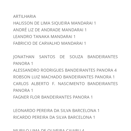
ARTILHARIA
HALISSON DE LIMA SIQUEIRA MANDARAI 1
ANDRÉ LIZ DE ANDRADE MANDARAI 1
LEANDRO TANAKA MANDARAI 1
FABRICIO DE CARVALHO MANDARAI 1
JONATHAN SANTOS DE SOUZA BANDEIRANTES
PANORA 1
ALESSANDRO RODRIGUES BANDEIRANTES PANORA 4
ROBSON LUIZ MACHADO BANDEIRANTES PANORA 1
CARLOS ALBERTO F. NASCIMENTO BANDEIRANTES
PANORA 1
FAGNER FLOR BANDEIRANTES PANORA 1
LEONARDO PEREIRA DA SILVA BARCELONA 1
RICARDO PEREIRA DA SILVA BARCELONA 1
MURILO LIMA DE OLIVEIRA CAIABU 4