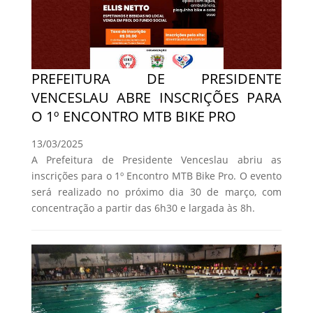
PREFEITURA DE PRESIDENTE
VENCESLAU ABRE INSCRIÇÕES PARA
O 1º ENCONTRO MTB BIKE PRO
13/03/2025
A Prefeitura de Presidente Venceslau abriu as
inscrições para o 1º Encontro MTB Bike Pro. O evento
será realizado no próximo dia 30 de março, com
concentração a partir das 6h30 e largada às 8h.