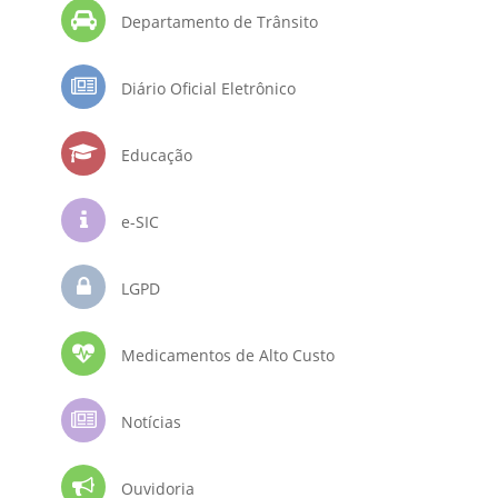
Departamento de Trânsito
Diário Oficial Eletrônico
Educação
e-SIC
LGPD
Medicamentos de Alto Custo
Notícias
Ouvidoria