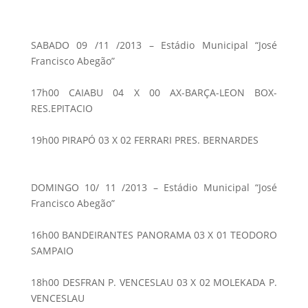
SABADO 09 /11 /2013 – Estádio Municipal “José
Francisco Abegão”
17h00 CAIABU 04 X 00 AX-BARÇA-LEON BOX-
RES.EPITACIO
19h00 PIRAPÓ 03 X 02 FERRARI PRES. BERNARDES
DOMINGO 10/ 11 /2013 – Estádio Municipal “José
Francisco Abegão”
16h00 BANDEIRANTES PANORAMA 03 X 01 TEODORO
SAMPAIO
18h00 DESFRAN P. VENCESLAU 03 X 02 MOLEKADA P.
VENCESLAU