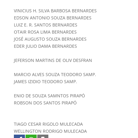
VINICIUS H. SILVA BARBOSA BERNARDES
EDSON ANTONIO SOUZA BERNARDES
LUIZ E. R. SANTOS BERNARDES
OTAIR ROSA LIMA BERNARDES
JOSÉ AUGUSTO SOUZA BERNARDES
EDER JULIO DAMA BERNARDES
JEFERSON MARTINS DE OLIV DESFRAN
MARCIO ALVES SOUZA TEODORO SAMP.
JAMES IZIDIO TEODORO SAMP.
ENIO DE SOUZA SAMNTOS PIRAPÓ
ROBSON DOS SANTOS PIRAPÓ
TIAGO CESAR RIGOLO MULECADA
WELLINGTON RODRIGO MULECADA