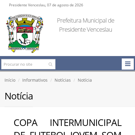
Presidente Venceslau, 07 de agosto de 2026
Prefeitura Municipal de
Presidente Venceslau
Início
Informativos
Notícias
Notícia
Notícia
COPA INTERMUNICIPAL
DE FUTEBOL-JOVEM SOM