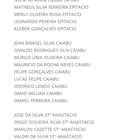
MATHEUS SILVA FERREIRA EPITACIO
WERLY OLIVEIRA ROSA EPITACIO
LEONARDO PEREIRA EPITACIO
KLEBER GONÇALVES EPITACIO
JEAN RANGEL SILVA CAIABU
GIVALDO RODRIGUES OLIV CAIABU
MURILO LIMA OLIVEIRA CAIABU
MAURICIO DA ROCHA NEVES CAIABU
FELIPE GONÇALVES CAIABU
LUCAS FELIPE CAIABU
ODORICO LEMOS CAIABU
DAVID WILLIAN CAIABU
DANIEL FERREIRA CAIABU
JOSE DA SILVA STº ANASTACIO
DIEGO SIQUEIRA SILVA STº ANASTACIO
MARLON CAZETTE STº ANASTACIO
VALDIR DA SILVA STº ANASTACIO