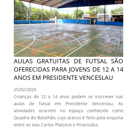
AULAS GRATUITAS DE FUTSAL SÃO
OFERECIDAS PARA JOVENS DE 12 A 14
ANOS EM PRESIDENTE VENCESLAU
25/02/2025
Crianças de 12 a 14 anos podem se inscrever nas
aulas de futsal em Presidente Venceslau. As
atividades ocorrem no espaço conhecido como
Quadra do Batalhão, cujo acesso é feito pela esquina
entre as vias Carlos Platzeck e Piracicaba.