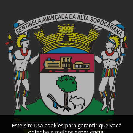
Este site usa cookies para garantir que você
obtenha a melhor experiência.