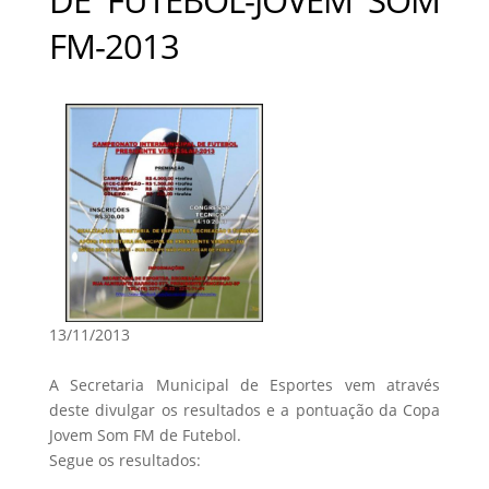
FM-2013
13/11/2013
A Secretaria Municipal de Esportes vem através
deste divulgar os resultados e a pontuação da Copa
Jovem Som FM de Futebol.
Segue os resultados: