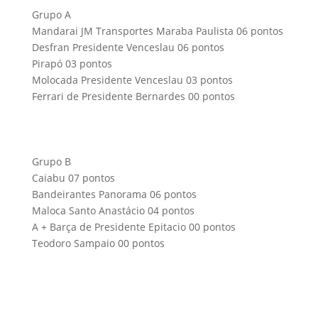
Grupo A
Mandarai JM Transportes Maraba Paulista 06 pontos
Desfran Presidente Venceslau 06 pontos
Pirapó 03 pontos
Molocada Presidente Venceslau 03 pontos
Ferrari de Presidente Bernardes 00 pontos
Grupo B
Caiabu 07 pontos
Bandeirantes Panorama 06 pontos
Maloca Santo Anastácio 04 pontos
A + Barça de Presidente Epitacio 00 pontos
Teodoro Sampaio 00 pontos