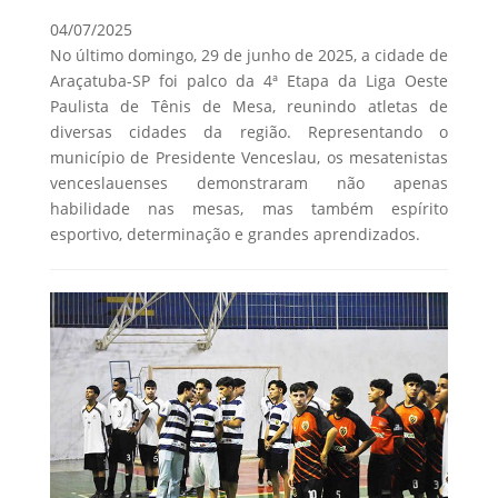
04/07/2025
No último domingo, 29 de junho de 2025, a cidade de
Araçatuba-SP foi palco da 4ª Etapa da Liga Oeste
Paulista de Tênis de Mesa, reunindo atletas de
diversas cidades da região. Representando o
município de Presidente Venceslau, os mesatenistas
venceslauenses demonstraram não apenas
habilidade nas mesas, mas também espírito
esportivo, determinação e grandes aprendizados.