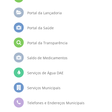
Portal da Lançadoria
Portal da Saúde
Portal da Transparência
Saldo de Medicamentos
Serviços de Água DAE
Serviços Municipais
Telefones e Endereços Municipais