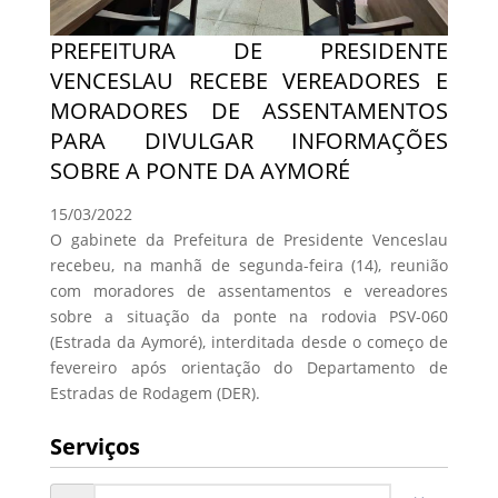
PREFEITURA DE PRESIDENTE
VENCESLAU RECEBE VEREADORES E
MORADORES DE ASSENTAMENTOS
PARA DIVULGAR INFORMAÇÕES
SOBRE A PONTE DA AYMORÉ
15/03/2022
O gabinete da Prefeitura de Presidente Venceslau
recebeu, na manhã de segunda-feira (14), reunião
com moradores de assentamentos e vereadores
sobre a situação da ponte na rodovia PSV-060
(Estrada da Aymoré), interditada desde o começo de
fevereiro após orientação do Departamento de
Estradas de Rodagem (DER).
Serviços