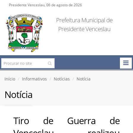
Presidente Venceslau, 06 de agosto de 2026
Prefeitura Municipal de
Presidente Venceslau
Início
Informativos
Notícias
Notícia
Notícia
Tiro de Guerra de
Venceslau realizou