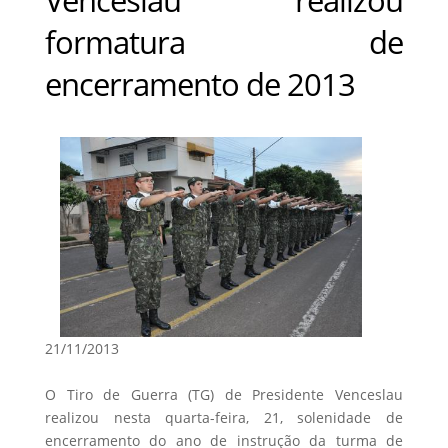
formatura de
encerramento de 2013
21/11/2013
O Tiro de Guerra (TG) de Presidente Venceslau
realizou nesta quarta-feira, 21, solenidade de
encerramento do ano de instrução da turma de