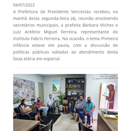
04/07/2022
A Prefeitura de Presidente Venceslau recebeu, na
manhã desta segunda-feira (4), reunião envolvendo
secretários municipais, a prefeita Bárbara Vilches e
Luiz Antônio Miguel Ferreira, representante do
Instituto Fabris Ferreira. Na ocasião, o tema Primeira
Infância esteve em pauta, com a discussão de
políticas públicas voltadas ao atendimento desta
faixa etária em especial.