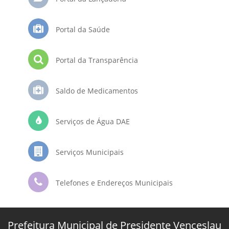
Portal da Saúde
Portal da Transparência
Saldo de Medicamentos
Serviços de Água DAE
Serviços Municipais
Telefones e Endereços Municipais
Prefeitura Municipal de Presidente Venceslau