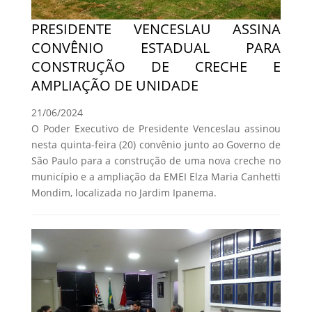
PRESIDENTE VENCESLAU ASSINA
CONVÊNIO ESTADUAL PARA
CONSTRUÇÃO DE CRECHE E
AMPLIAÇÃO DE UNIDADE
21/06/2024
O Poder Executivo de Presidente Venceslau assinou
nesta quinta-feira (20) convênio junto ao Governo de
São Paulo para a construção de uma nova creche no
município e a ampliação da EMEI Elza Maria Canhetti
Mondim, localizada no Jardim Ipanema.