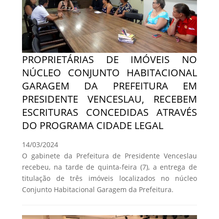
PROPRIETÁRIAS DE IMÓVEIS NO
NÚCLEO CONJUNTO HABITACIONAL
GARAGEM DA PREFEITURA EM
PRESIDENTE VENCESLAU, RECEBEM
ESCRITURAS CONCEDIDAS ATRAVÉS
DO PROGRAMA CIDADE LEGAL
14/03/2024
O gabinete da Prefeitura de Presidente Venceslau
recebeu, na tarde de quinta-feira (7), a entrega de
titulação de três imóveis localizados no núcleo
Conjunto Habitacional Garagem da Prefeitura.