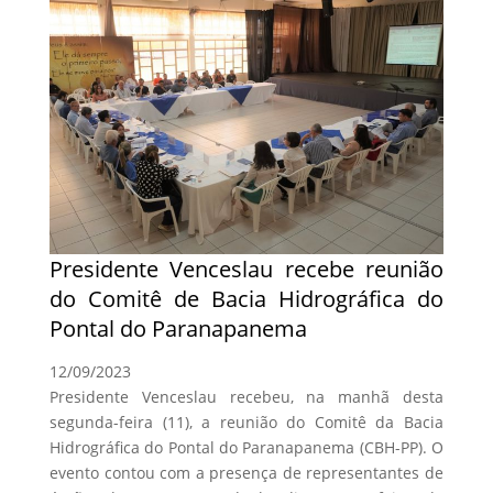
Presidente Venceslau recebe reunião
do Comitê de Bacia Hidrográfica do
Pontal do Paranapanema
12/09/2023
Presidente Venceslau recebeu, na manhã desta
segunda-feira (11), a reunião do Comitê da Bacia
Hidrográfica do Pontal do Paranapanema (CBH-PP). O
evento contou com a presença de representantes de