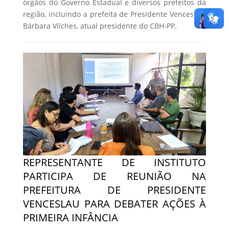
órgãos do Governo Estadual e diversos prefeitos da
região, incluindo a prefeita de Presidente Venceslau,
Bárbara Vilches, atual presidente do CBH-PP.
REPRESENTANTE DE INSTITUTO
PARTICIPA DE REUNIÃO NA
PREFEITURA DE PRESIDENTE
VENCESLAU PARA DEBATER AÇÕES À
PRIMEIRA INFÂNCIA