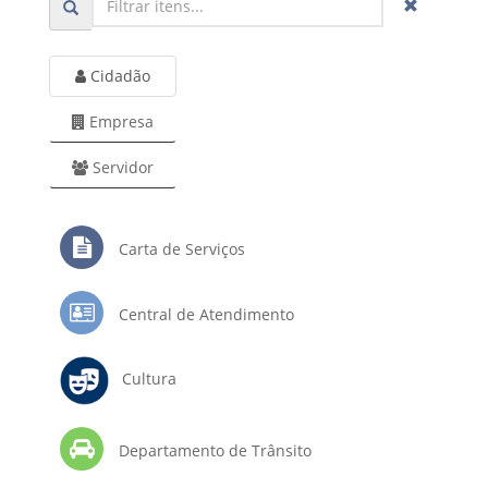
Cidadão
Empresa
Servidor
Carta de Serviços
Central de Atendimento
Cultura
Departamento de Trânsito