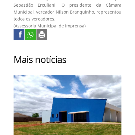
Sebastião Erculiani. O presidente da Câmara
Municipal, vereador Nilson Branquinho, representou
todos os vereadores.
(Assessoria Municipal de Imprensa)
Mais notícias