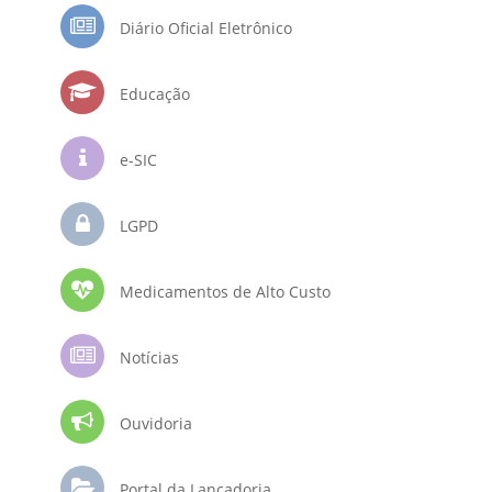
Diário Oficial Eletrônico
Educação
e-SIC
LGPD
Medicamentos de Alto Custo
Notícias
Ouvidoria
Portal da Lançadoria