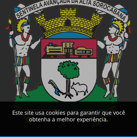
Este site usa cookies para garantir que você
obtenha a melhor experiência.