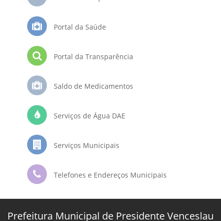
Portal da Saúde
Portal da Transparência
Saldo de Medicamentos
Serviços de Água DAE
Serviços Municipais
Telefones e Endereços Municipais
Prefeitura Municipal de Presidente Venceslau