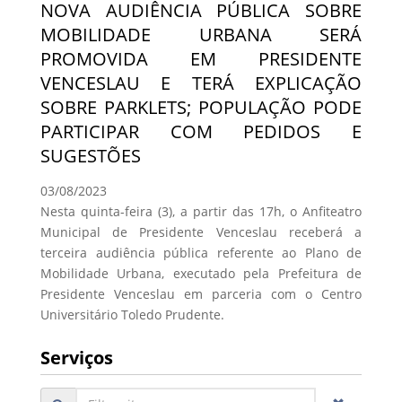
NOVA AUDIÊNCIA PÚBLICA SOBRE
MOBILIDADE URBANA SERÁ
PROMOVIDA EM PRESIDENTE
VENCESLAU E TERÁ EXPLICAÇÃO
SOBRE PARKLETS; POPULAÇÃO PODE
PARTICIPAR COM PEDIDOS E
SUGESTÕES
03/08/2023
Nesta quinta-feira (3), a partir das 17h, o Anfiteatro
Municipal de Presidente Venceslau receberá a
terceira audiência pública referente ao Plano de
Mobilidade Urbana, executado pela Prefeitura de
Presidente Venceslau em parceria com o Centro
Universitário Toledo Prudente.
Serviços