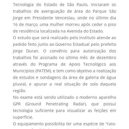
Tecnologia do Estado de São Paulo, iniciaram os
trabalhos de averiguação de área do Parque São
Jorge em Presidente Venceslau, onde no último dia
16 de março, uma mulher morreu após ceder o piso
de residência localizada na Avenida do Estado.
O estudo que será realizado pelo instituto atende ao
pedido feito junto ao Governo Estadual pelo prefeito
Jorge Duran. O convênio para autorização dos
trabalhos foi assinado no último mês de dezembro
através do Programa de Apoio Tecnológico aos
Municípios (PATEM), e tem como objetivo a realização
de estudos e sondagens da área de galeria de água
pluvial, e apurar a real situação de solo daquela
região.
No exame está sendo utilizado o moderno aparelho
GPR (Ground Penetrating Radar), que possui
tecnologia suficiente para visualizar as feições em
superfície.
O equipamento possibilita ter uma espécie de “raio-