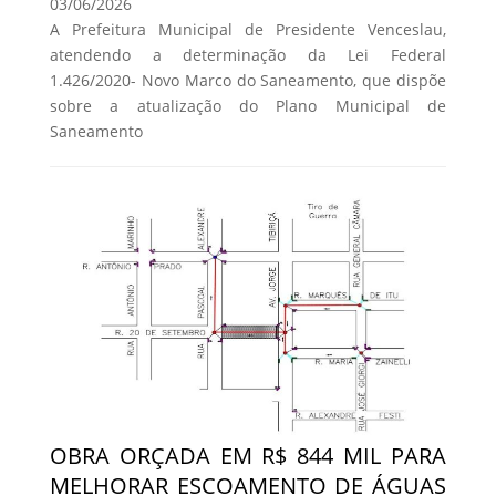
03/06/2026
A Prefeitura Municipal de Presidente Venceslau,
atendendo a determinação da Lei Federal
1.426/2020- Novo Marco do Saneamento, que dispõe
sobre a atualização do Plano Municipal de
Saneamento
OBRA ORÇADA EM R$ 844 MIL PARA
MELHORAR ESCOAMENTO DE ÁGUAS