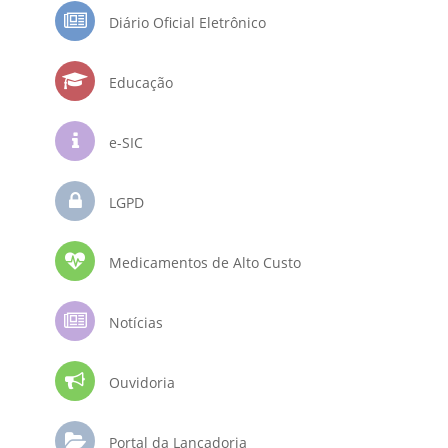
Diário Oficial Eletrônico
Educação
e-SIC
LGPD
Medicamentos de Alto Custo
Notícias
Ouvidoria
Portal da Lançadoria