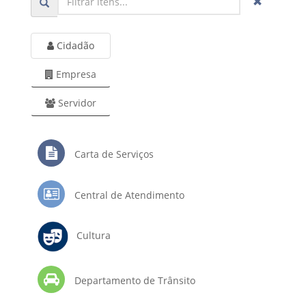
Cidadão
Empresa
Servidor
Carta de Serviços
Central de Atendimento
Cultura
Departamento de Trânsito