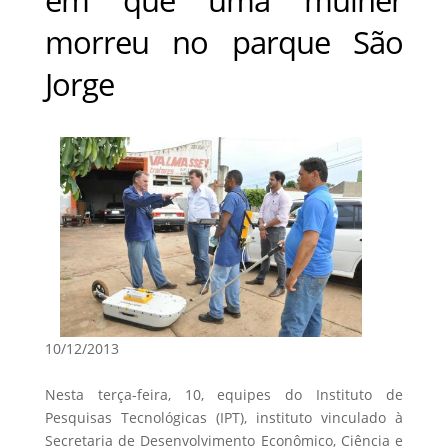
morreu no parque São
Jorge
10/12/2013
Nesta terça-feira, 10, equipes do Instituto de
Pesquisas Tecnológicas (IPT), instituto vinculado à
Secretaria de Desenvolvimento Econômico, Ciência e