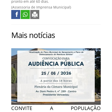
pronto em até 60 dias.
(Assessoria de Imprensa Municipal)
Mais notícias
CONVITE A POPULAÇÃO