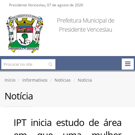
Presidente Venceslau, 07 de agosto de 2026
Prefeitura Municipal de
Presidente Venceslau
Início
Informativos
Notícias
Notícia
Notícia
IPT inicia estudo de área
em que uma mulher