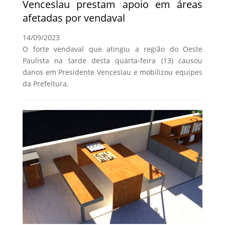
Venceslau prestam apoio em áreas
afetadas por vendaval
14/09/2023
O forte vendaval que atingiu a região do Oeste
Paulista na tarde desta quarta-feira (13) causou
danos em Presidente Venceslau e mobilizou equipes
da Prefeitura.