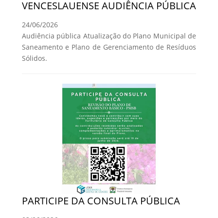
VENCESLAUENSE AUDIÊNCIA PÚBLICA
24/06/2026
Audiência pública Atualização do Plano Municipal de
Saneamento e Plano de Gerenciamento de Resíduos
Sólidos.
PARTICIPE DA CONSULTA PÚBLICA