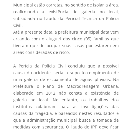
Municipal estão corretas, no sentido de isolar a área,
reafirmando a existência de galeria no local,
subsidiada no Laudo da Pericial Técnica da Polícia
Civil.
Até a presente data, a prefeitura municipal data vem
arcando com o aluguel das cinco (05) famílias que
tiveram que desocupar suas casas por estarem em
áreas consideradas de risco.
A Perícia da Policia Civil concluiu que a possível
causa do acidente, seria o suposto rompimento de
uma galeria de escoamento de águas pluviais. Na
Prefeitura o Plano de Macrodrenagem Urbana,
elaborado em 2012 não consta a existência de
galeria no local. No entanto, os trabalhos dos
institutos colaboram para as investigações das
causas da tragédia, e baseados nestes resultados é
que a administração municipal busca a tomada de
medidas com segurança. O laudo do IPT deve ficar