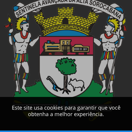
Este site usa cookies para garantir que você
obtenha a melhor experiência.