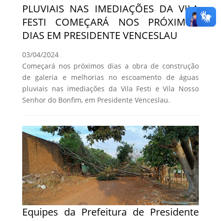
PLUVIAIS NAS IMEDIAÇÕES DA VILA
FESTI COMEÇARÁ NOS PRÓXIMOS
DIAS EM PRESIDENTE VENCESLAU
03/04/2024
Começará nos próximos dias a obra de construção
de galeria e melhorias no escoamento de águas
pluviais nas imediações da Vila Festi e Vila Nosso
Senhor do Bonfim, em Presidente Venceslau.
Equipes da Prefeitura de Presidente