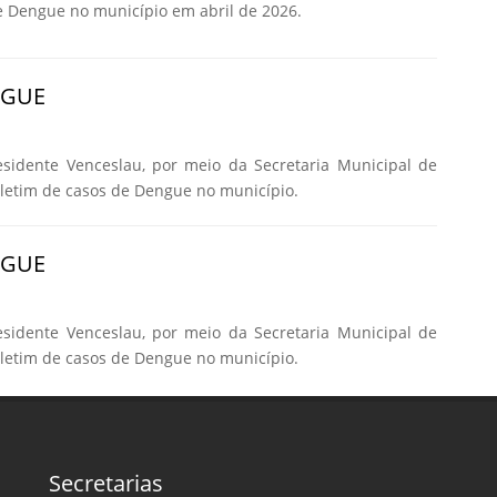
e Dengue no município em abril de 2026.
NGUE
esidente Venceslau, por meio da Secretaria Municipal de
oletim de casos de Dengue no município.
NGUE
esidente Venceslau, por meio da Secretaria Municipal de
oletim de casos de Dengue no município.
Secretarias