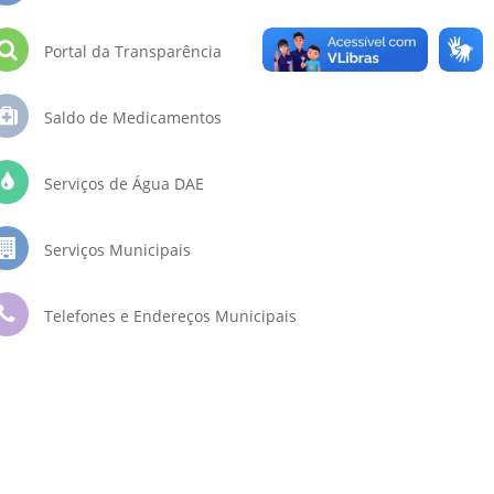
Portal da Transparência
Saldo de Medicamentos
Serviços de Água DAE
Serviços Municipais
Telefones e Endereços Municipais