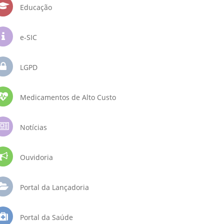
Educação
e-SIC
LGPD
Medicamentos de Alto Custo
Notícias
Ouvidoria
Portal da Lançadoria
Portal da Saúde