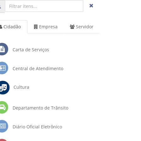
Cidadão
Empresa
Servidor
Carta de Serviços
Central de Atendimento
Cultura
Departamento de Trânsito
Diário Oficial Eletrônico