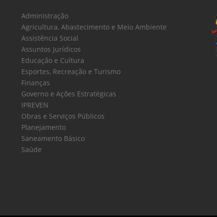
Administração
Agricultura, Abastecimento e Meio Ambiente
Assistência Social
Assuntos Jurídicos
Educação e Cultura
Esportes, Recreação e Turismo
Finanças
Governo e Ações Estratégicas
IPREVEN
Obras e Serviços Públicos
Planejamento
Saneamento Básico
Saúde