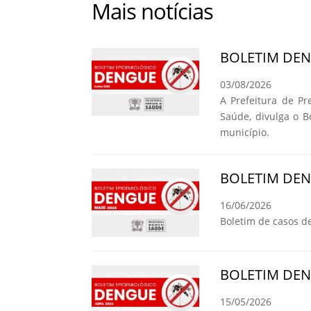
Mais notícias
BOLETIM DE
03/08/2026
A Prefeitura de Pr
Saúde, divulga o 
município.
BOLETIM DE
16/06/2026
Boletim de casos d
BOLETIM DE
15/05/2026