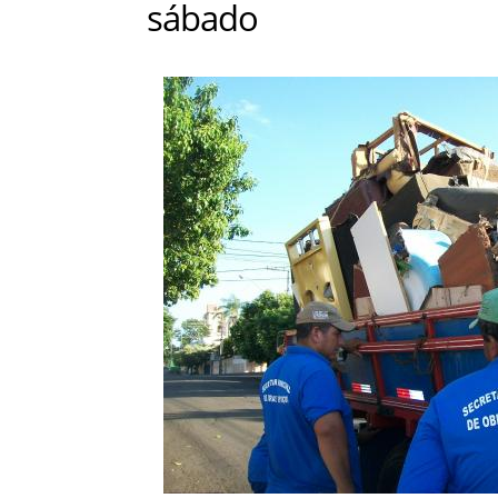
sábado