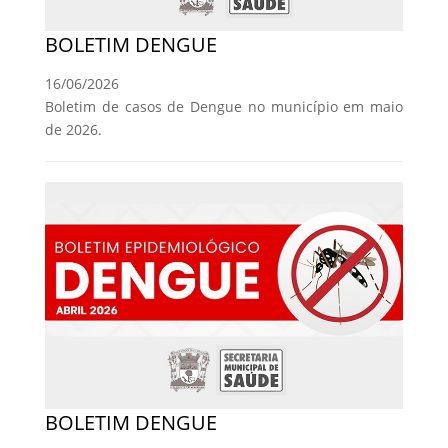
BOLETIM DENGUE
16/06/2026
Boletim de casos de Dengue no município em maio
de 2026.
BOLETIM DENGUE