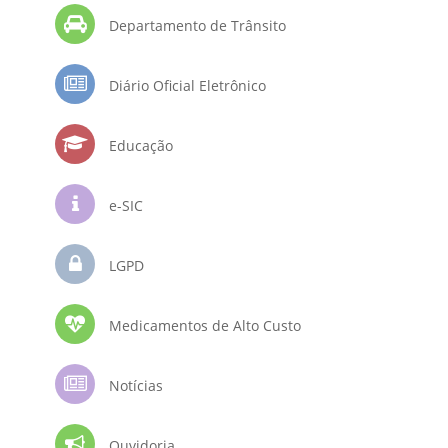
Departamento de Trânsito
Diário Oficial Eletrônico
Educação
e-SIC
LGPD
Medicamentos de Alto Custo
Notícias
Ouvidoria