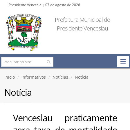
Presidente Venceslau, 07 de agosto de 2026
Prefeitura Municipal de
Presidente Venceslau
Início
Informativos
Notícias
Notícia
Notícia
Venceslau praticamente
zera taxa de mortalidade