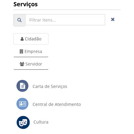
Serviços
Cidadão
Empresa
Servidor
Carta de Serviços
Central de Atendimento
Cultura