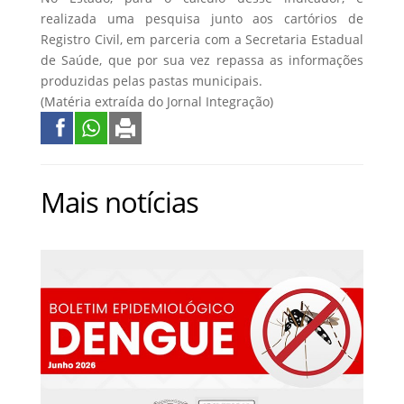
realizada uma pesquisa junto aos cartórios de
Registro Civil, em parceria com a Secretaria Estadual
de Saúde, que por sua vez repassa as informações
produzidas pelas pastas municipais.
(Matéria extraída do Jornal Integração)
Mais notícias