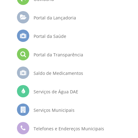
Portal da Lançadoria
Portal da Saúde
Portal da Transparência
Saldo de Medicamentos
Serviços de Água DAE
Serviços Municipais
Telefones e Endereços Municipais