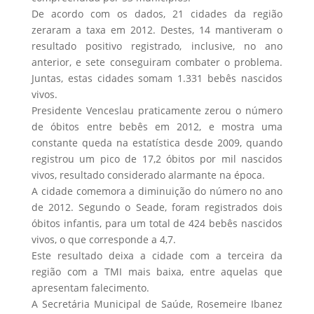
De acordo com os dados, 21 cidades da região
zeraram a taxa em 2012. Destes, 14 mantiveram o
resultado positivo registrado, inclusive, no ano
anterior, e sete conseguiram combater o problema.
Juntas, estas cidades somam 1.331 bebês nascidos
vivos.
Presidente Venceslau praticamente zerou o número
de óbitos entre bebês em 2012, e mostra uma
constante queda na estatística desde 2009, quando
registrou um pico de 17,2 óbitos por mil nascidos
vivos, resultado considerado alarmante na época.
A cidade comemora a diminuição do número no ano
de 2012. Segundo o Seade, foram registrados dois
óbitos infantis, para um total de 424 bebês nascidos
vivos, o que corresponde a 4,7.
Este resultado deixa a cidade com a terceira da
região com a TMI mais baixa, entre aquelas que
apresentam falecimento.
A Secretária Municipal de Saúde, Rosemeire Ibanez