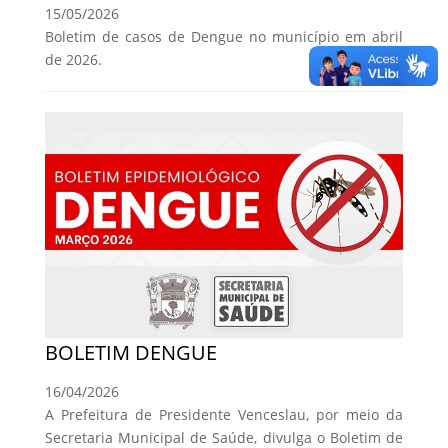
15/05/2026
Boletim de casos de Dengue no município em abril
de 2026.
BOLETIM DENGUE
16/04/2026
A Prefeitura de Presidente Venceslau, por meio da
Secretaria Municipal de Saúde, divulga o Boletim de