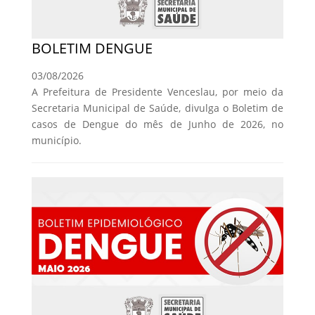
BOLETIM DENGUE
03/08/2026
A Prefeitura de Presidente Venceslau, por meio da
Secretaria Municipal de Saúde, divulga o Boletim de
casos de Dengue do mês de Junho de 2026, no
município.