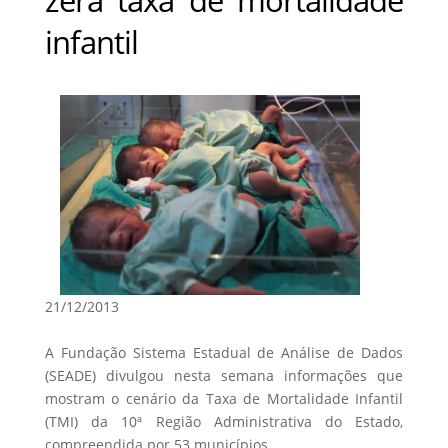
infantil
21/12/2013
A Fundação Sistema Estadual de Análise de Dados
(SEADE) divulgou nesta semana informações que
mostram o cenário da Taxa de Mortalidade Infantil
(TMI) da 10ª Região Administrativa do Estado,
compreendida por 53 municípios.