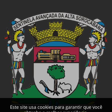
Este site usa cookies para garantir que você