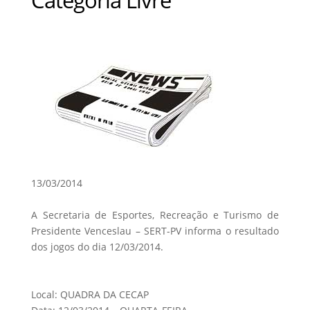
13/03/2014
A Secretaria de Esportes, Recreação e Turismo de
Presidente Venceslau – SERT-PV informa o resultado
dos jogos do dia 12/03/2014.
Local: QUADRA DA CECAP