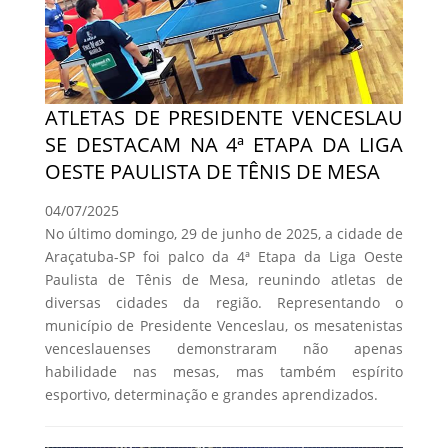
ATLETAS DE PRESIDENTE VENCESLAU
SE DESTACAM NA 4ª ETAPA DA LIGA
OESTE PAULISTA DE TÊNIS DE MESA
04/07/2025
No último domingo, 29 de junho de 2025, a cidade de
Araçatuba-SP foi palco da 4ª Etapa da Liga Oeste
Paulista de Tênis de Mesa, reunindo atletas de
diversas cidades da região. Representando o
município de Presidente Venceslau, os mesatenistas
venceslauenses demonstraram não apenas
habilidade nas mesas, mas também espírito
esportivo, determinação e grandes aprendizados.