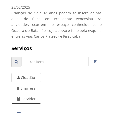
25/02/2025
Crianças de 12 a 14 anos podem se inscrever nas
aulas de futsal em Presidente Venceslau. As
atividades ocorrem no espaço conhecido como
Quadra do Batalhão, cujo acesso é feito pela esquina
entre as vias Carlos Platzeck e Piracicaba.
Serviços
Cidadão
Empresa
Servidor