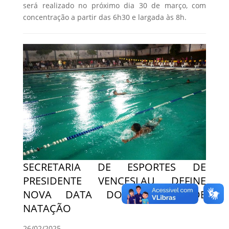
será realizado no próximo dia 30 de março, com
concentração a partir das 6h30 e largada às 8h.
SECRETARIA DE ESPORTES DE
PRESIDENTE VENCESLAU DEFINE
NOVA DATA DO FESTIVAL DE
NATAÇÃO
26/02/2025