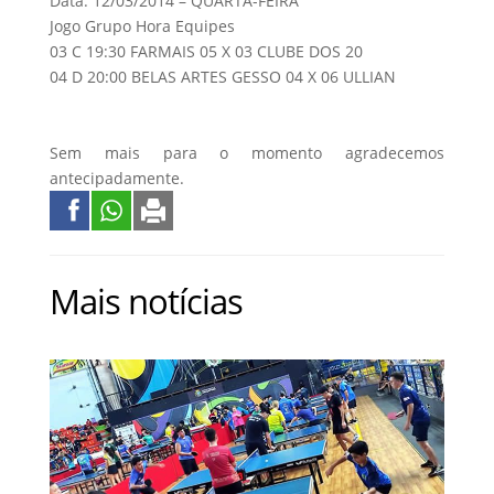
Data: 12/03/2014 – QUARTA-FEIRA
Jogo Grupo Hora Equipes
03 C 19:30 FARMAIS 05 X 03 CLUBE DOS 20
04 D 20:00 BELAS ARTES GESSO 04 X 06 ULLIAN
Sem mais para o momento agradecemos
antecipadamente.
Mais notícias