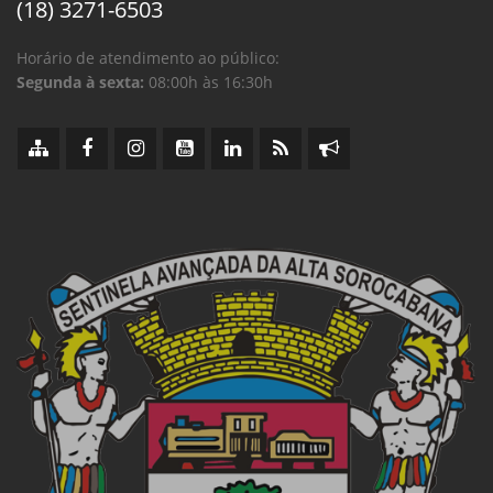
(18) 3271-6503
Horário de atendimento ao público:
Segunda à sexta:
08:00h às 16:30h