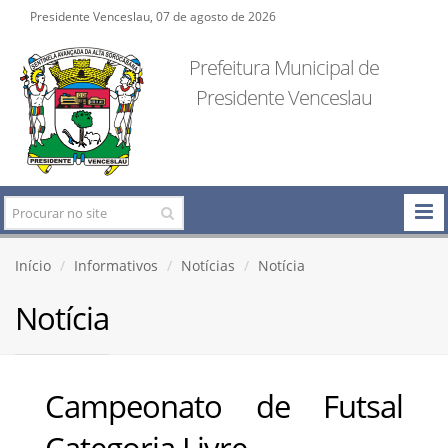
Presidente Venceslau, 07 de agosto de 2026
Prefeitura Municipal de
Presidente Venceslau
Início
Informativos
Notícias
Notícia
Notícia
Campeonato de Futsal
Categoria Livre