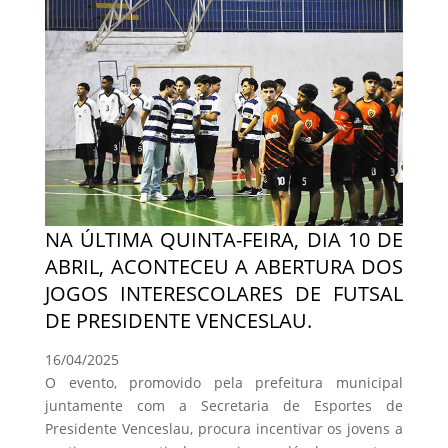
NA ÚLTIMA QUINTA-FEIRA, DIA 10 DE
ABRIL, ACONTECEU A ABERTURA DOS
JOGOS INTERESCOLARES DE FUTSAL
DE PRESIDENTE VENCESLAU.
16/04/2025
O evento, promovido pela prefeitura municipal
juntamente com a Secretaria de Esportes de
Presidente Venceslau, procura incentivar os jovens a