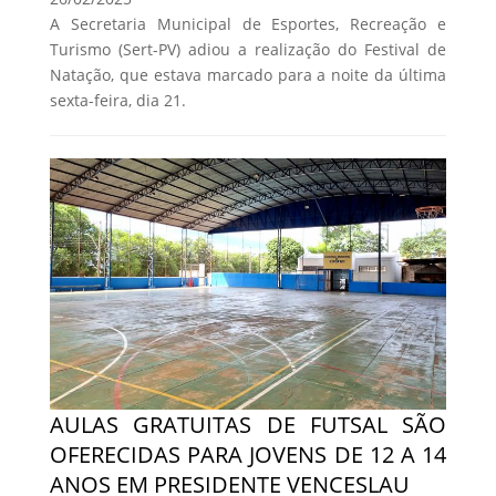
A Secretaria Municipal de Esportes, Recreação e
Turismo (Sert-PV) adiou a realização do Festival de
Natação, que estava marcado para a noite da última
sexta-feira, dia 21.
AULAS GRATUITAS DE FUTSAL SÃO
OFERECIDAS PARA JOVENS DE 12 A 14
ANOS EM PRESIDENTE VENCESLAU