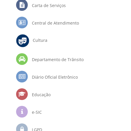
Carta de Serviços
Central de Atendimento
Cultura
Departamento de Trânsito
Diário Oficial Eletrônico
Educação
e-SIC
LGPD