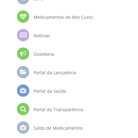
Medicamentos de Alto Custo
Notícias
Ouvidoria
Portal da Lançadoria
Portal da Saúde
Portal da Transparência
Saldo de Medicamentos