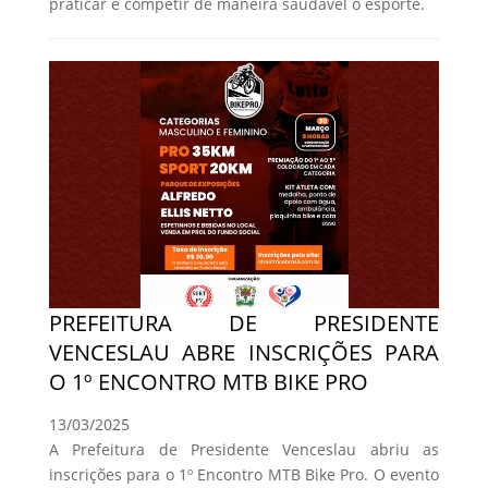
praticar e competir de maneira saudável o esporte.
PREFEITURA DE PRESIDENTE
VENCESLAU ABRE INSCRIÇÕES PARA
O 1º ENCONTRO MTB BIKE PRO
13/03/2025
A Prefeitura de Presidente Venceslau abriu as
inscrições para o 1º Encontro MTB Bike Pro. O evento