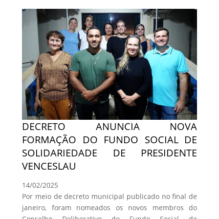
DECRETO ANUNCIA NOVA
FORMAÇÃO DO FUNDO SOCIAL DE
SOLIDARIEDADE DE PRESIDENTE
VENCESLAU
14/02/2025
Por meio de decreto municipal publicado no final de
janeiro, foram nomeados os novos membros do
Conselho Deliberativo do Fundo Social de