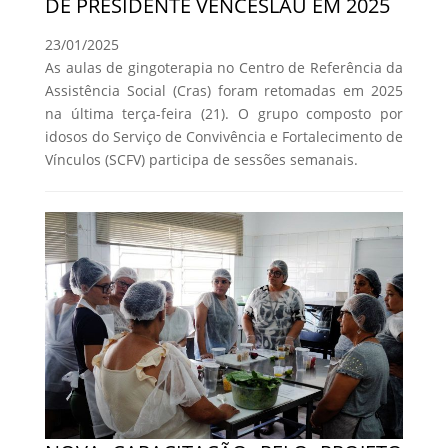
DE PRESIDENTE VENCESLAU EM 2025
23/01/2025
As aulas de gingoterapia no Centro de Referência da
Assistência Social (Cras) foram retomadas em 2025
na última terça-feira (21). O grupo composto por
idosos do Serviço de Convivência e Fortalecimento de
Vínculos (SCFV) participa de sessões semanais.