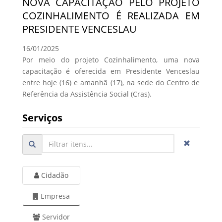
NOVA CAPACITAÇÃO PELO PROJETO
COZINHALIMENTO É REALIZADA EM
PRESIDENTE VENCESLAU
16/01/2025
Por meio do projeto Cozinhalimento, uma nova
capacitação é oferecida em Presidente Venceslau
entre hoje (16) e amanhã (17), na sede do Centro de
Referência da Assistência Social (Cras).
Serviços
Cidadão
Empresa
Servidor