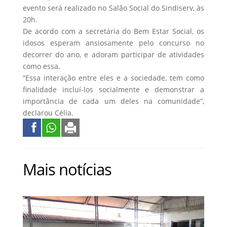
evento será realizado no Salão Social do Sindiserv, às
20h.
De acordo com a secretária do Bem Estar Social, os
idosos esperam ansiosamente pelo concurso no
decorrer do ano, e adoram participar de atividades
como essa.
“Essa interação entre eles e a sociedade, tem como
finalidade incluí-los socialmente e demonstrar a
importância de cada um deles na comunidade”,
declarou Célia.
Mais notícias