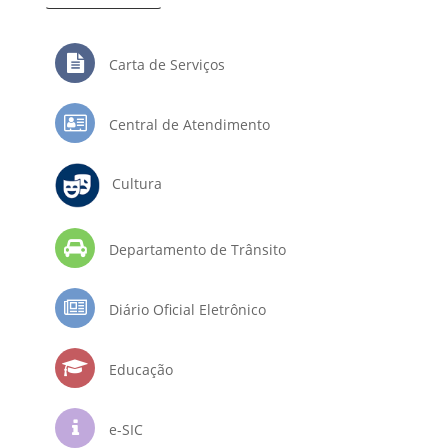
Carta de Serviços
Central de Atendimento
Cultura
Departamento de Trânsito
Diário Oficial Eletrônico
Educação
e-SIC