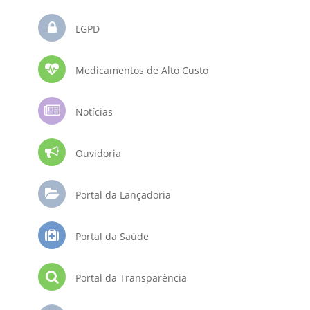
LGPD
Medicamentos de Alto Custo
Notícias
Ouvidoria
Portal da Lançadoria
Portal da Saúde
Portal da Transparência