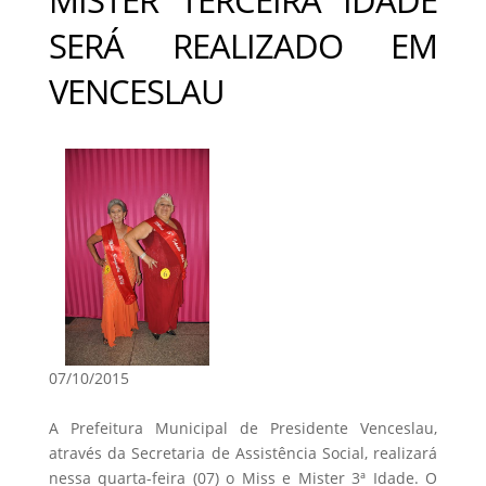
SERÁ REALIZADO EM
VENCESLAU
07/10/2015
A Prefeitura Municipal de Presidente Venceslau,
através da Secretaria de Assistência Social, realizará
nessa quarta-feira (07) o Miss e Mister 3ª Idade. O