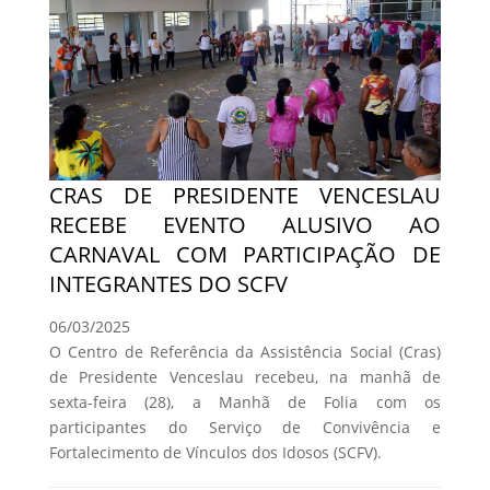
CRAS DE PRESIDENTE VENCESLAU
RECEBE EVENTO ALUSIVO AO
CARNAVAL COM PARTICIPAÇÃO DE
INTEGRANTES DO SCFV
06/03/2025
O Centro de Referência da Assistência Social (Cras)
de Presidente Venceslau recebeu, na manhã de
sexta-feira (28), a Manhã de Folia com os
participantes do Serviço de Convivência e
Fortalecimento de Vínculos dos Idosos (SCFV).