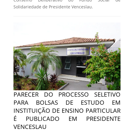
Solidariedade de Presidente Venceslau.
PARECER DO PROCESSO SELETIVO
PARA BOLSAS DE ESTUDO EM
INSTITUIÇÃO DE ENSINO PARTICULAR
É PUBLICADO EM PRESIDENTE
VENCESLAU