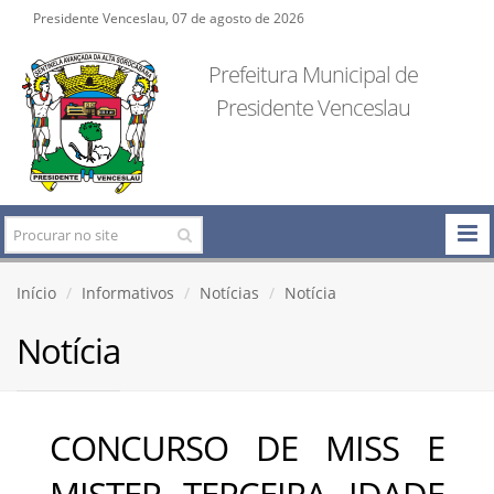
Presidente Venceslau, 07 de agosto de 2026
Prefeitura Municipal de
Presidente Venceslau
Início
Informativos
Notícias
Notícia
Notícia
CONCURSO DE MISS E
MISTER TERCEIRA IDADE