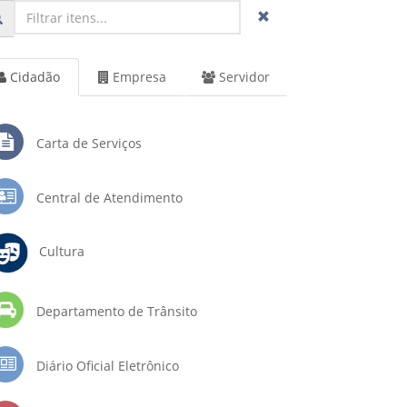
Cidadão
Empresa
Servidor
Carta de Serviços
Central de Atendimento
Cultura
Departamento de Trânsito
Diário Oficial Eletrônico