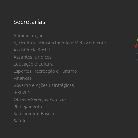
Secretarias
Administração
Agricultura, Abastecimento e Meio Ambiente
Assistência Social
Assuntos Jurídicos
Educação e Cultura
Esportes, Recreação e Turismo
Finanças
Governo e Ações Estratégicas
IPREVEN
Obras e Serviços Públicos
Planejamento
Saneamento Básico
Saúde