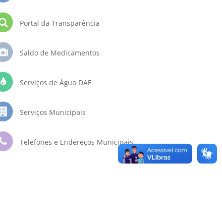
Portal da Transparência
Saldo de Medicamentos
Serviços de Água DAE
Serviços Municipais
Telefones e Endereços Municipais