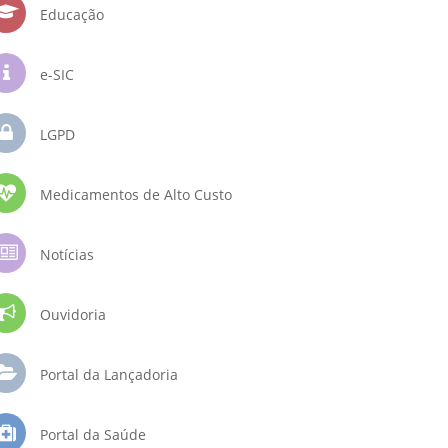
Educação
e-SIC
LGPD
Medicamentos de Alto Custo
Notícias
Ouvidoria
Portal da Lançadoria
Portal da Saúde