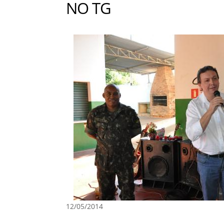
NO TG
12/05/2014