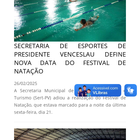
SECRETARIA DE ESPORTES DE
PRESIDENTE VENCESLAU DEFINE
NOVA DATA DO FESTIVAL DE
NATAÇÃO
26/02/2025
A Secretaria Municipal de Esportes, Recreação e
Turismo (Sert-PV) adiou a realização do Festival de
Natação, que estava marcado para a noite da última
sexta-feira, dia 21.