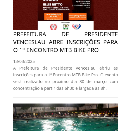
PREFEITURA DE PRESIDENTE
VENCESLAU ABRE INSCRIÇÕES PARA
O 1º ENCONTRO MTB BIKE PRO
13/03/2025
A Prefeitura de Presidente Venceslau abriu as
inscrições para o 1º Encontro MTB Bike Pro. O evento
será realizado no próximo dia 30 de março, com
concentração a partir das 6h30 e largada às 8h.