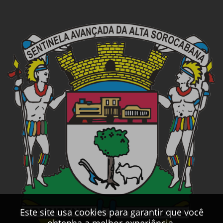
Este site usa cookies para garantir que você