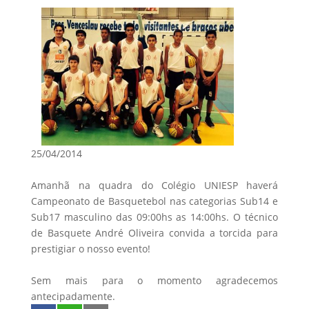
25/04/2014
Amanhã na quadra do Colégio UNIESP haverá
Campeonato de Basquetebol nas categorias Sub14 e
Sub17 masculino das 09:00hs as 14:00hs. O técnico
de Basquete André Oliveira convida a torcida para
prestigiar o nosso evento!
Sem mais para o momento agradecemos
antecipadamente.