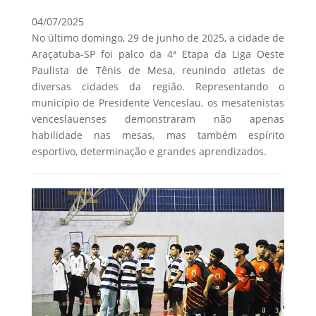
04/07/2025
No último domingo, 29 de junho de 2025, a cidade de
Araçatuba-SP foi palco da 4ª Etapa da Liga Oeste
Paulista de Tênis de Mesa, reunindo atletas de
diversas cidades da região. Representando o
município de Presidente Venceslau, os mesatenistas
venceslauenses demonstraram não apenas
habilidade nas mesas, mas também espírito
esportivo, determinação e grandes aprendizados.