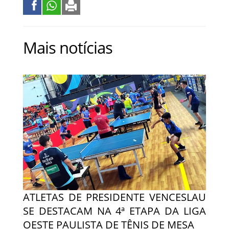
Mais notícias
ATLETAS DE PRESIDENTE VENCESLAU
SE DESTACAM NA 4ª ETAPA DA LIGA
OESTE PAULISTA DE TÊNIS DE MESA