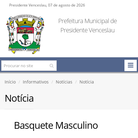
Presidente Venceslau, 07 de agosto de 2026
Prefeitura Municipal de
Presidente Venceslau
Início
Informativos
Notícias
Notícia
Notícia
Basquete Masculino