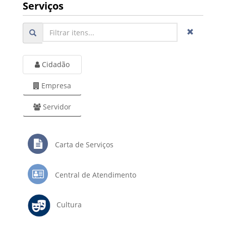
Serviços
Cidadão
Empresa
Servidor
Carta de Serviços
Central de Atendimento
Cultura