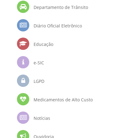
Departamento de Trânsito
Diário Oficial Eletrônico
Educação
e-SIC
LGPD
Medicamentos de Alto Custo
Notícias
Ouvidoria