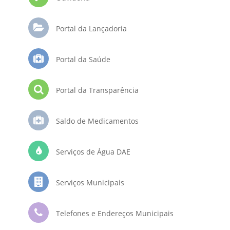
Portal da Lançadoria
Portal da Saúde
Portal da Transparência
Saldo de Medicamentos
Serviços de Água DAE
Serviços Municipais
Telefones e Endereços Municipais