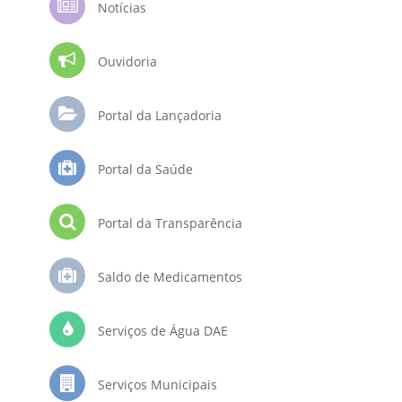
Notícias
Ouvidoria
Portal da Lançadoria
Portal da Saúde
Portal da Transparência
Saldo de Medicamentos
Serviços de Água DAE
Serviços Municipais