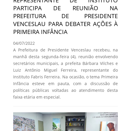
REPRESENTANTE DE INSTITUTO
PARTICIPA DE REUNIÃO NA
PREFEITURA DE PRESIDENTE
VENCESLAU PARA DEBATER AÇÕES À
PRIMEIRA INFÂNCIA
04/07/2022
A Prefeitura de Presidente Venceslau recebeu, na
manhã desta segunda-feira (4), reunião envolvendo
secretários municipais, a prefeita Bárbara Vilches e
Luiz Antônio Miguel Ferreira, representante do
Instituto Fabris Ferreira. Na ocasião, o tema Primeira
Infância esteve em pauta, com a discussão de
políticas públicas voltadas ao atendimento desta
faixa etária em especial.