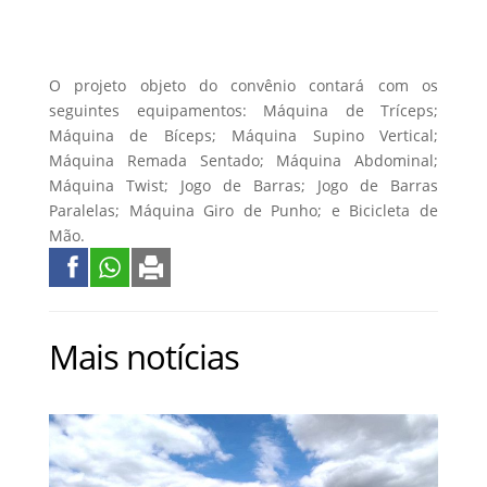
O projeto objeto do convênio contará com os
seguintes equipamentos: Máquina de Tríceps;
Máquina de Bíceps; Máquina Supino Vertical;
Máquina Remada Sentado; Máquina Abdominal;
Máquina Twist; Jogo de Barras; Jogo de Barras
Paralelas; Máquina Giro de Punho; e Bicicleta de
Mão.
Mais notícias