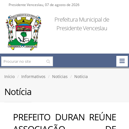
Presidente Venceslau, 07 de agosto de 2026
Prefeitura Municipal de
Presidente Venceslau
Início
Informativos
Notícias
Notícia
Notícia
PREFEITO DURAN REÚNE
ASSOCIAÇÃO DE