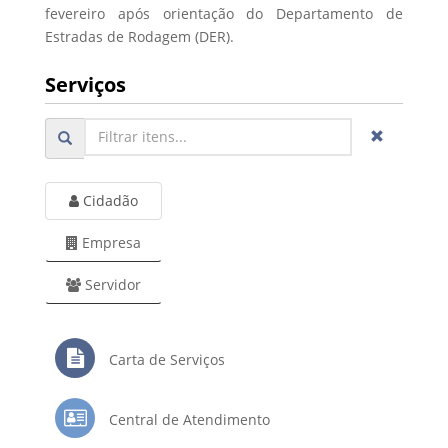
fevereiro após orientação do Departamento de
Estradas de Rodagem (DER).
Serviços
Cidadão
Empresa
Servidor
Carta de Serviços
Central de Atendimento