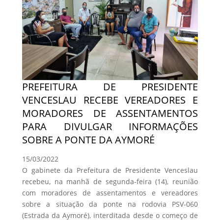
PREFEITURA DE PRESIDENTE
VENCESLAU RECEBE VEREADORES E
MORADORES DE ASSENTAMENTOS
PARA DIVULGAR INFORMAÇÕES
SOBRE A PONTE DA AYMORÉ
15/03/2022
O gabinete da Prefeitura de Presidente Venceslau
recebeu, na manhã de segunda-feira (14), reunião
com moradores de assentamentos e vereadores
sobre a situação da ponte na rodovia PSV-060
(Estrada da Aymoré), interditada desde o começo de