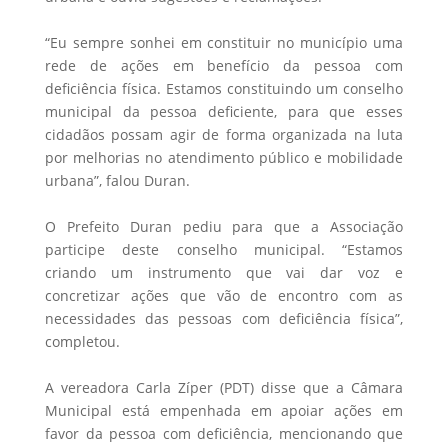
“Eu sempre sonhei em constituir no município uma
rede de ações em benefício da pessoa com
deficiência física. Estamos constituindo um conselho
municipal da pessoa deficiente, para que esses
cidadãos possam agir de forma organizada na luta
por melhorias no atendimento público e mobilidade
urbana”, falou Duran.
O Prefeito Duran pediu para que a Associação
participe deste conselho municipal. “Estamos
criando um instrumento que vai dar voz e
concretizar ações que vão de encontro com as
necessidades das pessoas com deficiência física”,
completou.
A vereadora Carla Zíper (PDT) disse que a Câmara
Municipal está empenhada em apoiar ações em
favor da pessoa com deficiência, mencionando que