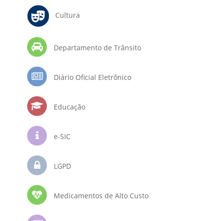
Cultura
Departamento de Trânsito
Diário Oficial Eletrônico
Educação
e-SIC
LGPD
Medicamentos de Alto Custo