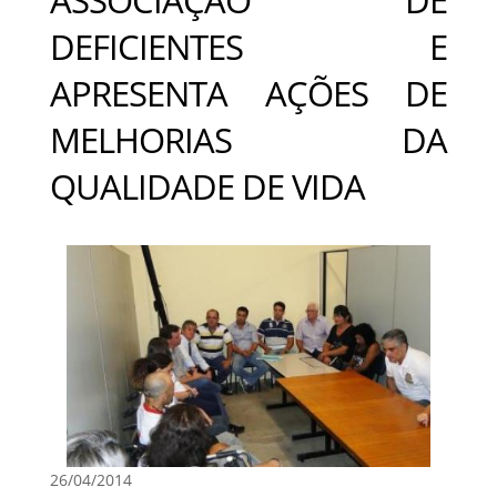
DEFICIENTES E
APRESENTA AÇÕES DE
MELHORIAS DA
QUALIDADE DE VIDA
26/04/2014