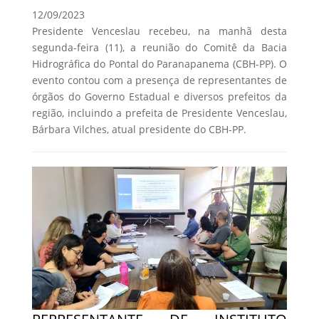
12/09/2023
Presidente Venceslau recebeu, na manhã desta
segunda-feira (11), a reunião do Comitê da Bacia
Hidrográfica do Pontal do Paranapanema (CBH-PP). O
evento contou com a presença de representantes de
órgãos do Governo Estadual e diversos prefeitos da
região, incluindo a prefeita de Presidente Venceslau,
Bárbara Vilches, atual presidente do CBH-PP.