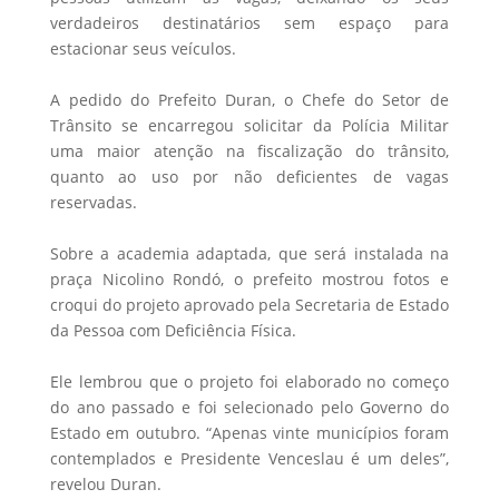
verdadeiros destinatários sem espaço para
estacionar seus veículos.
A pedido do Prefeito Duran, o Chefe do Setor de
Trânsito se encarregou solicitar da Polícia Militar
uma maior atenção na fiscalização do trânsito,
quanto ao uso por não deficientes de vagas
reservadas.
Sobre a academia adaptada, que será instalada na
praça Nicolino Rondó, o prefeito mostrou fotos e
croqui do projeto aprovado pela Secretaria de Estado
da Pessoa com Deficiência Física.
Ele lembrou que o projeto foi elaborado no começo
do ano passado e foi selecionado pelo Governo do
Estado em outubro. “Apenas vinte municípios foram
contemplados e Presidente Venceslau é um deles”,
revelou Duran.