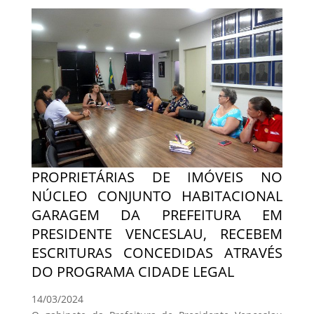
PROPRIETÁRIAS DE IMÓVEIS NO
NÚCLEO CONJUNTO HABITACIONAL
GARAGEM DA PREFEITURA EM
PRESIDENTE VENCESLAU, RECEBEM
ESCRITURAS CONCEDIDAS ATRAVÉS
DO PROGRAMA CIDADE LEGAL
14/03/2024