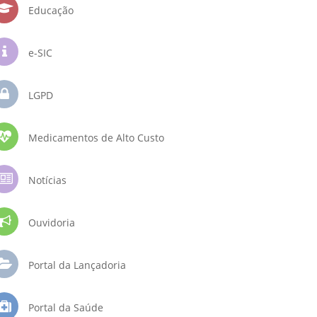
Educação
e-SIC
LGPD
Medicamentos de Alto Custo
Notícias
Ouvidoria
Portal da Lançadoria
Portal da Saúde