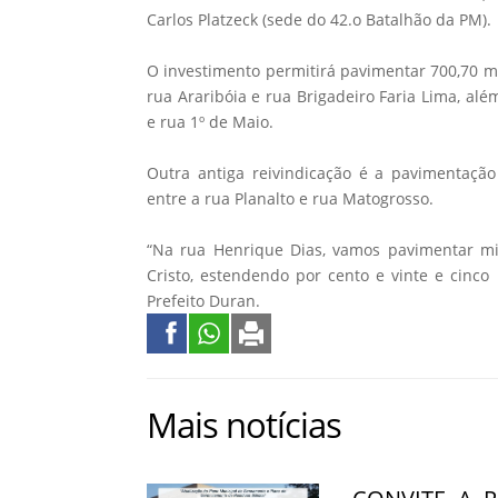
Carlos Platzeck (sede do 42.o Batalhão da PM).
O investimento permitirá pavimentar 700,70 m
rua Araribóia e rua Brigadeiro Faria Lima, al
e rua 1º de Maio.
Outra antiga reivindicação é a pavimentaç
entre a rua Planalto e rua Matogrosso.
“Na rua Henrique Dias, vamos pavimentar mi
Cristo, estendendo por cento e vinte e cinco
Prefeito Duran.
Mais notícias