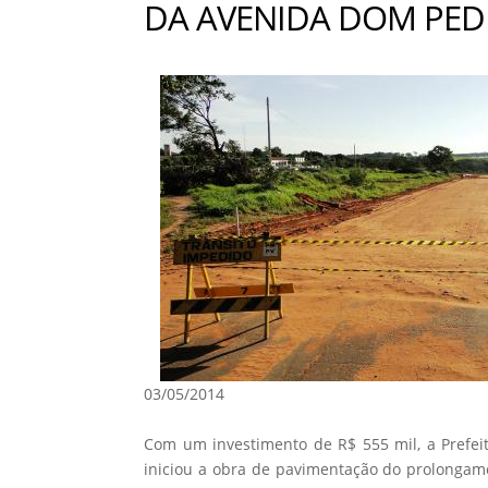
DA AVENIDA DOM PEDR
03/05/2014
Com um investimento de R$ 555 mil, a Prefeit
iniciou a obra de pavimentação do prolongam