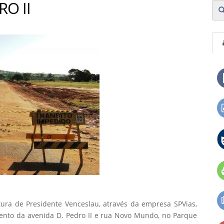
O II
ura de Presidente Venceslau, através da empresa SPVias,
ento da avenida D. Pedro II e rua Novo Mundo, no Parque