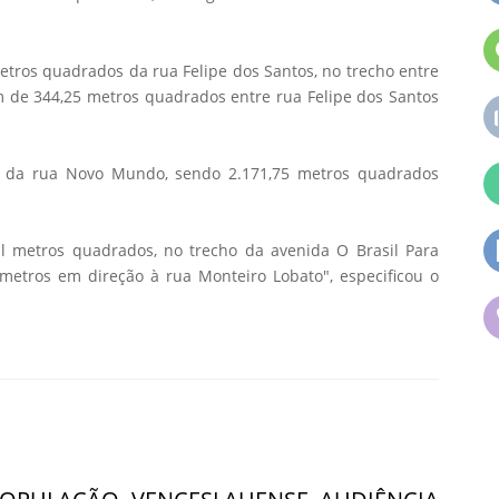
etros quadrados da rua Felipe dos Santos, no trecho entre
ém de 344,25 metros quadrados entre rua Felipe dos Santos
ão da rua Novo Mundo, sendo 2.171,75 metros quadrados
l metros quadrados, no trecho da avenida O Brasil Para
 metros em direção à rua Monteiro Lobato", especificou o