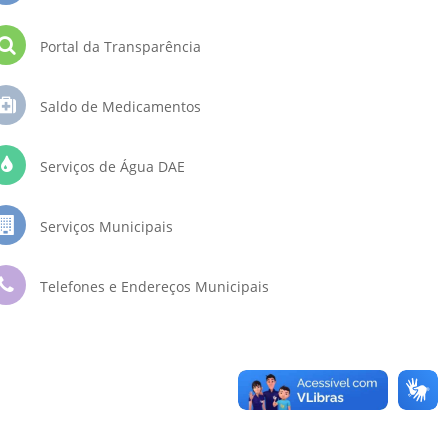
Portal da Transparência
Saldo de Medicamentos
Serviços de Água DAE
Serviços Municipais
Telefones e Endereços Municipais