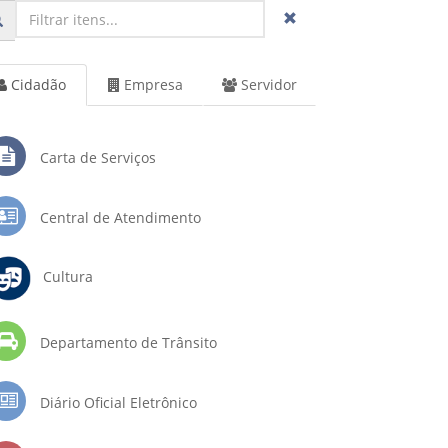
Cidadão
Empresa
Servidor
Carta de Serviços
Central de Atendimento
Cultura
Departamento de Trânsito
Diário Oficial Eletrônico