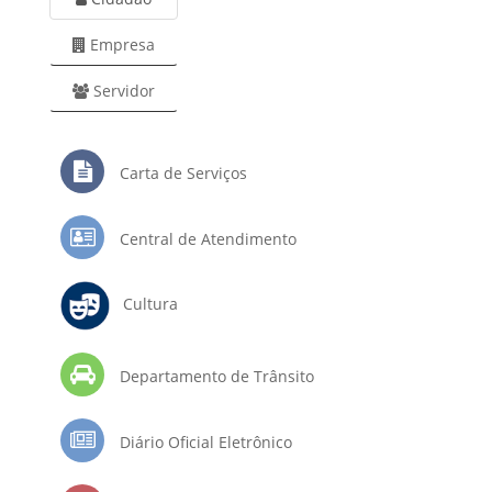
Empresa
Servidor
Carta de Serviços
Central de Atendimento
Cultura
Departamento de Trânsito
Diário Oficial Eletrônico