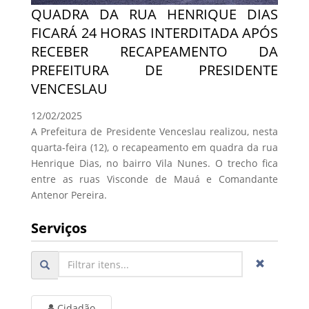
QUADRA DA RUA HENRIQUE DIAS
FICARÁ 24 HORAS INTERDITADA APÓS
RECEBER RECAPEAMENTO DA
PREFEITURA DE PRESIDENTE
VENCESLAU
12/02/2025
A Prefeitura de Presidente Venceslau realizou, nesta
quarta-feira (12), o recapeamento em quadra da rua
Henrique Dias, no bairro Vila Nunes. O trecho fica
entre as ruas Visconde de Mauá e Comandante
Antenor Pereira.
Serviços
Cidadão