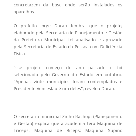
concretazem da base onde serão instalados os
aparelhos.
O prefeito Jorge Duran lembra que o projeto,
elaborado pela Secretaria de Planejamento e Gestão
da Prefeitura Municipal, foi analisado e aprovado
pela Secretaria de Estado da Pessoa com Deficiência
Física.
"sse projeto começo do ano passado e foi
selecionado pelo Governo do Estado em outubro.
"Apenas vinte municípios foram contemplados e
Presidente Venceslau é um deles", revelou Duran.
O secretário municipal Zinho Rachopi (Planejamento
e Gestão) explica que a academia terá Máquina de
Tríceps; Máquina de Bíceps; Máquina Supino