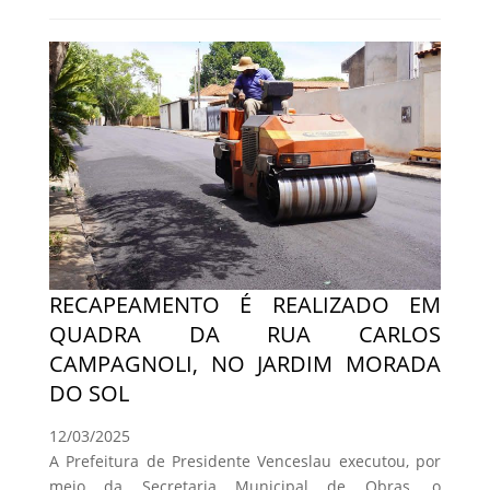
RECAPEAMENTO É REALIZADO EM
QUADRA DA RUA CARLOS
CAMPAGNOLI, NO JARDIM MORADA
DO SOL
12/03/2025
A Prefeitura de Presidente Venceslau executou, por
meio da Secretaria Municipal de Obras, o