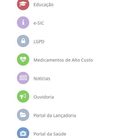
Educação
e-SIC
LGPD
Medicamentos de Alto Custo
Notícias
Ouvidoria
Portal da Lançadoria
Portal da Saúde