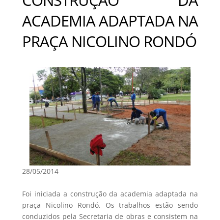
ACADEMIA ADAPTADA NA
PRAÇA NICOLINO RONDÓ
28/05/2014
Foi iniciada a construção da academia adaptada na
praça Nicolino Rondó. Os trabalhos estão sendo
conduzidos pela Secretaria de obras e consistem na