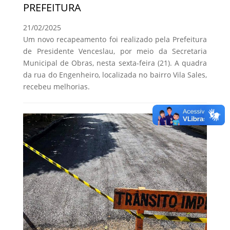
PREFEITURA
21/02/2025
Um novo recapeamento foi realizado pela Prefeitura
de Presidente Venceslau, por meio da Secretaria
Municipal de Obras, nesta sexta-feira (21). A quadra
da rua do Engenheiro, localizada no bairro Vila Sales,
recebeu melhorias.