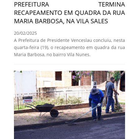
PREFEITURA TERMINA
RECAPEAMENTO EM QUADRA DA RUA
MARIA BARBOSA, NA VILA SALES
20/02/2025
A Prefeitura de Presidente Venceslau concluiu, nesta
quarta-feira (19), o recapeamento em quadra da rua
Maria Barbosa, no bairro Vila Nunes.