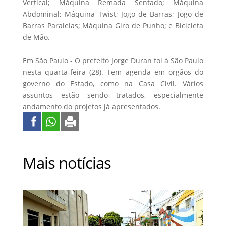
Vertical; Máquina Remada Sentado; Máquina
Abdominal; Máquina Twist; Jogo de Barras; Jogo de
Barras Paralelas; Máquina Giro de Punho; e Bicicleta
de Mão.
Em São Paulo - O prefeito Jorge Duran foi à São Paulo
nesta quarta-feira (28). Tem agenda em orgãos do
governo do Estado, como na Casa Civil. Vários
assuntos estão sendo tratados, especialmente
andamento do projetos já apresentados.
Mais notícias