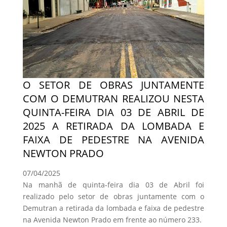
O SETOR DE OBRAS JUNTAMENTE
COM O DEMUTRAN REALIZOU NESTA
QUINTA-FEIRA DIA 03 DE ABRIL DE
2025 A RETIRADA DA LOMBADA E
FAIXA DE PEDESTRE NA AVENIDA
NEWTON PRADO
07/04/2025
Na manhã de quinta-feira dia 03 de Abril foi
realizado pelo setor de obras juntamente com o
Demutran a retirada da lombada e faixa de pedestre
na Avenida Newton Prado em frente ao número 233.