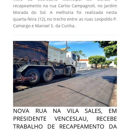
recapeamento na rua Carlos Campagnoli, no Jardim
Morada do Sol. A melhoria foi realizada nesta
quarta-feira (12), no trecho entre as ruas Leopoldo P.
Camargo e Manoel S. da Cunha.
NOVA RUA NA VILA SALES, EM
PRESIDENTE VENCESLAU, RECEBE
TRABALHO DE RECAPEAMENTO DA