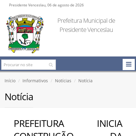
Presidente Venceslau, 06 de agosto de 2026
Prefeitura Municipal de
Presidente Venceslau
Início
Informativos
Notícias
Notícia
Notícia
PREFEITURA INICIA
CONSTRUÇÃO DA