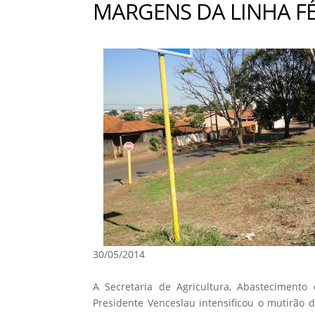
MARGENS DA LINHA F
30/05/2014
A Secretaria de Agricultura, Abasteciment
Presidente Venceslau intensificou o mutirão 