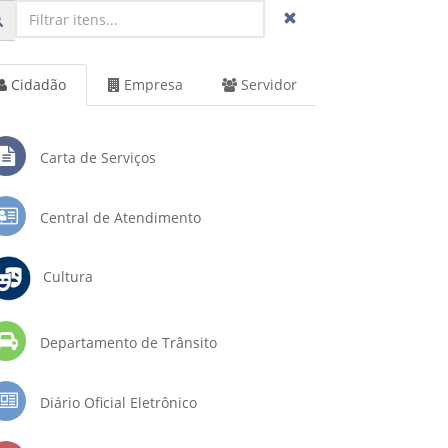
Cidadão
Empresa
Servidor
Carta de Serviços
Central de Atendimento
Cultura
Departamento de Trânsito
Diário Oficial Eletrônico