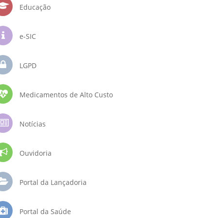
Educação
e-SIC
LGPD
Medicamentos de Alto Custo
Notícias
Ouvidoria
Portal da Lançadoria
Portal da Saúde