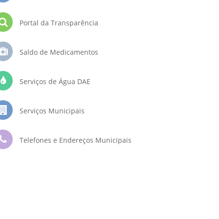
Portal da Transparência
Saldo de Medicamentos
Serviços de Água DAE
Serviços Municipais
Telefones e Endereços Municipais