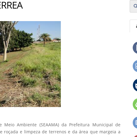
ÉRREA
o e Meio Ambiente (SEAAMA) da Prefeitura Municipal de
de roçada e limpeza de terrenos e da área que margeia a