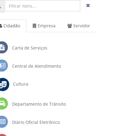
Cidadão
Empresa
Servidor
Carta de Serviços
Central de Atendimento
Cultura
Departamento de Trânsito
Diário Oficial Eletrônico