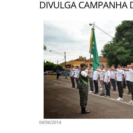
DIVULGA CAMPANHA 
04/06/2014