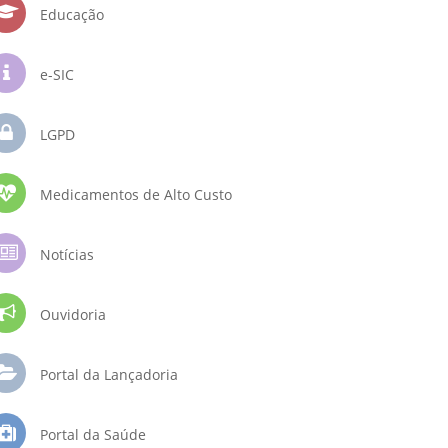
Educação
e-SIC
LGPD
Medicamentos de Alto Custo
Notícias
Ouvidoria
Portal da Lançadoria
Portal da Saúde