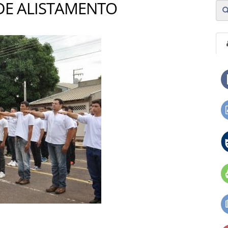
DE ALISTAMENTO