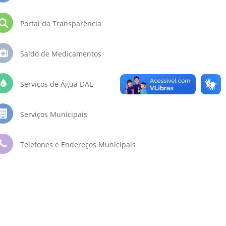
Portal da Transparência
Saldo de Medicamentos
Serviços de Água DAE
Serviços Municipais
Telefones e Endereços Municipais