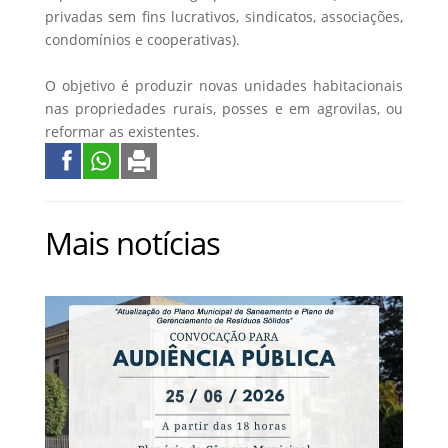
privadas sem fins lucrativos, sindicatos, associações,
condomínios e cooperativas).
O objetivo é produzir novas unidades habitacionais
nas propriedades rurais, posses e em agrovilas, ou
reformar as existentes.
Mais notícias