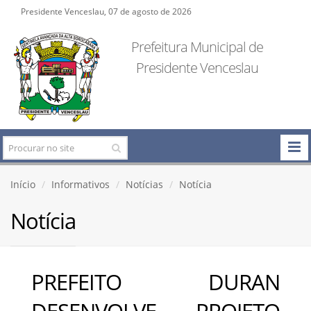
Presidente Venceslau, 07 de agosto de 2026
Prefeitura Municipal de
Presidente Venceslau
Início
Informativos
Notícias
Notícia
Notícia
PREFEITO DURAN
DESENVOLVE PROJETO