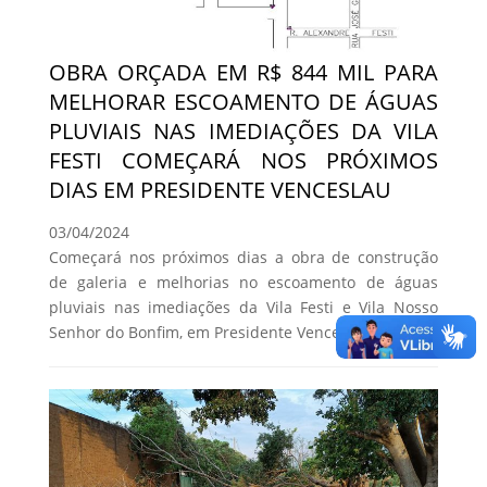
OBRA ORÇADA EM R$ 844 MIL PARA
MELHORAR ESCOAMENTO DE ÁGUAS
PLUVIAIS NAS IMEDIAÇÕES DA VILA
FESTI COMEÇARÁ NOS PRÓXIMOS
DIAS EM PRESIDENTE VENCESLAU
03/04/2024
Começará nos próximos dias a obra de construção
de galeria e melhorias no escoamento de águas
pluviais nas imediações da Vila Festi e Vila Nosso
Senhor do Bonfim, em Presidente Venceslau.