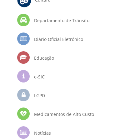
Departamento de Trânsito
Diário Oficial Eletrônico
Educação
e-SIC
LGPD
Medicamentos de Alto Custo
Notícias