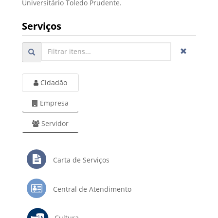
Universitário Toledo Prudente.
Serviços
Cidadão
Empresa
Servidor
Carta de Serviços
Central de Atendimento
Cultura