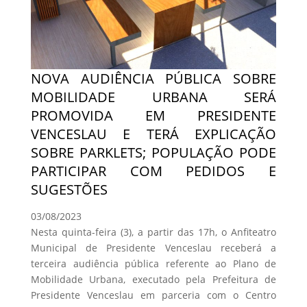
NOVA AUDIÊNCIA PÚBLICA SOBRE
MOBILIDADE URBANA SERÁ
PROMOVIDA EM PRESIDENTE
VENCESLAU E TERÁ EXPLICAÇÃO
SOBRE PARKLETS; POPULAÇÃO PODE
PARTICIPAR COM PEDIDOS E
SUGESTÕES
03/08/2023
Nesta quinta-feira (3), a partir das 17h, o Anfiteatro
Municipal de Presidente Venceslau receberá a
terceira audiência pública referente ao Plano de
Mobilidade Urbana, executado pela Prefeitura de
Presidente Venceslau em parceria com o Centro