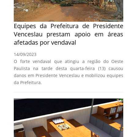
Equipes da Prefeitura de Presidente
Venceslau prestam apoio em áreas
afetadas por vendaval
14/09/2023
O forte vendaval que atingiu a região do Oeste
Paulista na tarde desta quarta-feira (13) causou
danos em Presidente Venceslau e mobilizou equipes
da Prefeitura.