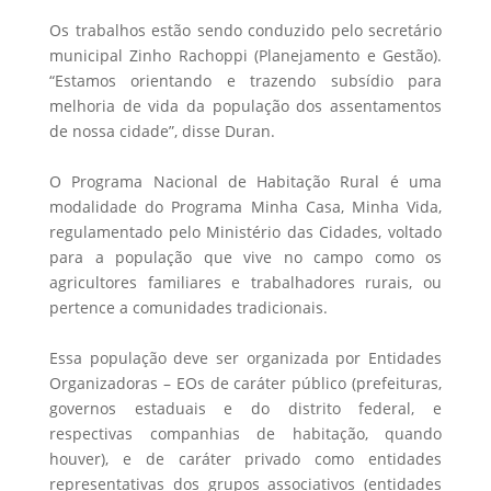
Os trabalhos estão sendo conduzido pelo secretário
municipal Zinho Rachoppi (Planejamento e Gestão).
“Estamos orientando e trazendo subsídio para
melhoria de vida da população dos assentamentos
de nossa cidade”, disse Duran.
O Programa Nacional de Habitação Rural é uma
modalidade do Programa Minha Casa, Minha Vida,
regulamentado pelo Ministério das Cidades, voltado
para a população que vive no campo como os
agricultores familiares e trabalhadores rurais, ou
pertence a comunidades tradicionais.
Essa população deve ser organizada por Entidades
Organizadoras – EOs de caráter público (prefeituras,
governos estaduais e do distrito federal, e
respectivas companhias de habitação, quando
houver), e de caráter privado como entidades
representativas dos grupos associativos (entidades