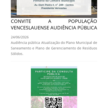
CONVITE A POPULAÇÃO
VENCESLAUENSE AUDIÊNCIA PÚBLICA
24/06/2026
Audiência pública Atualização do Plano Municipal de
Saneamento e Plano de Gerenciamento de Resíduos
Sólidos.