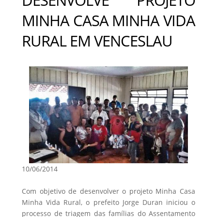
MINHA CASA MINHA VIDA
RURAL EM VENCESLAU
10/06/2014
Com objetivo de desenvolver o projeto Minha Casa
Minha Vida Rural, o prefeito Jorge Duran iniciou o
processo de triagem das famílias do Assentamento