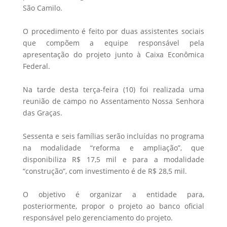
São Camilo.
O procedimento é feito por duas assistentes sociais
que compõem a equipe responsável pela
apresentação do projeto junto à Caixa Econômica
Federal.
Na tarde desta terça-feira (10) foi realizada uma
reunião de campo no Assentamento Nossa Senhora
das Graças.
Sessenta e seis famílias serão incluídas no programa
na modalidade “reforma e ampliação”, que
disponibiliza R$ 17,5 mil e para a modalidade
“construção”, com investimento é de R$ 28,5 mil.
O objetivo é organizar a entidade para,
posteriormente, propor o projeto ao banco oficial
responsável pelo gerenciamento do projeto.