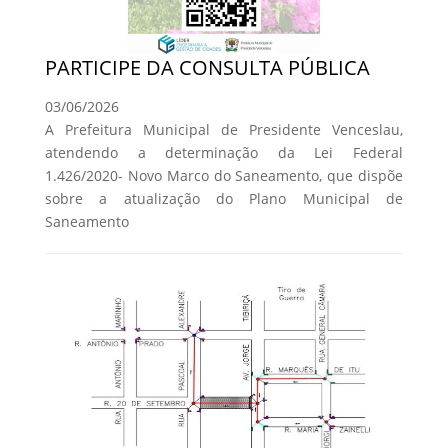
PARTICIPE DA CONSULTA PÚBLICA
03/06/2026
A Prefeitura Municipal de Presidente Venceslau,
atendendo a determinação da Lei Federal
1.426/2020- Novo Marco do Saneamento, que dispõe
sobre a atualização do Plano Municipal de
Saneamento