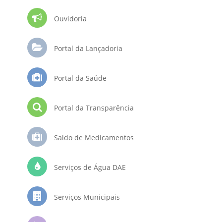
Ouvidoria
Portal da Lançadoria
Portal da Saúde
Portal da Transparência
Saldo de Medicamentos
Serviços de Água DAE
Serviços Municipais