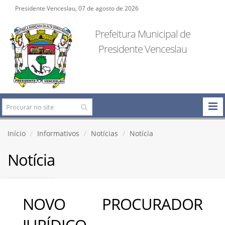
Presidente Venceslau, 07 de agosto de 2026
Prefeitura Municipal de
Presidente Venceslau
Início
Informativos
Notícias
Notícia
Notícia
NOVO PROCURADOR
JURÍDICO