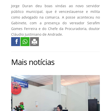
Jorge Duran deu boas vindas ao novo servidor
público municipal, que é venceslauense e milita
como advogado na comarca. A posse aconteceu no
Gabinete, com a presença do vereador Serafim
Gomes Ferreira e do Chefe da Procuradoria, doutor
Cláudio Justiniano de Andrade.
Mais notícias