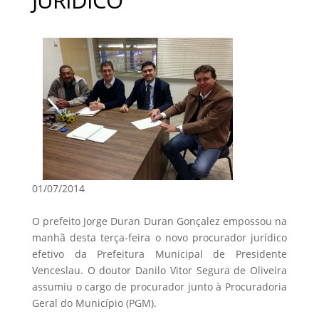
01/07/2014
O prefeito Jorge Duran Duran Gonçalez empossou na
manhã desta terça-feira o novo procurador jurídico
efetivo da Prefeitura Municipal de Presidente
Venceslau. O doutor Danilo Vitor Segura de Oliveira
assumiu o cargo de procurador junto à Procuradoria
Geral do Município (PGM).