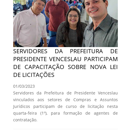
SERVIDORES DA PREFEITURA DE
PRESIDENTE VENCESLAU PARTICIPAM
DE CAPACITAÇÃO SOBRE NOVA LEI
DE LICITAÇÕES
01/03/2023
Servidores da Prefeitura de Presidente Venceslau
vinculados aos setores de Compras e Assuntos
Jurídicos participam de curso de licitação nesta
quarta-feira (1º), para formação de agentes de
contratação.