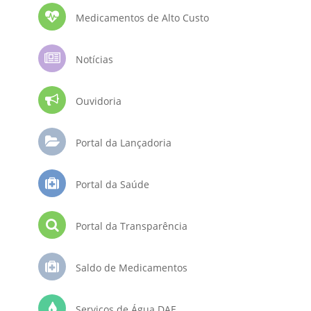
Medicamentos de Alto Custo
Notícias
Ouvidoria
Portal da Lançadoria
Portal da Saúde
Portal da Transparência
Saldo de Medicamentos
Serviços de Água DAE