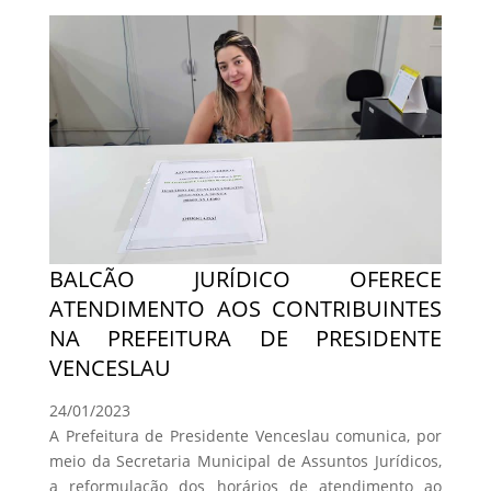
BALCÃO JURÍDICO OFERECE
ATENDIMENTO AOS CONTRIBUINTES
NA PREFEITURA DE PRESIDENTE
VENCESLAU
24/01/2023
A Prefeitura de Presidente Venceslau comunica, por
meio da Secretaria Municipal de Assuntos Jurídicos,
a reformulação dos horários de atendimento ao