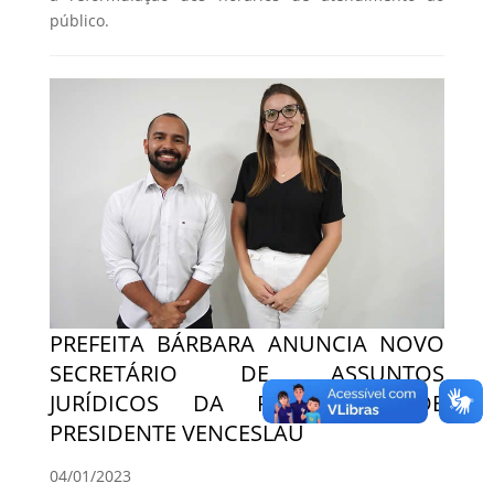
público.
PREFEITA BÁRBARA ANUNCIA NOVO
SECRETÁRIO DE ASSUNTOS
JURÍDICOS DA PREFEITURA DE
PRESIDENTE VENCESLAU
04/01/2023