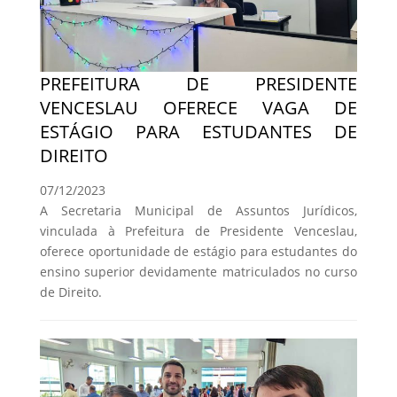
PREFEITURA DE PRESIDENTE
VENCESLAU OFERECE VAGA DE
ESTÁGIO PARA ESTUDANTES DE
DIREITO
07/12/2023
A Secretaria Municipal de Assuntos Jurídicos,
vinculada à Prefeitura de Presidente Venceslau,
oferece oportunidade de estágio para estudantes do
ensino superior devidamente matriculados no curso
de Direito.