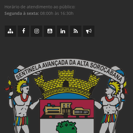
Horário de atendimento ao público:
Segunda à sexta:
08:00h às 16:30h