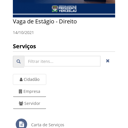
Vaga de Estágio - Direito
14/10/2021
Serviços
Cidadão
Empresa
Servidor
Carta de Serviços