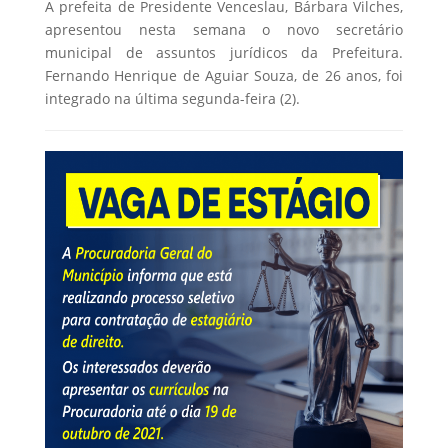
A prefeita de Presidente Venceslau, Bárbara Vilches,
apresentou nesta semana o novo secretário
municipal de assuntos jurídicos da Prefeitura.
Fernando Henrique de Aguiar Souza, de 26 anos, foi
integrado na última segunda-feira (2).