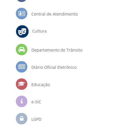
Central de Atendimento
Cultura
Departamento de Trânsito
Diário Oficial Eletrônico
Educação
e-SIC
LGPD