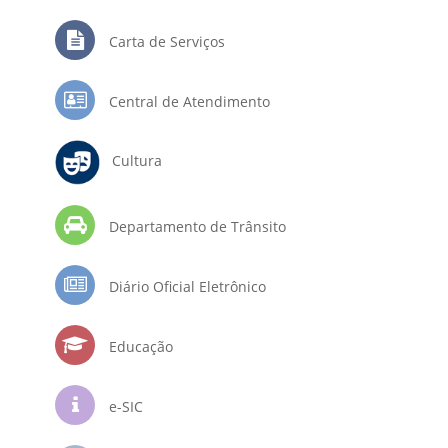
Carta de Serviços
Central de Atendimento
Cultura
Departamento de Trânsito
Diário Oficial Eletrônico
Educação
e-SIC