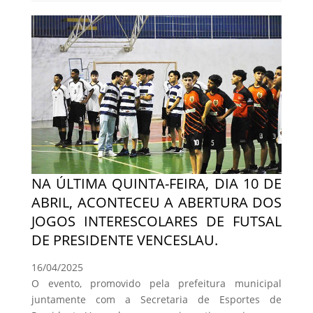
NA ÚLTIMA QUINTA-FEIRA, DIA 10 DE
ABRIL, ACONTECEU A ABERTURA DOS
JOGOS INTERESCOLARES DE FUTSAL
DE PRESIDENTE VENCESLAU.
16/04/2025
O evento, promovido pela prefeitura municipal
juntamente com a Secretaria de Esportes de