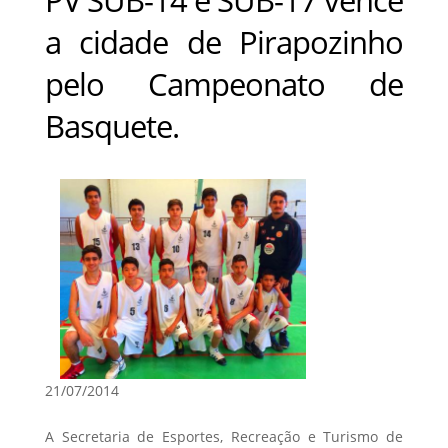
a cidade de Pirapozinho
pelo Campeonato de
Basquete.
21/07/2014
A Secretaria de Esportes, Recreação e Turismo de