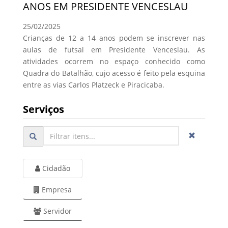
ANOS EM PRESIDENTE VENCESLAU
25/02/2025
Crianças de 12 a 14 anos podem se inscrever nas
aulas de futsal em Presidente Venceslau. As
atividades ocorrem no espaço conhecido como
Quadra do Batalhão, cujo acesso é feito pela esquina
entre as vias Carlos Platzeck e Piracicaba.
Serviços
Cidadão
Empresa
Servidor