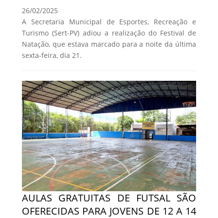
26/02/2025
A Secretaria Municipal de Esportes, Recreação e
Turismo (Sert-PV) adiou a realização do Festival de
Natação, que estava marcado para a noite da última
sexta-feira, dia 21.
AULAS GRATUITAS DE FUTSAL SÃO
OFERECIDAS PARA JOVENS DE 12 A 14