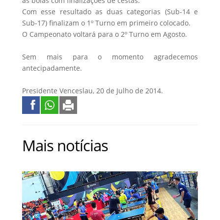
as bolas com finalizações de cestas. “
Com esse resultado as duas categorias (Sub-14 e
Sub-17) finalizam o 1º Turno em primeiro colocado.
O Campeonato voltará para o 2º Turno em Agosto.
Sem mais para o momento agradecemos
antecipadamente.
Presidente Venceslau, 20 de Julho de 2014.
Mais notícias