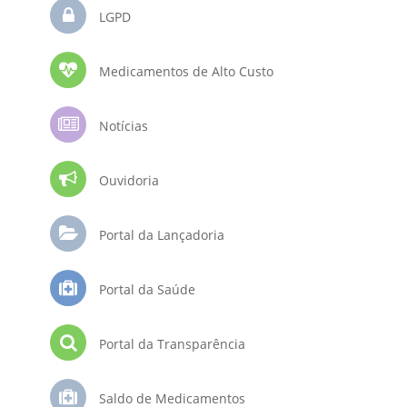
LGPD
Medicamentos de Alto Custo
Notícias
Ouvidoria
Portal da Lançadoria
Portal da Saúde
Portal da Transparência
Saldo de Medicamentos