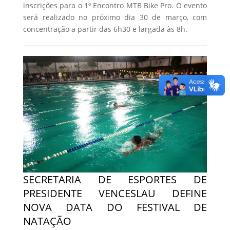
inscrições para o 1º Encontro MTB Bike Pro. O evento
será realizado no próximo dia 30 de março, com
concentração a partir das 6h30 e largada às 8h.
SECRETARIA DE ESPORTES DE
PRESIDENTE VENCESLAU DEFINE
NOVA DATA DO FESTIVAL DE
NATAÇÃO