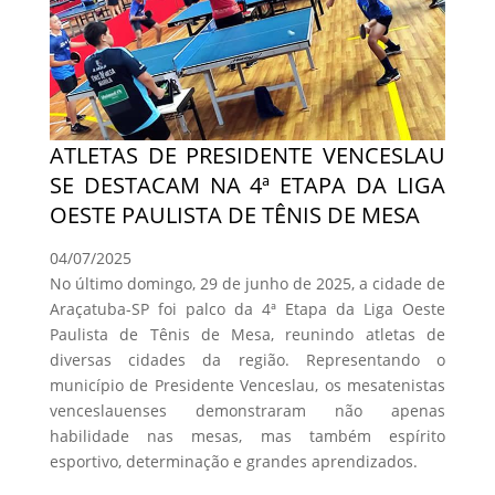
ATLETAS DE PRESIDENTE VENCESLAU
SE DESTACAM NA 4ª ETAPA DA LIGA
OESTE PAULISTA DE TÊNIS DE MESA
04/07/2025
No último domingo, 29 de junho de 2025, a cidade de
Araçatuba-SP foi palco da 4ª Etapa da Liga Oeste
Paulista de Tênis de Mesa, reunindo atletas de
diversas cidades da região. Representando o
município de Presidente Venceslau, os mesatenistas
venceslauenses demonstraram não apenas
habilidade nas mesas, mas também espírito
esportivo, determinação e grandes aprendizados.