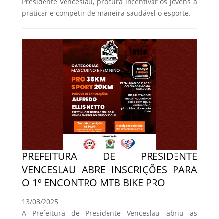
Presidente Venceslau, procura incentivar os jovens a
praticar e competir de maneira saudável o esporte.
PREFEITURA DE PRESIDENTE
VENCESLAU ABRE INSCRIÇÕES PARA
O 1º ENCONTRO MTB BIKE PRO
13/03/2025
A Prefeitura de Presidente Venceslau abriu as