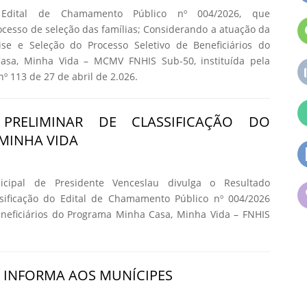
 Edital de Chamamento Público nº 004/2026, que
cesso de seleção das famílias; Considerando a atuação da
se e Seleção do Processo Seletivo de Beneficiários do
asa, Minha Vida – MCMV FNHIS Sub-50, instituída pela
nº 113 de 27 de abril de 2.026.
 PRELIMINAR DE CLASSIFICAÇÃO DO
MINHA VIDA
icipal de Presidente Venceslau divulga o Resultado
ssificação do Edital de Chamamento Público nº 004/2026
eneficiários do Programa Minha Casa, Minha Vida – FNHIS
A INFORMA AOS MUNÍCIPES