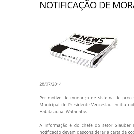
NOTIFICAÇÃO DE MOR
28/07/2014
Por motivo de mudança de sistema de proces
Municipal de Presidente Venceslau emitiu no
Habitacional Watanabe.
A informação é do chefe do setor Glauber 
notificação devem desconsiderar a carta de co