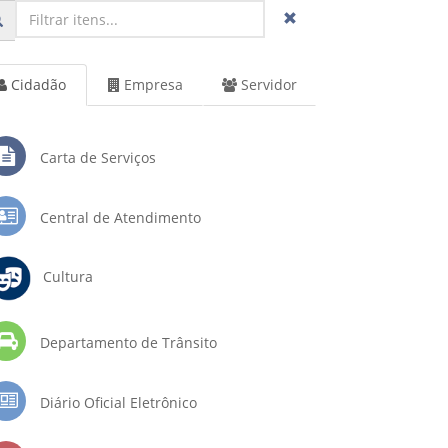
Cidadão
Empresa
Servidor
Carta de Serviços
Central de Atendimento
Cultura
Departamento de Trânsito
Diário Oficial Eletrônico