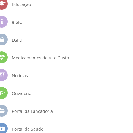
Educação
e-SIC
LGPD
Medicamentos de Alto Custo
Notícias
Ouvidoria
Portal da Lançadoria
Portal da Saúde