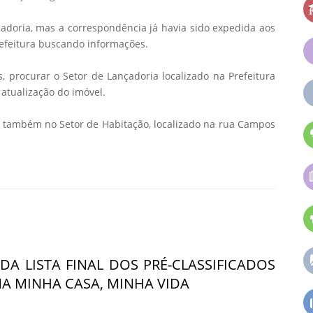
çadoria, mas a correspondência já havia sido expedida aos
efeitura buscando informações.
 procurar o Setor de Lançadoria localizado na Prefeitura
atualização do imóvel.
 também no Setor de Habitação, localizado na rua Campos
DA LISTA FINAL DOS PRÉ-CLASSIFICADOS
 MINHA CASA, MINHA VIDA