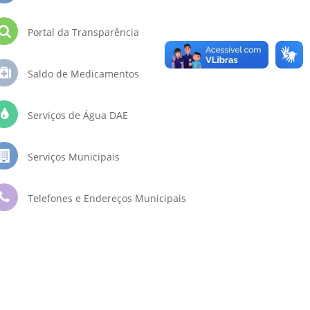
Portal da Transparência
Saldo de Medicamentos
Serviços de Água DAE
Serviços Municipais
Telefones e Endereços Municipais