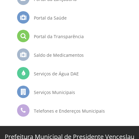
Portal da Saúde
Portal da Transparência
Saldo de Medicamentos
Serviços de Água DAE
Serviços Municipais
Telefones e Endereços Municipais
Prefeitura Municipal de Presidente Venceslau