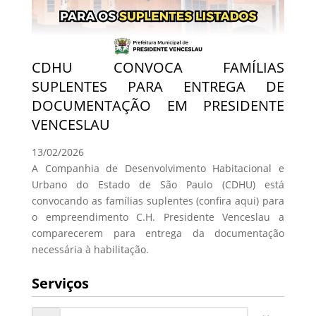
CDHU CONVOCA FAMÍLIAS
SUPLENTES PARA ENTREGA DE
DOCUMENTAÇÃO EM PRESIDENTE
VENCESLAU
13/02/2026
A Companhia de Desenvolvimento Habitacional e
Urbano do Estado de São Paulo (CDHU) está
convocando as famílias suplentes (confira aqui) para
o empreendimento C.H. Presidente Venceslau a
comparecerem para entrega da documentação
necessária à habilitação.
Serviços