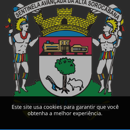
Este site usa cookies para garantir que você
obtenha a melhor experiência.