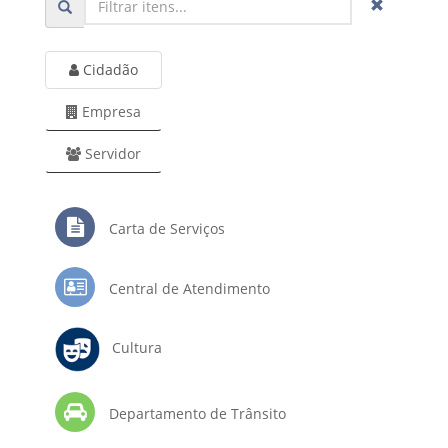
Cidadão
Empresa
Servidor
Carta de Serviços
Central de Atendimento
Cultura
Departamento de Trânsito