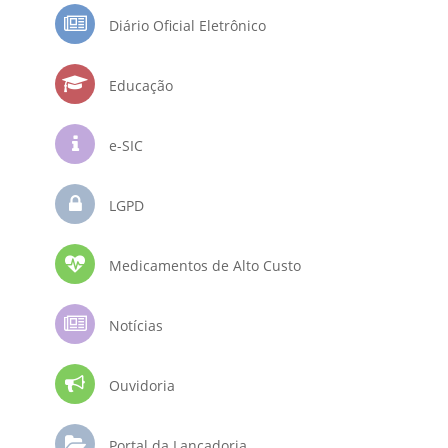
Diário Oficial Eletrônico
Educação
e-SIC
LGPD
Medicamentos de Alto Custo
Notícias
Ouvidoria
Portal da Lançadoria