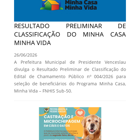
RESULTADO PRELIMINAR DE
CLASSIFICAÇÃO DO MINHA CASA
MINHA VIDA
26/06/2026
A Prefeitura Municipal de Presidente Venceslau
divulga o Resultado Preliminar de Classificação do
Edital de Chamamento Público nº 004/2026 para
seleção de beneficiários do Programa Minha Casa,
Minha Vida – FNHIS Sub-50.