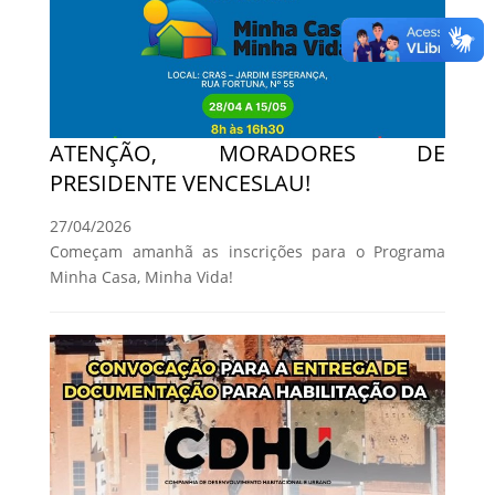
ATENÇÃO, MORADORES DE
PRESIDENTE VENCESLAU!
27/04/2026
Começam amanhã as inscrições para o Programa
Minha Casa, Minha Vida!