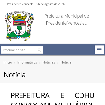
Presidente Venceslau, 06 de agosto de 2026
Prefeitura Municipal de
Presidente Venceslau
Início
Informativos
Notícias
Notícia
Notícia
PREFEITURA E CDHU
CONVOCAM MUTUÁRIOS