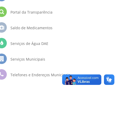
Portal da Transparência
Saldo de Medicamentos
Serviços de Água DAE
Serviços Municipais
Telefones e Endereços Municipais