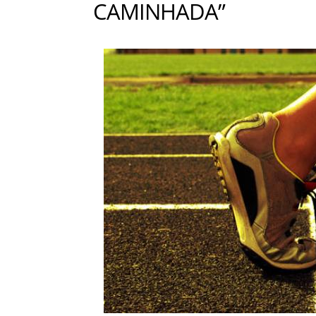
CAMINHADA”