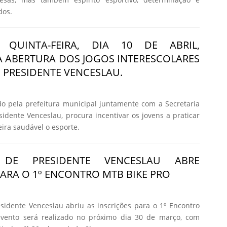
dos.
 QUINTA-FEIRA, DIA 10 DE ABRIL,
 ABERTURA DOS JOGOS INTERESCOLARES
E PRESIDENTE VENCESLAU.
o pela prefeitura municipal juntamente com a Secretaria
sidente Venceslau, procura incentivar os jovens a praticar
ira saudável o esporte.
A DE PRESIDENTE VENCESLAU ABRE
PARA O 1º ENCONTRO MTB BIKE PRO
esidente Venceslau abriu as inscrições para o 1º Encontro
vento será realizado no próximo dia 30 de março, com