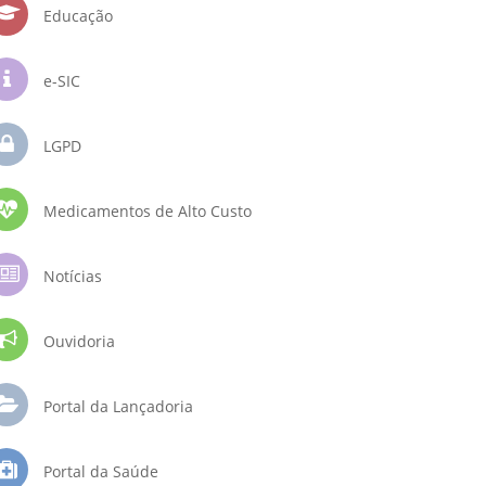
Educação
e-SIC
LGPD
Medicamentos de Alto Custo
Notícias
Ouvidoria
Portal da Lançadoria
Portal da Saúde