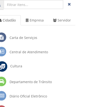
Cidadão
Empresa
Servidor
Carta de Serviços
Central de Atendimento
Cultura
Departamento de Trânsito
Diário Oficial Eletrônico