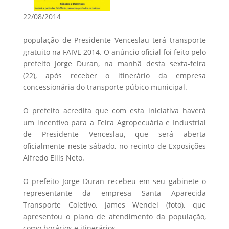
22/08/2014
população de Presidente Venceslau terá transporte
gratuito na FAIVE 2014. O anúncio oficial foi feito pelo
prefeito Jorge Duran, na manhã desta sexta-feira
(22), após receber o itinerário da empresa
concessionária do transporte púbico municipal.
O prefeito acredita que com esta iniciativa haverá
um incentivo para a Feira Agropecuária e Industrial
de Presidente Venceslau, que será aberta
oficialmente neste sábado, no recinto de Exposições
Alfredo Ellis Neto.
O prefeito Jorge Duran recebeu em seu gabinete o
representante da empresa Santa Aparecida
Transporte Coletivo, James Wendel (foto), que
apresentou o plano de atendimento da população,
como horários e itinerários.