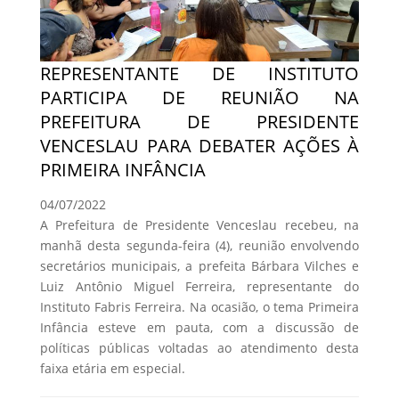
REPRESENTANTE DE INSTITUTO
PARTICIPA DE REUNIÃO NA
PREFEITURA DE PRESIDENTE
VENCESLAU PARA DEBATER AÇÕES À
PRIMEIRA INFÂNCIA
04/07/2022
A Prefeitura de Presidente Venceslau recebeu, na
manhã desta segunda-feira (4), reunião envolvendo
secretários municipais, a prefeita Bárbara Vilches e
Luiz Antônio Miguel Ferreira, representante do
Instituto Fabris Ferreira. Na ocasião, o tema Primeira
Infância esteve em pauta, com a discussão de
políticas públicas voltadas ao atendimento desta
faixa etária em especial.