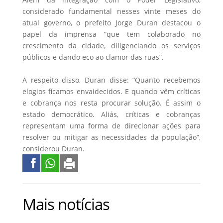
considerado fundamental nesses vinte meses do
atual governo, o prefeito Jorge Duran destacou o
papel da imprensa “que tem colaborado no
crescimento da cidade, diligenciando os serviços
públicos e dando eco ao clamor das ruas”.
A respeito disso, Duran disse: “Quanto recebemos
elogios ficamos envaidecidos. E quando vêm críticas
e cobrança nos resta procurar solução. É assim o
estado democrático. Aliás, críticas e cobranças
representam uma forma de direcionar ações para
resolver ou mitigar as necessidades da população”,
considerou Duran.
Mais notícias