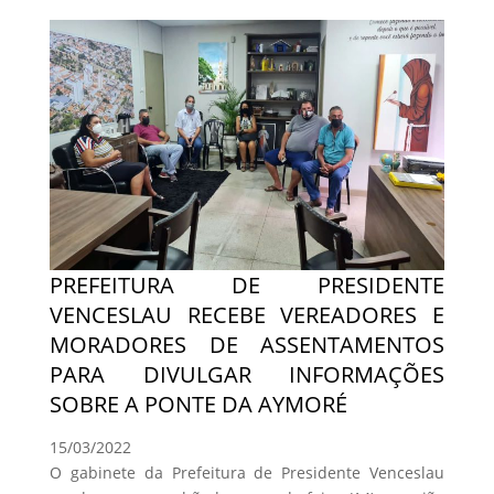
PREFEITURA DE PRESIDENTE
VENCESLAU RECEBE VEREADORES E
MORADORES DE ASSENTAMENTOS
PARA DIVULGAR INFORMAÇÕES
SOBRE A PONTE DA AYMORÉ
15/03/2022
O gabinete da Prefeitura de Presidente Venceslau