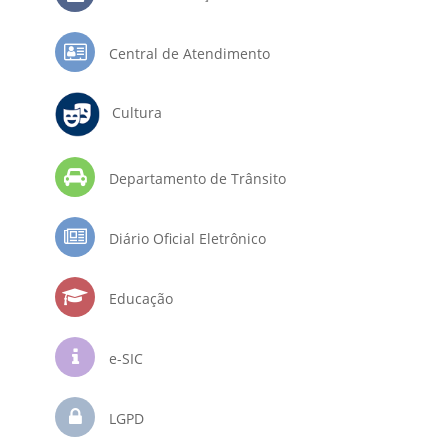
Central de Atendimento
Cultura
Departamento de Trânsito
Diário Oficial Eletrônico
Educação
e-SIC
LGPD