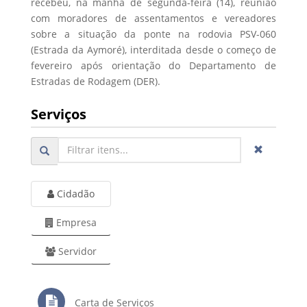
recebeu, na manhã de segunda-feira (14), reunião
com moradores de assentamentos e vereadores
sobre a situação da ponte na rodovia PSV-060
(Estrada da Aymoré), interditada desde o começo de
fevereiro após orientação do Departamento de
Estradas de Rodagem (DER).
Serviços
Cidadão
Empresa
Servidor
Carta de Serviços