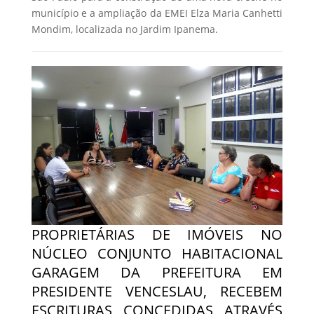
município e a ampliação da EMEI Elza Maria Canhetti
Mondim, localizada no Jardim Ipanema.
PROPRIETÁRIAS DE IMÓVEIS NO
NÚCLEO CONJUNTO HABITACIONAL
GARAGEM DA PREFEITURA EM
PRESIDENTE VENCESLAU, RECEBEM
ESCRITURAS CONCEDIDAS ATRAVÉS