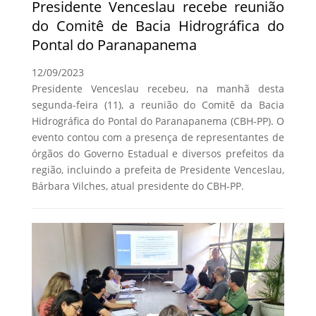
Presidente Venceslau recebe reunião
do Comitê de Bacia Hidrográfica do
Pontal do Paranapanema
12/09/2023
Presidente Venceslau recebeu, na manhã desta
segunda-feira (11), a reunião do Comitê da Bacia
Hidrográfica do Pontal do Paranapanema (CBH-PP). O
evento contou com a presença de representantes de
órgãos do Governo Estadual e diversos prefeitos da
região, incluindo a prefeita de Presidente Venceslau,
Bárbara Vilches, atual presidente do CBH-PP.