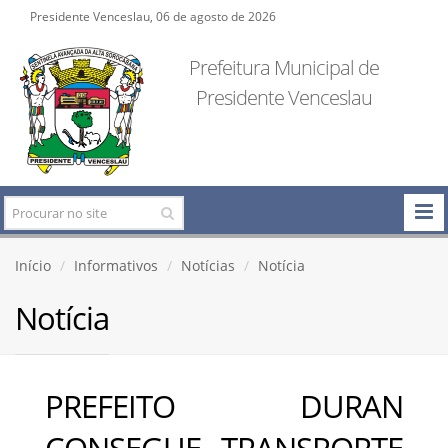
Presidente Venceslau, 06 de agosto de 2026
Prefeitura Municipal de
Presidente Venceslau
Início
Informativos
Notícias
Notícia
Notícia
PREFEITO DURAN
CONSEGUE TRANSPORTE