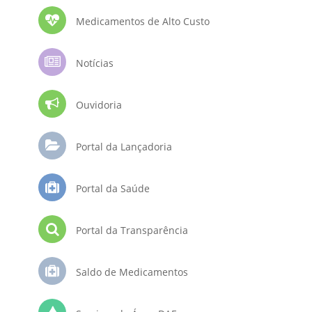
Medicamentos de Alto Custo
Notícias
Ouvidoria
Portal da Lançadoria
Portal da Saúde
Portal da Transparência
Saldo de Medicamentos