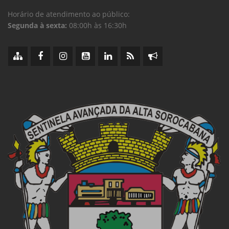
Horário de atendimento ao público:
Segunda à sexta:
08:00h às 16:30h