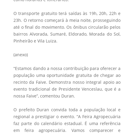
O transporte gratuito terá saídas às 19h, 20h, 22h e
23h. O retorno começará à meia noite, prosseguindo
até o final do movimento. Os ônibus circularão pelos
bairros Alvorada, Sumaré, Eldorado, Morada do Sol,
Pinheirão e Vila Luiza.
(anexo)
“Estamos dando a nossa contribuição para oferecer a
população uma oportunidade gratuita de chegar ao
recinto da Faive. Demonstra nosso integral apoio ao
evento tradicional de Presidente Venceslau, que é a
nossa Faive”, comentou Duran.
O prefeito Duran convida toda a população local e
regional a prestigiar o evento. “A Feira Agropecuária
faz parte do calendário estadual. É uma referência
em feira agropecuária. Vamos comparecer e