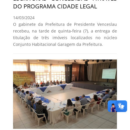
DO PROGRAMA CIDADE LEGAL
14/03/2024
O gabinete da Prefeitura de Presidente Venceslau
recebeu, na tarde de quinta-feira (7), a entrega de
titulação de três imóveis localizados no núcleo
Conjunto Habitacional Garagem da Prefeitura.