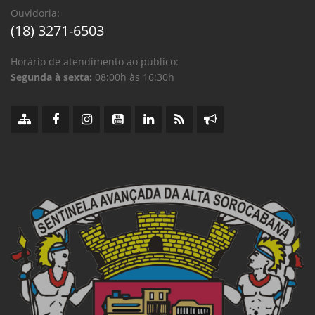
Ouvidoria:
(18) 3271-6503
Horário de atendimento ao público:
Segunda à sexta:
08:00h às 16:30h