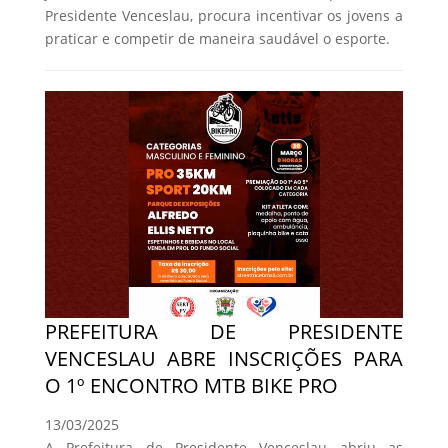
Presidente Venceslau, procura incentivar os jovens a
praticar e competir de maneira saudável o esporte.
PREFEITURA DE PRESIDENTE
VENCESLAU ABRE INSCRIÇÕES PARA
O 1º ENCONTRO MTB BIKE PRO
13/03/2025
A Prefeitura de Presidente Venceslau abriu as