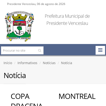
Presidente Venceslau, 06 de agosto de 2026
Prefeitura Municipal de
Presidente Venceslau
Início
Informativos
Notícias
Notícia
Notícia
COPA MONTREAL
DRACENA