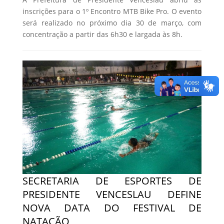
inscrições para o 1º Encontro MTB Bike Pro. O evento
será realizado no próximo dia 30 de março, com
concentração a partir das 6h30 e largada às 8h.
SECRETARIA DE ESPORTES DE
PRESIDENTE VENCESLAU DEFINE
NOVA DATA DO FESTIVAL DE
NATAÇÃO