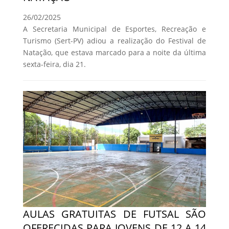
26/02/2025
A Secretaria Municipal de Esportes, Recreação e
Turismo (Sert-PV) adiou a realização do Festival de
Natação, que estava marcado para a noite da última
sexta-feira, dia 21.
AULAS GRATUITAS DE FUTSAL SÃO
OFERECIDAS PARA JOVENS DE 12 A 14