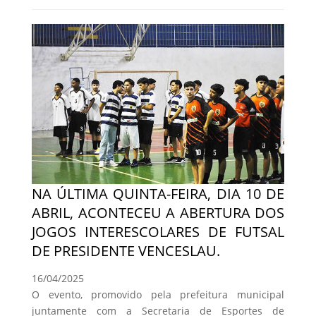
NA ÚLTIMA QUINTA-FEIRA, DIA 10 DE
ABRIL, ACONTECEU A ABERTURA DOS
JOGOS INTERESCOLARES DE FUTSAL
DE PRESIDENTE VENCESLAU.
16/04/2025
O evento, promovido pela prefeitura municipal
juntamente com a Secretaria de Esportes de