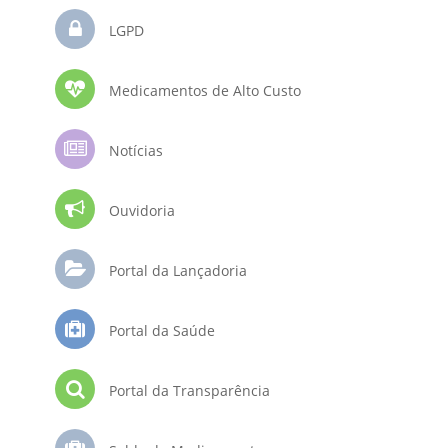
LGPD
Medicamentos de Alto Custo
Notícias
Ouvidoria
Portal da Lançadoria
Portal da Saúde
Portal da Transparência