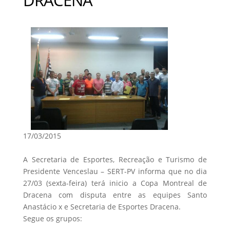
17/03/2015
A Secretaria de Esportes, Recreação e Turismo de
Presidente Venceslau – SERT-PV informa que no dia
27/03 (sexta-feira) terá inicio a Copa Montreal de
Dracena com disputa entre as equipes Santo
Anastácio x e Secretaria de Esportes Dracena.
Segue os grupos: