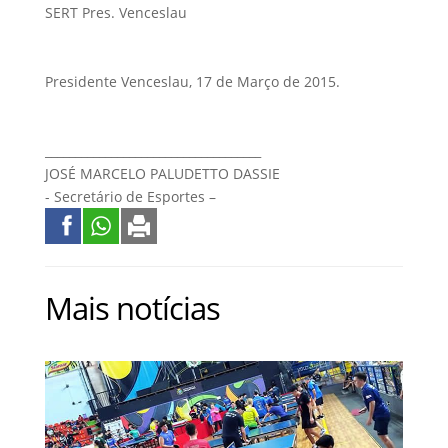
SERT Pres. Venceslau
Presidente Venceslau, 17 de Março de 2015.
____________________________________
JOSÉ MARCELO PALUDETTO DASSIE
- Secretário de Esportes –
Mais notícias