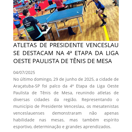
ATLETAS DE PRESIDENTE VENCESLAU
SE DESTACAM NA 4ª ETAPA DA LIGA
OESTE PAULISTA DE TÊNIS DE MESA
04/07/2025
No último domingo, 29 de junho de 2025, a cidade de
Araçatuba-SP foi palco da 4ª Etapa da Liga Oeste
Paulista de Tênis de Mesa, reunindo atletas de
diversas cidades da região. Representando o
município de Presidente Venceslau, os mesatenistas
venceslauenses demonstraram não apenas
habilidade nas mesas, mas também espírito
esportivo, determinação e grandes aprendizados.