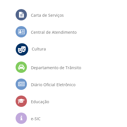
Carta de Serviços
Central de Atendimento
Cultura
Departamento de Trânsito
Diário Oficial Eletrônico
Educação
e-SIC