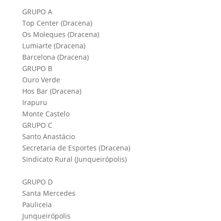
GRUPO A
Top Center (Dracena)
Os Moleques (Dracena)
Lumiarte (Dracena)
Barcelona (Dracena)
GRUPO B
Ouro Verde
Hos Bar (Dracena)
Irapuru
Monte Castelo
GRUPO C
Santo Anastácio
Secretaria de Esportes (Dracena)
Sindicato Rural (Junqueirópolis)
GRUPO D
Santa Mercedes
Pauliceia
Junqueirópolis