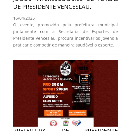
DE PRESIDENTE VENCESLAU.
16/04/2025
O evento, promovido pela prefeitura municipal
juntamente com a Secretaria de Esportes de
Presidente Venceslau, procura incentivar os jovens a
praticar e competir de maneira saudável o esporte.
PREFEITURA DE PRESIDENTE