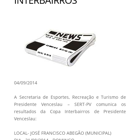
04/09/2014
A Secretaria de Esportes, Recreação e Turismo de
Presidente Venceslau – SERT-PV comunica os
resultados da Copa Interbairros de Presidente
Venceslau:
LOCAL- JOSÉ FRANCISCO ABEGÃO (MUNICIPAL)