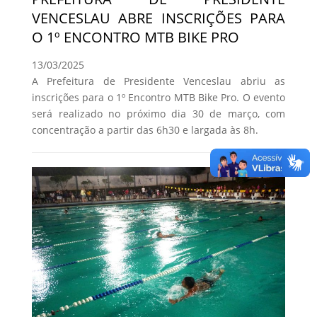
VENCESLAU ABRE INSCRIÇÕES PARA
O 1º ENCONTRO MTB BIKE PRO
13/03/2025
A Prefeitura de Presidente Venceslau abriu as
inscrições para o 1º Encontro MTB Bike Pro. O evento
será realizado no próximo dia 30 de março, com
concentração a partir das 6h30 e largada às 8h.