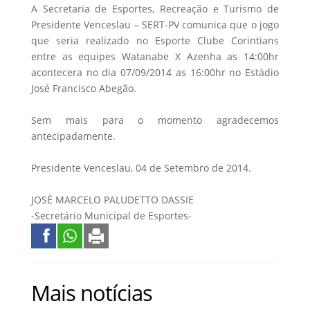
A Secretaria de Esportes, Recreação e Turismo de
Presidente Venceslau – SERT-PV comunica que o jogo
que seria realizado no Esporte Clube Corintians
entre as equipes Watanabe X Azenha as 14:00hr
acontecera no dia 07/09/2014 as 16:00hr no Estádio
José Francisco Abegão.
Sem mais para o momento agradecemos
antecipadamente.
Presidente Venceslau, 04 de Setembro de 2014.
JOSÉ MARCELO PALUDETTO DASSIE
-Secretário Municipal de Esportes-
Mais notícias