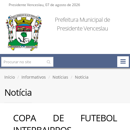
Presidente Venceslau, 07 de agosto de 2026
Prefeitura Municipal de
Presidente Venceslau
Início
Informativos
Notícias
Notícia
Notícia
COPA DE FUTEBOL
INTERBAIRROS