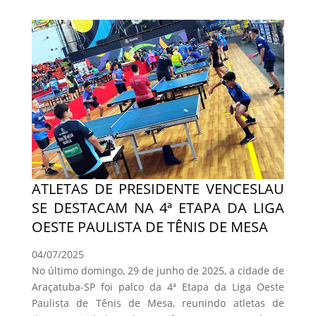
ATLETAS DE PRESIDENTE VENCESLAU
SE DESTACAM NA 4ª ETAPA DA LIGA
OESTE PAULISTA DE TÊNIS DE MESA
04/07/2025
No último domingo, 29 de junho de 2025, a cidade de
Araçatuba-SP foi palco da 4ª Etapa da Liga Oeste
Paulista de Tênis de Mesa, reunindo atletas de