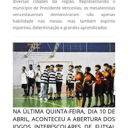
diversas cidades da região. Representando o
município de Presidente Venceslau, os mesatenistas
venceslauenses demonstraram não apenas
habilidade nas mesas, mas também espírito
esportivo, determinação e grandes aprendizados.
NA ÚLTIMA QUINTA-FEIRA, DIA 10 DE
ABRIL, ACONTECEU A ABERTURA DOS
JOGOS INTERESCOLARES DE FUTSAL