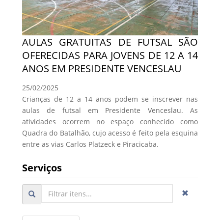
AULAS GRATUITAS DE FUTSAL SÃO
OFERECIDAS PARA JOVENS DE 12 A 14
ANOS EM PRESIDENTE VENCESLAU
25/02/2025
Crianças de 12 a 14 anos podem se inscrever nas
aulas de futsal em Presidente Venceslau. As
atividades ocorrem no espaço conhecido como
Quadra do Batalhão, cujo acesso é feito pela esquina
entre as vias Carlos Platzeck e Piracicaba.
Serviços