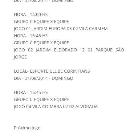
DIA - 31/08/2014 - DOMINGO
HORA - 14:00 HS
GRUPO C EQUIPE X EQUIPE
JOGO 01 JARDIM EUROPA 03 02 VILA CARMEM
HORA - 15:45 HS
GRUPO C EQUIPE X EQUIPE
JOGO 02 JARDIM ELDORADO 12 01 PARQUE SÃO
JORGE
LOCAL- ESPORTE CLUBE CORINTIANS
DIA - 31/08/2014 - DOMINGO
HORA - 15:45 HS
GRUPO C EQUIPE X EQUIPE
JOGO 04 VILA COIMBRA 07 02 ALVORADA
Próximo jogo: