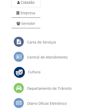
Cidadão
Empresa
Servidor
Carta de Serviços
Central de Atendimento
Cultura
Departamento de Trânsito
Diário Oficial Eletrônico