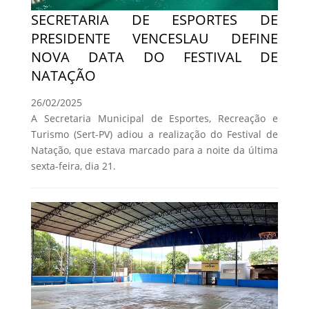
SECRETARIA DE ESPORTES DE
PRESIDENTE VENCESLAU DEFINE
NOVA DATA DO FESTIVAL DE
NATAÇÃO
26/02/2025
A Secretaria Municipal de Esportes, Recreação e
Turismo (Sert-PV) adiou a realização do Festival de
Natação, que estava marcado para a noite da última
sexta-feira, dia 21.