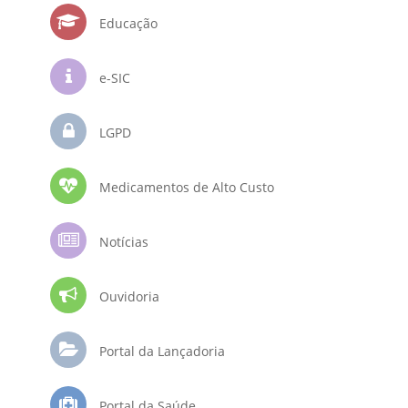
Educação
e-SIC
LGPD
Medicamentos de Alto Custo
Notícias
Ouvidoria
Portal da Lançadoria
Portal da Saúde