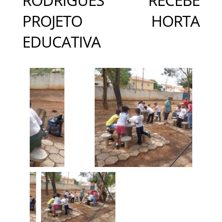
PROJETO HORTA
EDUCATIVA