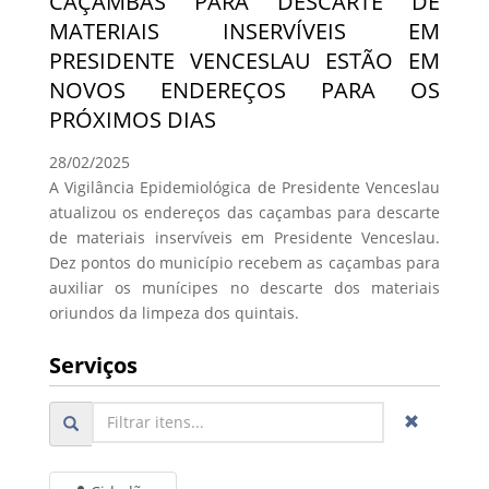
CAÇAMBAS PARA DESCARTE DE
MATERIAIS INSERVÍVEIS EM
PRESIDENTE VENCESLAU ESTÃO EM
NOVOS ENDEREÇOS PARA OS
PRÓXIMOS DIAS
28/02/2025
A Vigilância Epidemiológica de Presidente Venceslau
atualizou os endereços das caçambas para descarte
de materiais inservíveis em Presidente Venceslau.
Dez pontos do município recebem as caçambas para
auxiliar os munícipes no descarte dos materiais
oriundos da limpeza dos quintais.
Serviços