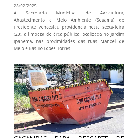
28/02/2025
A Secretaria Municipal de Agricultura,
Abastecimento e Meio Ambiente (Seaama) de
Presidente Venceslau providencia nesta sexta-feira
(28), a limpeza de área pública localizada no Jardim
Ipanema, nas proximidades das ruas Manoel de
Melo e Basílio Lopes Torres.