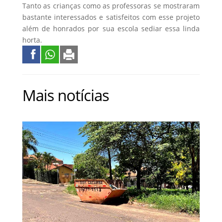
Tanto as crianças como as professoras se mostraram
bastante interessados e satisfeitos com esse projeto
além de honrados por sua escola sediar essa linda
horta.
Mais notícias