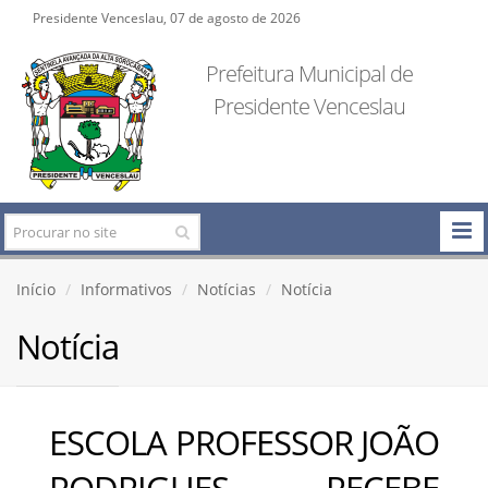
Presidente Venceslau, 07 de agosto de 2026
Prefeitura Municipal de
Presidente Venceslau
Início
Informativos
Notícias
Notícia
Notícia
ESCOLA PROFESSOR JOÃO
RODRIGUES RECEBE