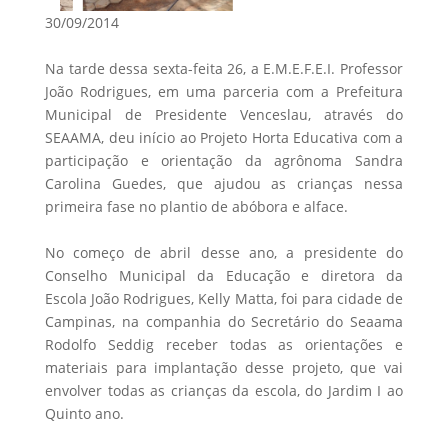
30/09/2014
Na tarde dessa sexta-feita 26, a E.M.E.F.E.I. Professor
João Rodrigues, em uma parceria com a Prefeitura
Municipal de Presidente Venceslau, através do
SEAAMA, deu início ao Projeto Horta Educativa com a
participação e orientação da agrônoma Sandra
Carolina Guedes, que ajudou as crianças nessa
primeira fase no plantio de abóbora e alface.
No começo de abril desse ano, a presidente do
Conselho Municipal da Educação e diretora da
Escola João Rodrigues, Kelly Matta, foi para cidade de
Campinas, na companhia do Secretário do Seaama
Rodolfo Seddig receber todas as orientações e
materiais para implantação desse projeto, que vai
envolver todas as crianças da escola, do Jardim I ao
Quinto ano.