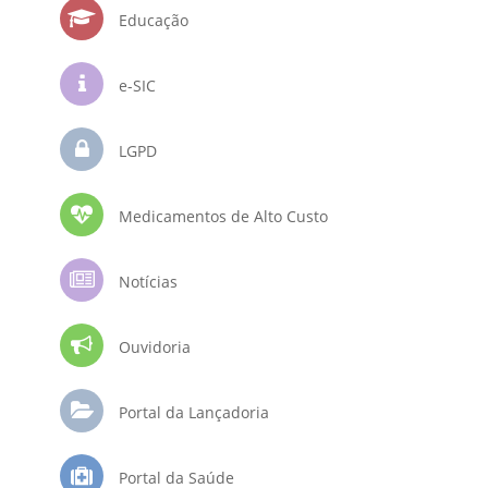
Educação
e-SIC
LGPD
Medicamentos de Alto Custo
Notícias
Ouvidoria
Portal da Lançadoria
Portal da Saúde