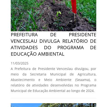
PREFEITURA DE PRESIDENTE
VENCESLAU DIVULGA RELATÓRIO DE
ATIVIDADES DO PROGRAMA DE
EDUCAÇÃO AMBIENTAL
11/03/2025
A Prefeitura de Presidente Venceslau divulgou, por
meio da Secretaria Municipal de Agricultura,
Abastecimento e Meio Ambiente (Seaama), o
relatório de atividades desenvolvidas no Programa
Municipal de Educação Ambiental ao longo de 2024.