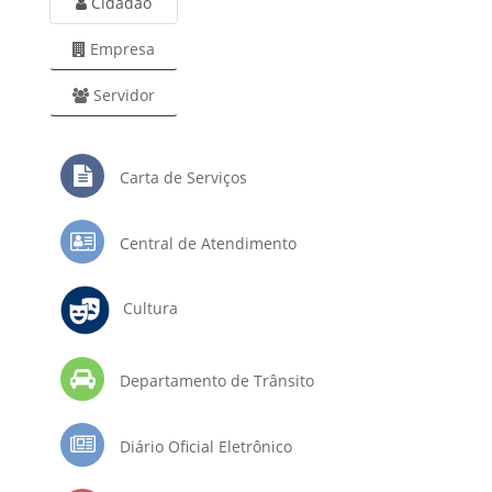
Cidadão
Empresa
Servidor
Carta de Serviços
Central de Atendimento
Cultura
Departamento de Trânsito
Diário Oficial Eletrônico