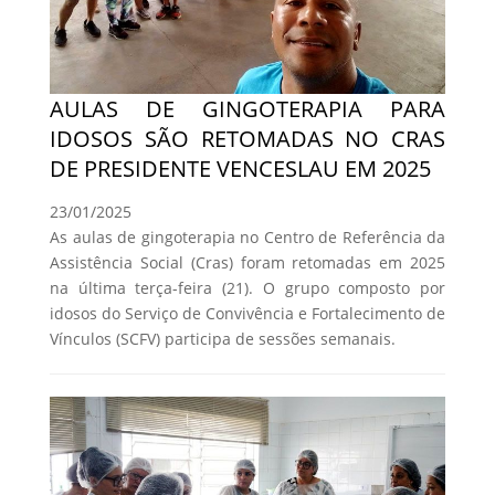
AULAS DE GINGOTERAPIA PARA
IDOSOS SÃO RETOMADAS NO CRAS
DE PRESIDENTE VENCESLAU EM 2025
23/01/2025
As aulas de gingoterapia no Centro de Referência da
Assistência Social (Cras) foram retomadas em 2025
na última terça-feira (21). O grupo composto por
idosos do Serviço de Convivência e Fortalecimento de
Vínculos (SCFV) participa de sessões semanais.