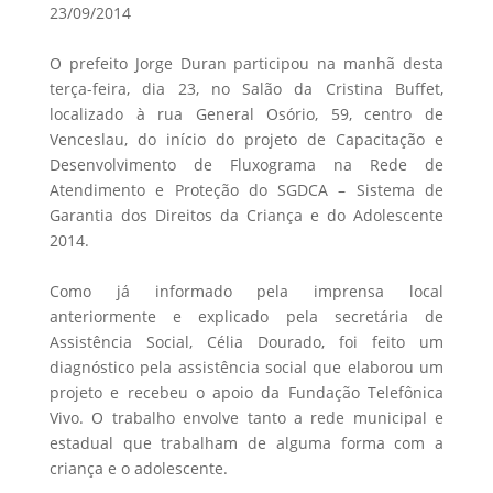
23/09/2014
O prefeito Jorge Duran participou na manhã desta
terça-feira, dia 23, no Salão da Cristina Buffet,
localizado à rua General Osório, 59, centro de
Venceslau, do início do projeto de Capacitação e
Desenvolvimento de Fluxograma na Rede de
Atendimento e Proteção do SGDCA – Sistema de
Garantia dos Direitos da Criança e do Adolescente
2014.
Como já informado pela imprensa local
anteriormente e explicado pela secretária de
Assistência Social, Célia Dourado, foi feito um
diagnóstico pela assistência social que elaborou um
projeto e recebeu o apoio da Fundação Telefônica
Vivo. O trabalho envolve tanto a rede municipal e
estadual que trabalham de alguma forma com a
criança e o adolescente.