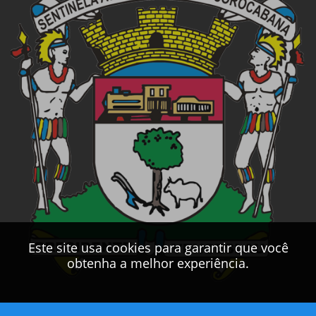
Este site usa cookies para garantir que você
obtenha a melhor experiência.