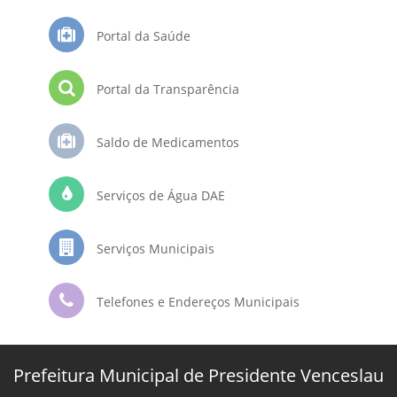
Portal da Saúde
Portal da Transparência
Saldo de Medicamentos
Serviços de Água DAE
Serviços Municipais
Telefones e Endereços Municipais
Prefeitura Municipal de Presidente Venceslau