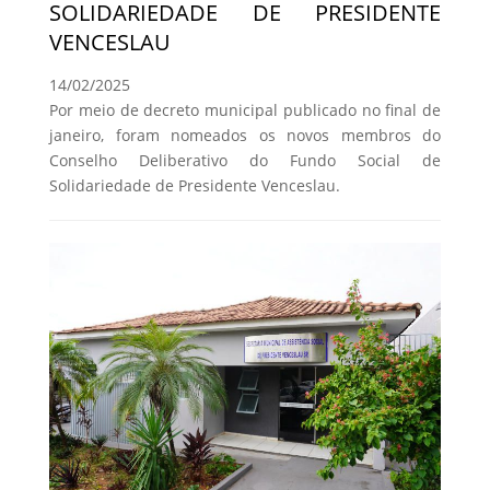
SOLIDARIEDADE DE PRESIDENTE
VENCESLAU
14/02/2025
Por meio de decreto municipal publicado no final de
janeiro, foram nomeados os novos membros do
Conselho Deliberativo do Fundo Social de
Solidariedade de Presidente Venceslau.