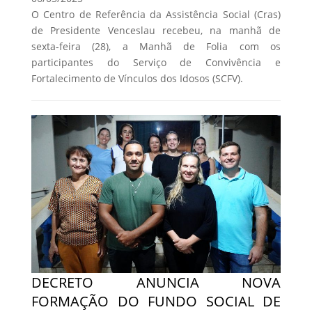
O Centro de Referência da Assistência Social (Cras)
de Presidente Venceslau recebeu, na manhã de
sexta-feira (28), a Manhã de Folia com os
participantes do Serviço de Convivência e
Fortalecimento de Vínculos dos Idosos (SCFV).
DECRETO ANUNCIA NOVA
FORMAÇÃO DO FUNDO SOCIAL DE