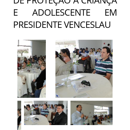
E ADOLESCENTE EM
PRESIDENTE VENCESLAU