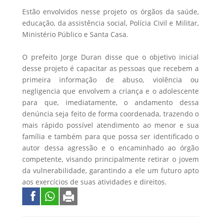
Estão envolvidos nesse projeto os órgãos da saúde,
educação, da assistência social, Polícia Civil e Militar,
Ministério Público e Santa Casa.
O prefeito Jorge Duran disse que o objetivo inicial
desse projeto é capacitar as pessoas que recebem a
primeira informação de abuso, violência ou
negligencia que envolvem a criança e o adolescente
para que, imediatamente, o andamento dessa
denúncia seja feito de forma coordenada, trazendo o
mais rápido possível atendimento ao menor e sua
família e também para que possa ser identificado o
autor dessa agressão e o encaminhado ao órgão
competente, visando principalmente retirar o jovem
da vulnerabilidade, garantindo a ele um futuro apto
aos exercícios de suas atividades e direitos.