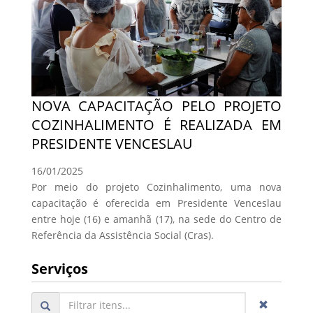
NOVA CAPACITAÇÃO PELO PROJETO
COZINHALIMENTO É REALIZADA EM
PRESIDENTE VENCESLAU
16/01/2025
Por meio do projeto Cozinhalimento, uma nova
capacitação é oferecida em Presidente Venceslau
entre hoje (16) e amanhã (17), na sede do Centro de
Referência da Assistência Social (Cras).
Serviços