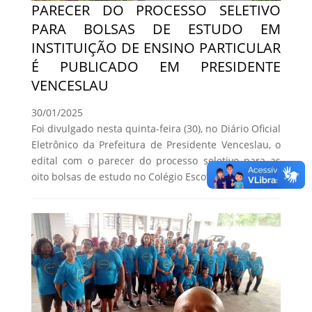
PARECER DO PROCESSO SELETIVO
PARA BOLSAS DE ESTUDO EM
INSTITUIÇÃO DE ENSINO PARTICULAR
É PUBLICADO EM PRESIDENTE
VENCESLAU
30/01/2025
Foi divulgado nesta quinta-feira (30), no Diário Oficial
Eletrônico da Prefeitura de Presidente Venceslau, o
edital com o parecer do processo seletivo para as
oito bolsas de estudo no Colégio Escoteco.