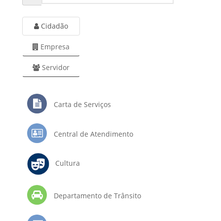
Cidadão
Empresa
Servidor
Carta de Serviços
Central de Atendimento
Cultura
Departamento de Trânsito