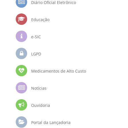
Diário Oficial Eletrônico
Educação
e-SIC
LGPD
Medicamentos de Alto Custo
Notícias
Ouvidoria
Portal da Lançadoria