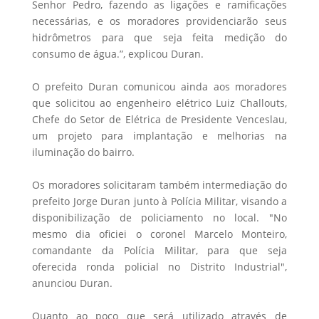
Senhor Pedro, fazendo as ligações e ramificações
necessárias, e os moradores providenciarão seus
hidrômetros para que seja feita medição do
consumo de água.”, explicou Duran.
O prefeito Duran comunicou ainda aos moradores
que solicitou ao engenheiro elétrico Luiz Challouts,
Chefe do Setor de Elétrica de Presidente Venceslau,
um projeto para implantação e melhorias na
iluminação do bairro.
Os moradores solicitaram também intermediação do
prefeito Jorge Duran junto à Polícia Militar, visando a
disponibilização de policiamento no local. "No
mesmo dia oficiei o coronel Marcelo Monteiro,
comandante da Polícia Militar, para que seja
oferecida ronda policial no Distrito Industrial",
anunciou Duran.
Quanto ao poço que será utilizado através de