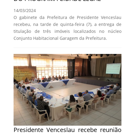
14/03/2024
O gabinete da Prefeitura de Presidente Venceslau
recebeu, na tarde de quinta-feira (7), a entrega de
titulação de três imóveis localizados no núcleo
Conjunto Habitacional Garagem da Prefeitura.
Presidente Venceslau recebe reunião