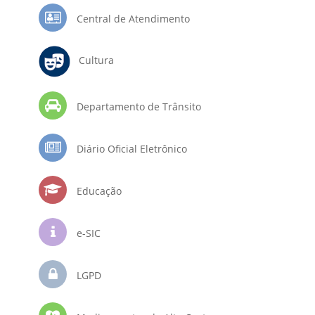
Central de Atendimento
Cultura
Departamento de Trânsito
Diário Oficial Eletrônico
Educação
e-SIC
LGPD