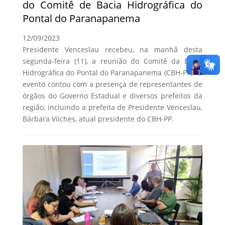
do Comitê de Bacia Hidrográfica do
Pontal do Paranapanema
12/09/2023
Presidente Venceslau recebeu, na manhã desta
segunda-feira (11), a reunião do Comitê da Bacia
Hidrográfica do Pontal do Paranapanema (CBH-PP). O
evento contou com a presença de representantes de
órgãos do Governo Estadual e diversos prefeitos da
região, incluindo a prefeita de Presidente Venceslau,
Bárbara Vilches, atual presidente do CBH-PP.