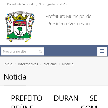
Presidente Venceslau, 09 de agosto de 2026
Prefeitura Municipal de
Presidente Venceslau
Início
Informativos
Notícias
Notícia
Notícia
PREFEITO DURAN SE
REÚNE COM