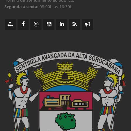
Horário de atendimento ao público:
Segunda à sexta:
08:00h às 16:30h