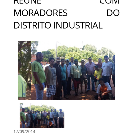
MORADORES DO
DISTRITO INDUSTRIAL
17/09/2014