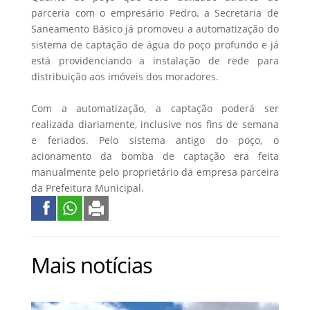
parceria com o empresário Pedro, a Secretaria de
Saneamento Básico já promoveu a automatização do
sistema de captação de água do poço profundo e já
está providenciando a instalação de rede para
distribuição aos imóveis dos moradores.
Com a automatização, a captação poderá ser
realizada diariamente, inclusive nos fins de semana
e feriados. Pelo sistema antigo do poço, o
acionamento da bomba de captação era feita
manualmente pelo proprietário da empresa parceira
da Prefeitura Municipal.
Mais notícias