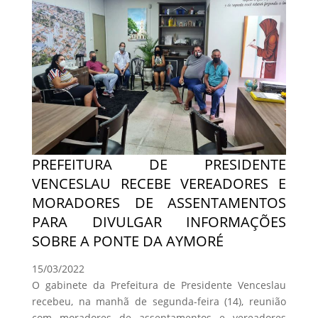
PREFEITURA DE PRESIDENTE
VENCESLAU RECEBE VEREADORES E
MORADORES DE ASSENTAMENTOS
PARA DIVULGAR INFORMAÇÕES
SOBRE A PONTE DA AYMORÉ
15/03/2022
O gabinete da Prefeitura de Presidente Venceslau
recebeu, na manhã de segunda-feira (14), reunião
com moradores de assentamentos e vereadores