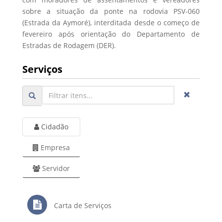
sobre a situação da ponte na rodovia PSV-060
(Estrada da Aymoré), interditada desde o começo de
fevereiro após orientação do Departamento de
Estradas de Rodagem (DER).
Serviços
Cidadão
Empresa
Servidor
Carta de Serviços