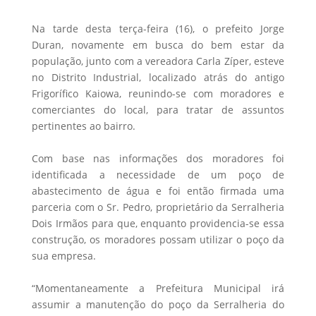
Na tarde desta terça-feira (16), o prefeito Jorge
Duran, novamente em busca do bem estar da
população, junto com a vereadora Carla Zíper, esteve
no Distrito Industrial, localizado atrás do antigo
Frigorífico Kaiowa, reunindo-se com moradores e
comerciantes do local, para tratar de assuntos
pertinentes ao bairro.
Com base nas informações dos moradores foi
identificada a necessidade de um poço de
abastecimento de água e foi então firmada uma
parceria com o Sr. Pedro, proprietário da Serralheria
Dois Irmãos para que, enquanto providencia-se essa
construção, os moradores possam utilizar o poço da
sua empresa.
“Momentaneamente a Prefeitura Municipal irá
assumir a manutenção do poço da Serralheria do