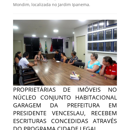
Mondim, localizada no Jardim Ipanema.
PROPRIETÁRIAS DE IMÓVEIS NO
NÚCLEO CONJUNTO HABITACIONAL
GARAGEM DA PREFEITURA EM
PRESIDENTE VENCESLAU, RECEBEM
ESCRITURAS CONCEDIDAS ATRAVÉS
DO PROGRAMA CIDADE LEGAL