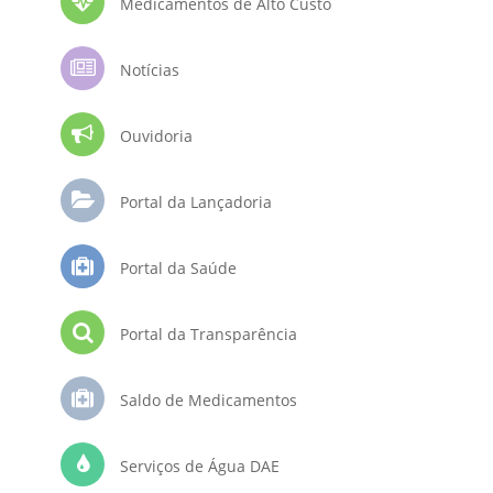
Medicamentos de Alto Custo
Notícias
Ouvidoria
Portal da Lançadoria
Portal da Saúde
Portal da Transparência
Saldo de Medicamentos
Serviços de Água DAE