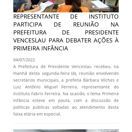
REPRESENTANTE DE INSTITUTO
PARTICIPA DE REUNIÃO NA
PREFEITURA DE PRESIDENTE
VENCESLAU PARA DEBATER AÇÕES À
PRIMEIRA INFÂNCIA
04/07/2022
A Prefeitura de Presidente Venceslau recebeu, na
manhã desta segunda-feira (4), reunião envolvendo
secretários municipais, a prefeita Bárbara Vilches e
Luiz Antônio Miguel Ferreira, representante do
Instituto Fabris Ferreira. Na ocasião, o tema Primeira
Infância esteve em pauta, com a discussão de
políticas públicas voltadas ao atendimento desta
faixa etária em especial.