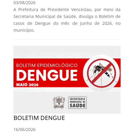
03/08/2026
A Prefeitura de Presidente Venceslau, por meio da
Secretaria Municipal de Saúde, divulga o Boletim de
casos de Dengue do mês de Junho de 2026, no
município.
BOLETIM DENGUE
16/06/2026