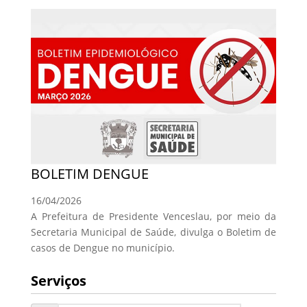
BOLETIM DENGUE
16/04/2026
A Prefeitura de Presidente Venceslau, por meio da
Secretaria Municipal de Saúde, divulga o Boletim de
casos de Dengue no município.
Serviços