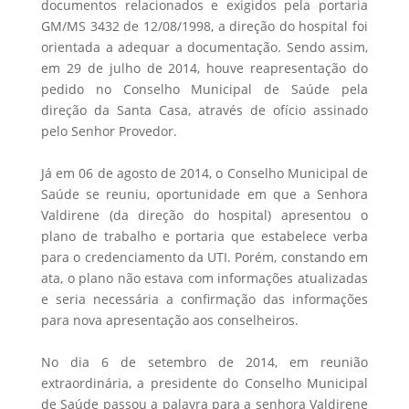
documentos relacionados e exigidos pela portaria
GM/MS 3432 de 12/08/1998, a direção do hospital foi
orientada a adequar a documentação. Sendo assim,
em 29 de julho de 2014, houve reapresentação do
pedido no Conselho Municipal de Saúde pela
direção da Santa Casa, através de ofício assinado
pelo Senhor Provedor.
Já em 06 de agosto de 2014, o Conselho Municipal de
Saúde se reuniu, oportunidade em que a Senhora
Valdirene (da direção do hospital) apresentou o
plano de trabalho e portaria que estabelece verba
para o credenciamento da UTI. Porém, constando em
ata, o plano não estava com informações atualizadas
e seria necessária a confirmação das informações
para nova apresentação aos conselheiros.
No dia 6 de setembro de 2014, em reunião
extraordinária, a presidente do Conselho Municipal
de Saúde passou a palavra para a senhora Valdirene