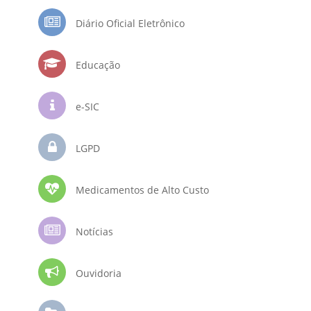
Diário Oficial Eletrônico
Educação
e-SIC
LGPD
Medicamentos de Alto Custo
Notícias
Ouvidoria