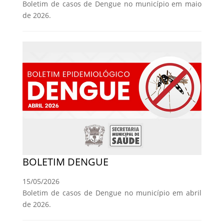
Boletim de casos de Dengue no município em maio
de 2026.
BOLETIM DENGUE
15/05/2026
Boletim de casos de Dengue no município em abril
de 2026.