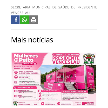
SECRETARIA MUNICIPAL DE SAÚDE DE PRESIDENTE
VENCESLAU
Mais notícias