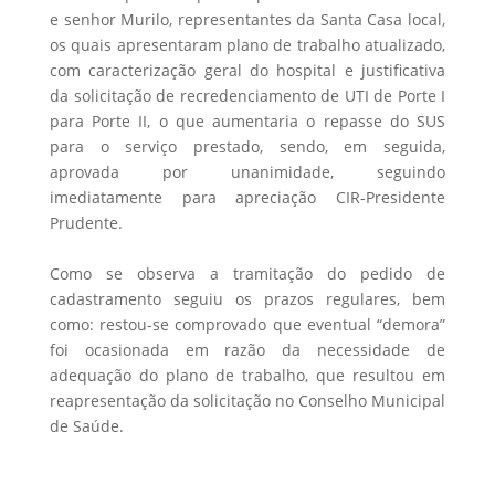
e senhor Murilo, representantes da Santa Casa local,
os quais apresentaram plano de trabalho atualizado,
com caracterização geral do hospital e justificativa
da solicitação de recredenciamento de UTI de Porte I
para Porte II, o que aumentaria o repasse do SUS
para o serviço prestado, sendo, em seguida,
aprovada por unanimidade, seguindo
imediatamente para apreciação CIR-Presidente
Prudente.
Como se observa a tramitação do pedido de
cadastramento seguiu os prazos regulares, bem
como: restou-se comprovado que eventual “demora”
foi ocasionada em razão da necessidade de
adequação do plano de trabalho, que resultou em
reapresentação da solicitação no Conselho Municipal
de Saúde.