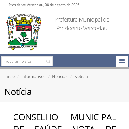
Presidente Venceslau, 08 de agosto de 2026
Prefeitura Municipal de
Presidente Venceslau
Início
Informativos
Notícias
Notícia
Notícia
CONSELHO MUNICIPAL
DE SAÚDE NOTA DE