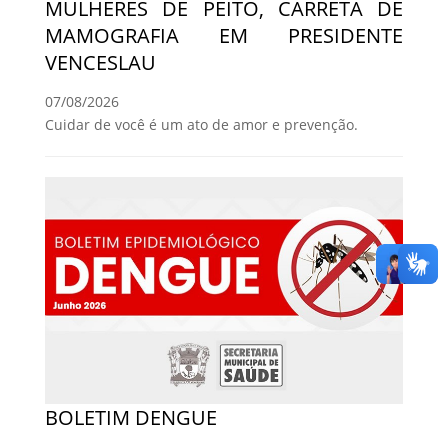
MULHERES DE PEITO, CARRETA DE
MAMOGRAFIA EM PRESIDENTE
VENCESLAU
07/08/2026
Cuidar de você é um ato de amor e prevenção.
BOLETIM DENGUE