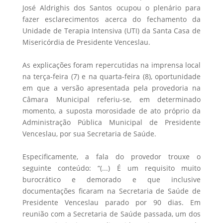
José Aldrighis dos Santos ocupou o plenário para
fazer esclarecimentos acerca do fechamento da
Unidade de Terapia Intensiva (UTI) da Santa Casa de
Misericórdia de Presidente Venceslau.
As explicações foram repercutidas na imprensa local
na terça-feira (7) e na quarta-feira (8), oportunidade
em que a versão apresentada pela provedoria na
Câmara Municipal referiu-se, em determinado
momento, a suposta morosidade de ato próprio da
Administração Pública Municipal de Presidente
Venceslau, por sua Secretaria de Saúde.
Especificamente, a fala do provedor trouxe o
seguinte conteúdo: “(...) É um requisito muito
burocrático e demorado e que inclusive
documentações ficaram na Secretaria de Saúde de
Presidente Venceslau parado por 90 dias. Em
reunião com a Secretaria de Saúde passada, um dos