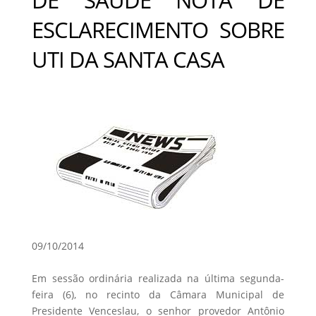
ESCLARECIMENTO SOBRE
UTI DA SANTA CASA
09/10/2014
Em sessão ordinária realizada na última segunda-
feira (6), no recinto da Câmara Municipal de
Presidente Venceslau, o senhor provedor Antônio