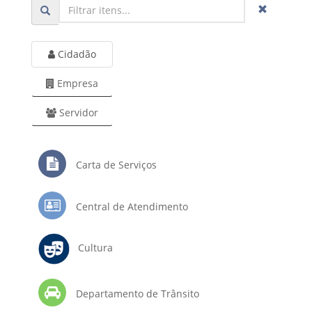
Cidadão
Empresa
Servidor
Carta de Serviços
Central de Atendimento
Cultura
Departamento de Trânsito