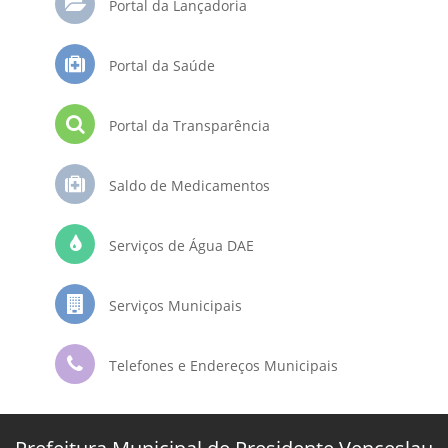
Portal da Lançadoria
Portal da Saúde
Portal da Transparência
Saldo de Medicamentos
Serviços de Água DAE
Serviços Municipais
Telefones e Endereços Municipais