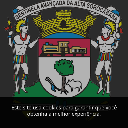
Este site usa cookies para garantir que você
obtenha a melhor experiência.