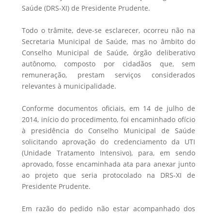
Saúde (DRS-XI) de Presidente Prudente.
Todo o trâmite, deve-se esclarecer, ocorreu não na
Secretaria Municipal de Saúde, mas no âmbito do
Conselho Municipal de Saúde, órgão deliberativo
autônomo, composto por cidadãos que, sem
remuneração, prestam serviços considerados
relevantes à municipalidade.
Conforme documentos oficiais, em 14 de julho de
2014, início do procedimento, foi encaminhado ofício
à presidência do Conselho Municipal de Saúde
solicitando aprovação do credenciamento da UTI
(Unidade Tratamento Intensivo), para, em sendo
aprovado, fosse encaminhada ata para anexar junto
ao projeto que seria protocolado na DRS-XI de
Presidente Prudente.
Em razão do pedido não estar acompanhado dos