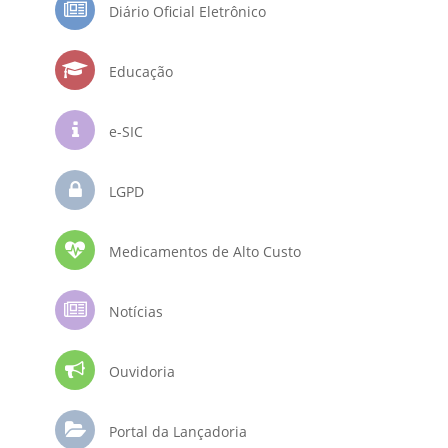
Diário Oficial Eletrônico
Educação
e-SIC
LGPD
Medicamentos de Alto Custo
Notícias
Ouvidoria
Portal da Lançadoria