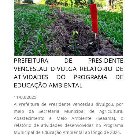
PREFEITURA DE PRESIDENTE
VENCESLAU DIVULGA RELATÓRIO DE
ATIVIDADES DO PROGRAMA DE
EDUCAÇÃO AMBIENTAL
11/03/2025
A Prefeitura de Presidente Venceslau divulgou, por
meio da Secretaria Municipal de Agricultura,
Abastecimento e Meio Ambiente (Seaama), o
relatório de atividades desenvolvidas no Programa
Municipal de Educação Ambiental ao longo de 2024.