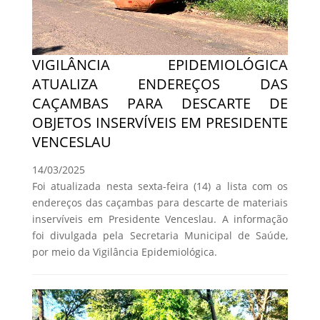
VIGILÂNCIA EPIDEMIOLÓGICA
ATUALIZA ENDEREÇOS DAS
CAÇAMBAS PARA DESCARTE DE
OBJETOS INSERVÍVEIS EM PRESIDENTE
VENCESLAU
14/03/2025
Foi atualizada nesta sexta-feira (14) a lista com os
endereços das caçambas para descarte de materiais
inservíveis em Presidente Venceslau. A informação
foi divulgada pela Secretaria Municipal de Saúde,
por meio da Vigilância Epidemiológica.