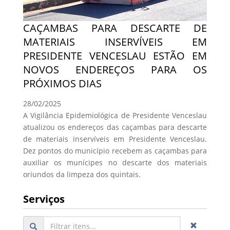
CAÇAMBAS PARA DESCARTE DE
MATERIAIS INSERVÍVEIS EM
PRESIDENTE VENCESLAU ESTÃO EM
NOVOS ENDEREÇOS PARA OS
PRÓXIMOS DIAS
28/02/2025
A Vigilância Epidemiológica de Presidente Venceslau
atualizou os endereços das caçambas para descarte
de materiais inservíveis em Presidente Venceslau.
Dez pontos do município recebem as caçambas para
auxiliar os munícipes no descarte dos materiais
oriundos da limpeza dos quintais.
Serviços