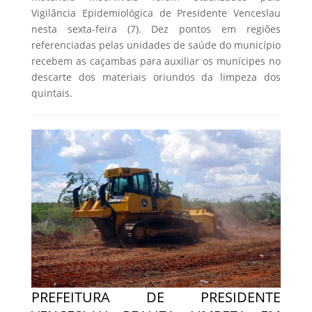
Vigilância Epidemiológica de Presidente Venceslau
nesta sexta-feira (7). Dez pontos em regiões
referenciadas pelas unidades de saúde do município
recebem as caçambas para auxiliar os munícipes no
descarte dos materiais oriundos da limpeza dos
quintais.
PREFEITURA DE PRESIDENTE