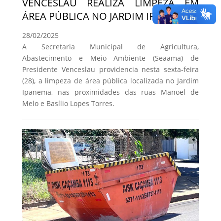
VENCESLAU REALIZA LIMPEZA EM
ÁREA PÚBLICA NO JARDIM IPANEMA
28/02/2025
A Secretaria Municipal de Agricultura,
Abastecimento e Meio Ambiente (Seaama) de
Presidente Venceslau providencia nesta sexta-feira
(28), a limpeza de área pública localizada no Jardim
Ipanema, nas proximidades das ruas Manoel de
Melo e Basílio Lopes Torres.