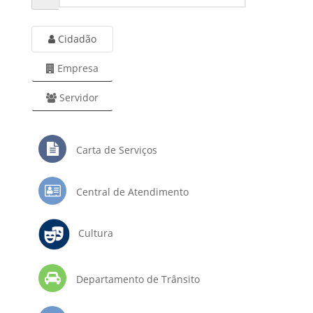
Cidadão
Empresa
Servidor
Carta de Serviços
Central de Atendimento
Cultura
Departamento de Trânsito