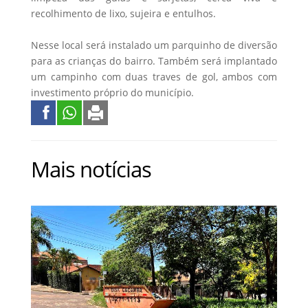
recolhimento de lixo, sujeira e entulhos.
Nesse local será instalado um parquinho de diversão
para as crianças do bairro. Também será implantado
um campinho com duas traves de gol, ambos com
investimento próprio do município.
Mais notícias