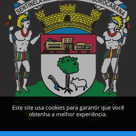
Este site usa cookies para garantir que você
obtenha a melhor experiência.