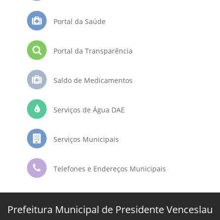
Portal da Saúde
Portal da Transparência
Saldo de Medicamentos
Serviços de Água DAE
Serviços Municipais
Telefones e Endereços Municipais
Prefeitura Municipal de Presidente Venceslau