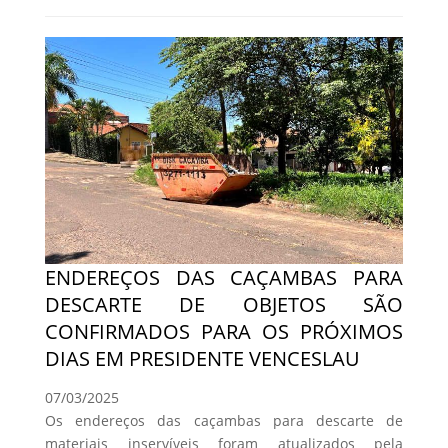
ENDEREÇOS DAS CAÇAMBAS PARA
DESCARTE DE OBJETOS SÃO
CONFIRMADOS PARA OS PRÓXIMOS
DIAS EM PRESIDENTE VENCESLAU
07/03/2025
Os endereços das caçambas para descarte de
materiais inservíveis foram atualizados pela