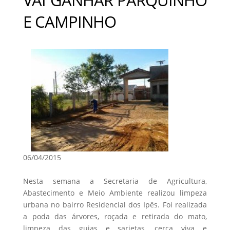
E CAMPINHO
06/04/2015
Nesta semana a Secretaria de Agricultura,
Abastecimento e Meio Ambiente realizou limpeza
urbana no bairro Residencial dos Ipês. Foi realizada
a poda das árvores, roçada e retirada do mato,
limpeza das guias e sarjetas, cerca viva e