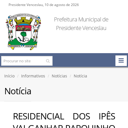
Presidente Venceslau, 10 de agosto de 2026
Prefeitura Municipal de
Presidente Venceslau
Início
Informativos
Notícias
Notícia
Notícia
RESIDENCIAL DOS IPÊS
VAI GANHAR PARQUINHO