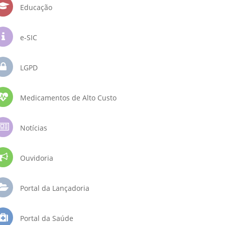
Educação
e-SIC
LGPD
Medicamentos de Alto Custo
Notícias
Ouvidoria
Portal da Lançadoria
Portal da Saúde