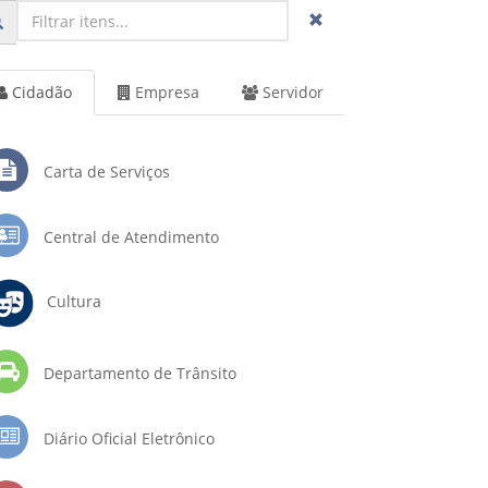
Cidadão
Empresa
Servidor
Carta de Serviços
Central de Atendimento
Cultura
Departamento de Trânsito
Diário Oficial Eletrônico