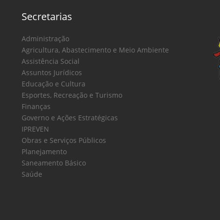
Secretarias
Administração
Agricultura, Abastecimento e Meio Ambiente
Assistência Social
Assuntos Jurídicos
Educação e Cultura
Esportes, Recreação e Turismo
Finanças
Governo e Ações Estratégicas
IPREVEN
Obras e Serviços Públicos
Planejamento
Saneamento Básico
Saúde