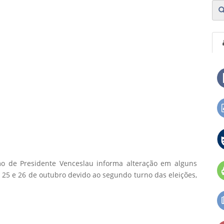
mo de Presidente Venceslau informa alteração em alguns
25 e 26 de outubro devido ao segundo turno das eleições,