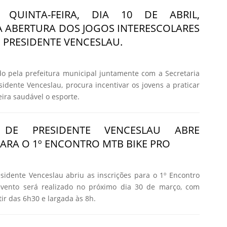
 QUINTA-FEIRA, DIA 10 DE ABRIL,
 ABERTURA DOS JOGOS INTERESCOLARES
E PRESIDENTE VENCESLAU.
o pela prefeitura municipal juntamente com a Secretaria
sidente Venceslau, procura incentivar os jovens a praticar
ira saudável o esporte.
A DE PRESIDENTE VENCESLAU ABRE
PARA O 1º ENCONTRO MTB BIKE PRO
esidente Venceslau abriu as inscrições para o 1º Encontro
vento será realizado no próximo dia 30 de março, com
ir das 6h30 e largada às 8h.