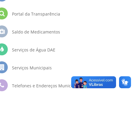
Portal da Transparência
Saldo de Medicamentos
Serviços de Água DAE
Serviços Municipais
Telefones e Endereços Municipais