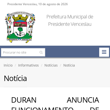
Presidente Venceslau, 10 de agosto de 2026
Prefeitura Municipal de
Presidente Venceslau
Início
Informativos
Notícias
Notícia
Notícia
DURAN ANUNCIA
FUNCIONAMENTO DE