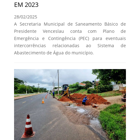
EM 2023
28/02/2025
A Secretaria Municipal de Saneamento Básico de
Presidente Venceslau conta com Plano de
Emergência e Contingência (PEC) para eventuais
intercorrências relacionadas ao Sistema de
Abastecimento de Água do município.