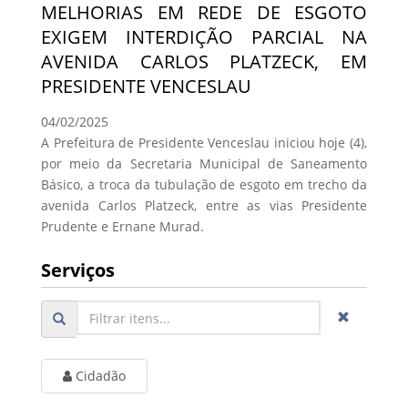
MELHORIAS EM REDE DE ESGOTO
EXIGEM INTERDIÇÃO PARCIAL NA
AVENIDA CARLOS PLATZECK, EM
PRESIDENTE VENCESLAU
04/02/2025
A Prefeitura de Presidente Venceslau iniciou hoje (4),
por meio da Secretaria Municipal de Saneamento
Básico, a troca da tubulação de esgoto em trecho da
avenida Carlos Platzeck, entre as vias Presidente
Prudente e Ernane Murad.
Serviços
Cidadão