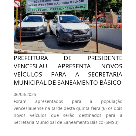
PREFEITURA DE PRESIDENTE
VENCESLAU APRESENTA NOVOS
VEÍCULOS PARA A SECRETARIA
MUNICIPAL DE SANEAMENTO BÁSICO
06/03/2025
Foram apresentados para a população
venceslauense na tarde desta quinta-feira (6) os dois
novos veículos que serão destinados para a
Secretaria Municipal de Saneamento Básico (SMSB).