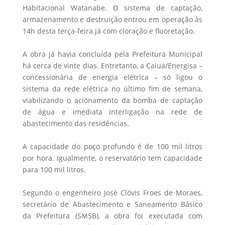
Habitacional Watanabe. O sistema de captação,
armazenamento e destruição entrou em operação às
14h desta terça-feira já com cloração e fluoretação.
A obra já havia concluída pela Prefeitura Municipal
há cerca de vinte dias. Entretanto, a Caiuá/Energisa –
concessionária de energia elétrica – só ligou o
sistema da rede elétrica no último fim de semana,
viabilizando o acionamento da bomba de captação
de água e imediata interligação na rede de
abastecimento das residências.
A capacidade do poço profundo é de 100 mil litros
por hora. Igualmente, o reservatório tem capacidade
para 100 mil litros.
Segundo o engenheiro José Clóvis Froes de Moraes,
secretário de Abastecimento e Saneamento Básico
da Prefeitura (SMSB), a obra foi executada com