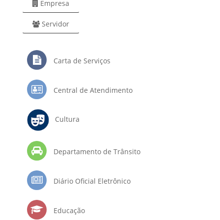
Empresa
Servidor
Carta de Serviços
Central de Atendimento
Cultura
Departamento de Trânsito
Diário Oficial Eletrônico
Educação