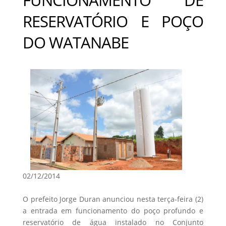
RESERVATÓRIO E POÇO
DO WATANABE
02/12/2014
O prefeito Jorge Duran anunciou nesta terça-feira (2)
a entrada em funcionamento do poço profundo e
reservatório de água instalado no Conjunto