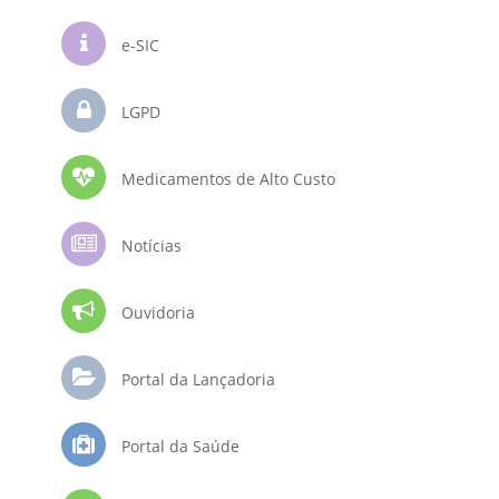
e-SIC
LGPD
Medicamentos de Alto Custo
Notícias
Ouvidoria
Portal da Lançadoria
Portal da Saúde