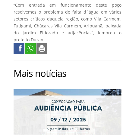
“Com entrada em funcionamento deste poço
resolvemos o problema de falta d´água em vários
setores críticos daquela região, como Vila Carmem,
Futigami, Chácaras Vila Carmem, Aripuanã, baixada
do Jardim Eldorado e adjacências”, lembrou o
prefeito Duran.
Mais notícias