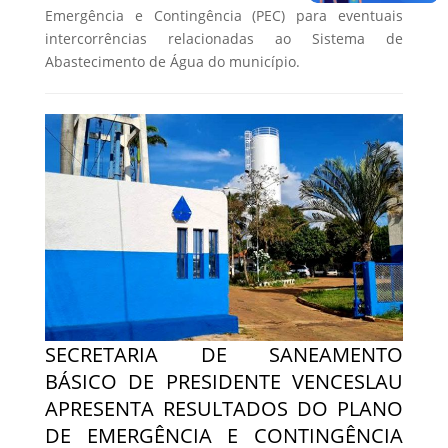
Emergência e Contingência (PEC) para eventuais
intercorrências relacionadas ao Sistema de
Abastecimento de Água do município.
SECRETARIA DE SANEAMENTO
BÁSICO DE PRESIDENTE VENCESLAU
APRESENTA RESULTADOS DO PLANO
DE EMERGÊNCIA E CONTINGÊNCIA