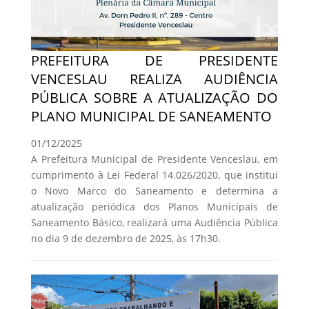
PREFEITURA DE PRESIDENTE
VENCESLAU REALIZA AUDIÊNCIA
PÚBLICA SOBRE A ATUALIZAÇÃO DO
PLANO MUNICIPAL DE SANEAMENTO
01/12/2025
A Prefeitura Municipal de Presidente Venceslau, em
cumprimento à Lei Federal 14.026/2020, que institui
o Novo Marco do Saneamento e determina a
atualização periódica dos Planos Municipais de
Saneamento Básico, realizará uma Audiência Pública
no dia 9 de dezembro de 2025, às 17h30.