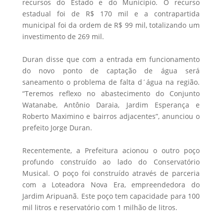
recursos do Estado e do Município. O recurso
estadual foi de R$ 170 mil e a contrapartida
municipal foi da ordem de R$ 99 mil, totalizando um
investimento de 269 mil.
Duran disse que com a entrada em funcionamento
do novo ponto de captação de água será
saneamento o problema de falta d´água na região.
“Teremos reflexo no abastecimento do Conjunto
Watanabe, Antônio Daraia, Jardim Esperança e
Roberto Maximino e bairros adjacentes”, anunciou o
prefeito Jorge Duran.
Recentemente, a Prefeitura acionou o outro poço
profundo construído ao lado do Conservatório
Musical. O poço foi construído através de parceria
com a Loteadora Nova Era, empreendedora do
Jardim Aripuanã. Este poço tem capacidade para 100
mil litros e reservatório com 1 milhão de litros.