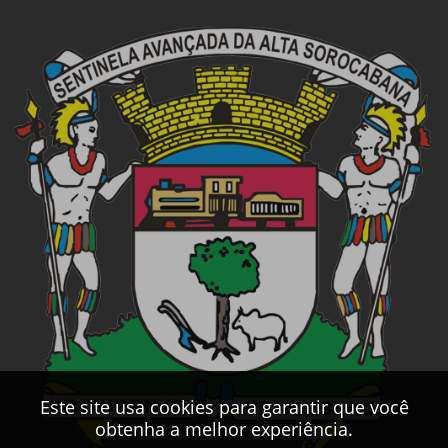
Este site usa cookies para garantir que você
obtenha a melhor experiência.