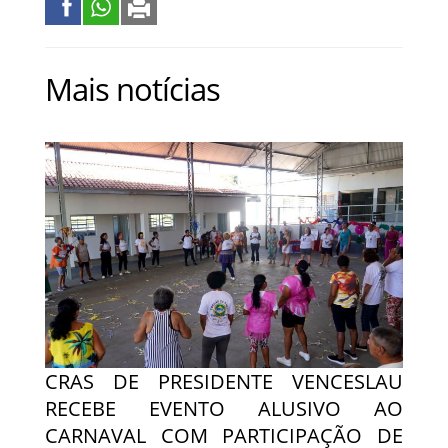
Mais notícias
CRAS DE PRESIDENTE VENCESLAU
RECEBE EVENTO ALUSIVO AO
CARNAVAL COM PARTICIPAÇÃO DE