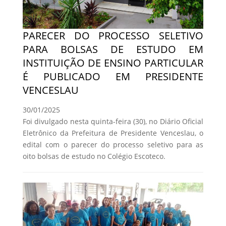
PARECER DO PROCESSO SELETIVO
PARA BOLSAS DE ESTUDO EM
INSTITUIÇÃO DE ENSINO PARTICULAR
É PUBLICADO EM PRESIDENTE
VENCESLAU
30/01/2025
Foi divulgado nesta quinta-feira (30), no Diário Oficial
Eletrônico da Prefeitura de Presidente Venceslau, o
edital com o parecer do processo seletivo para as
oito bolsas de estudo no Colégio Escoteco.