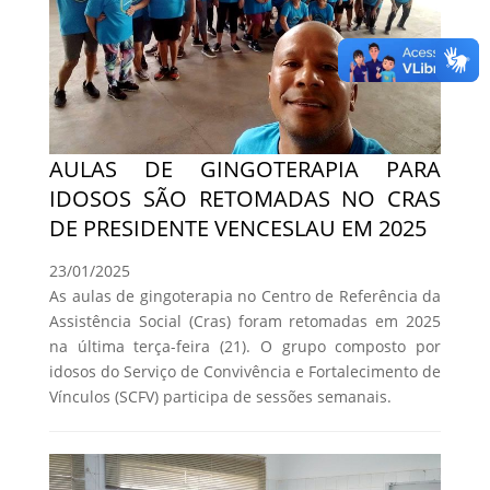
AULAS DE GINGOTERAPIA PARA
IDOSOS SÃO RETOMADAS NO CRAS
DE PRESIDENTE VENCESLAU EM 2025
23/01/2025
As aulas de gingoterapia no Centro de Referência da
Assistência Social (Cras) foram retomadas em 2025
na última terça-feira (21). O grupo composto por
idosos do Serviço de Convivência e Fortalecimento de
Vínculos (SCFV) participa de sessões semanais.