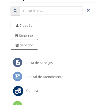
Cidadão
Empresa
Servidor
Carta de Serviços
Central de Atendimento
Cultura