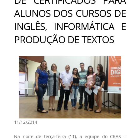
ALUNOS DOS CURSOS DE
INGLÊS, INFORMÁTICA E
PRODUÇÃO DE TEXTOS
11/12/2014
Na noite de terça-feira (11), a equipe do CRAS –