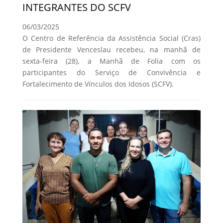
INTEGRANTES DO SCFV
06/03/2025
O Centro de Referência da Assistência Social (Cras)
de Presidente Venceslau recebeu, na manhã de
sexta-feira (28), a Manhã de Folia com os
participantes do Serviço de Convivência e
Fortalecimento de Vínculos dos Idosos (SCFV).