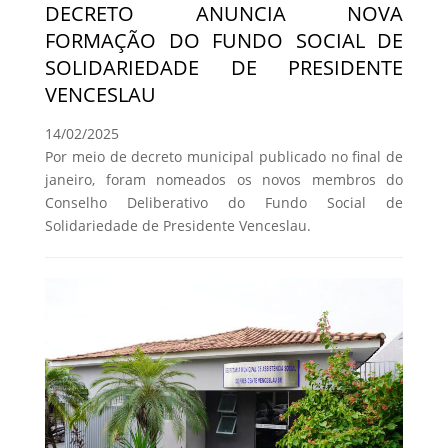
DECRETO ANUNCIA NOVA
FORMAÇÃO DO FUNDO SOCIAL DE
SOLIDARIEDADE DE PRESIDENTE
VENCESLAU
14/02/2025
Por meio de decreto municipal publicado no final de
janeiro, foram nomeados os novos membros do
Conselho Deliberativo do Fundo Social de
Solidariedade de Presidente Venceslau.