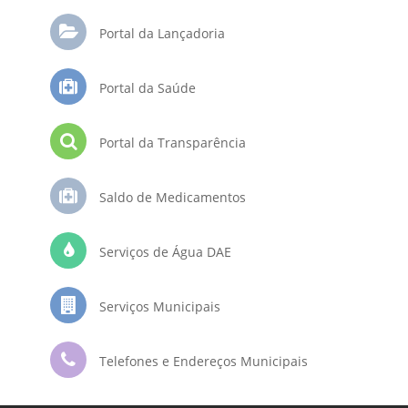
Portal da Lançadoria
Portal da Saúde
Portal da Transparência
Saldo de Medicamentos
Serviços de Água DAE
Serviços Municipais
Telefones e Endereços Municipais