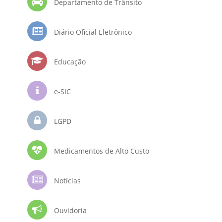
Departamento de Trânsito
Diário Oficial Eletrônico
Educação
e-SIC
LGPD
Medicamentos de Alto Custo
Notícias
Ouvidoria