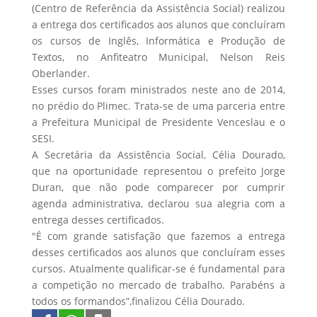
(Centro de Referência da Assistência Social) realizou
a entrega dos certificados aos alunos que concluíram
os cursos de Inglês, Informática e Produção de
Textos, no Anfiteatro Municipal, Nelson Reis
Oberlander.
Esses cursos foram ministrados neste ano de 2014,
no prédio do Plimec. Trata-se de uma parceria entre
a Prefeitura Municipal de Presidente Venceslau e o
SESI.
A Secretária da Assistência Social, Célia Dourado,
que na oportunidade representou o prefeito Jorge
Duran, que não pode comparecer por cumprir
agenda administrativa, declarou sua alegria com a
entrega desses certificados.
"É com grande satisfação que fazemos a entrega
desses certificados aos alunos que concluíram esses
cursos. Atualmente qualificar-se é fundamental para
a competição no mercado de trabalho. Parabéns a
todos os formandos”,finalizou Célia Dourado.