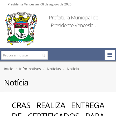
Presidente Venceslau, 08 de agosto de 2026
Prefeitura Municipal de
Presidente Venceslau
Início
Informativos
Notícias
Notícia
Notícia
CRAS REALIZA ENTREGA
DE CERTIFICADOS PARA