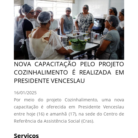
NOVA CAPACITAÇÃO PELO PROJETO
COZINHALIMENTO É REALIZADA EM
PRESIDENTE VENCESLAU
16/01/2025
Por meio do projeto Cozinhalimento, uma nova
capacitação é oferecida em Presidente Venceslau
entre hoje (16) e amanhã (17), na sede do Centro de
Referência da Assistência Social (Cras).
Serviços