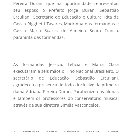
Pereira Duran, que na oportunidade representou
seu esposo o Prefeito Jorge Duran, Sebastião
Erculiani, Secretário de Educação e Cultura, Rita de
Cássia Rigghetti Tavares, Madrinha das formandas e
Cássia Maria Soares de Almeida Senra Franco,
paraninfa das formandas.
As formandas Jéssica, Letícia e Maria Clara
executaram a seis mãos o Hino Nacional Brasileiro. O
secretário de Educação, Sebastião Erculiani,
agradeceu a presença de todos inclusive da primeira
dama Adriana Pereira Duran. Parabenizou as alunas
e também os professores do conservatório musical
através de sua diretora Siméia Vasconcelos.