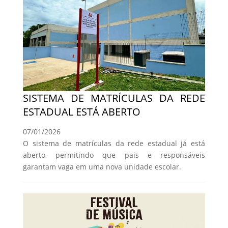
SISTEMA DE MATRÍCULAS DA REDE
ESTADUAL ESTÁ ABERTO
07/01/2026
O sistema de matrículas da rede estadual já está
aberto, permitindo que pais e responsáveis
garantam vaga em uma nova unidade escolar.