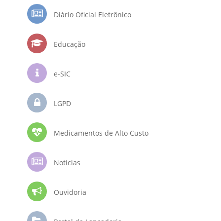
Diário Oficial Eletrônico
Educação
e-SIC
LGPD
Medicamentos de Alto Custo
Notícias
Ouvidoria