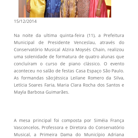
15/12/2014
Na noite da ultima quinta-feira (11), a Prefeitura
Municipal de Presidente Venceslau, através do
Conservatório Musical Alzira Moysés Chain, realizou
uma solenidade de formatura de quatro alunas que
concluíram o curso de piano clássico. O evento
aconteceu no salão de festas Casa Espaço São Paulo.
As formandas são:Jéssica Leilane Romero da Silva,
Letícia Soares Faria, Maria Clara Rocha dos Santos e
Mayla Barbosa Guimarães.
A mesa principal foi composta por Siméia França
Vasconcelos, Professora e Diretora do Conservatório
Musical, a Primeira Dama do Município Adriana