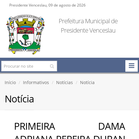
Presidente Venceslau, 09 de agosto de 2026
Prefeitura Municipal de
Presidente Venceslau
Início
Informativos
Notícias
Notícia
Notícia
PRIMEIRA DAMA
ADRIANA PEREIRA DURAN