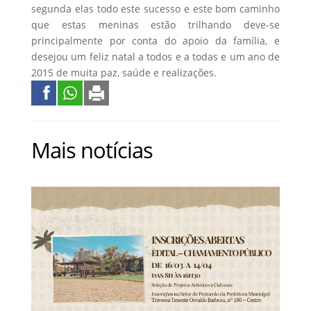
segunda elas todo este sucesso e este bom caminho
que estas meninas estão trilhando deve-se
principalmente por conta do apoio da família, e
desejou um feliz natal a todos e a todas e um ano de
2015 de muita paz, saúde e realizações.
Mais notícias