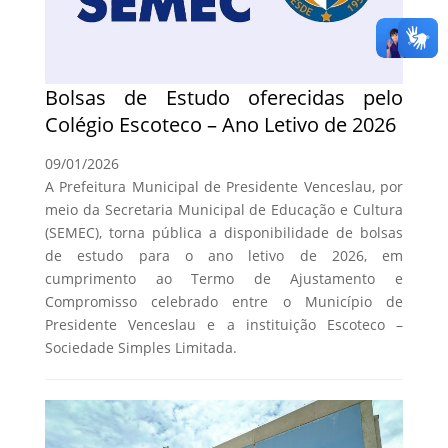
Bolsas de Estudo oferecidas pelo
Colégio Escoteco – Ano Letivo de 2026
09/01/2026
A Prefeitura Municipal de Presidente Venceslau, por
meio da Secretaria Municipal de Educação e Cultura
(SEMEC), torna pública a disponibilidade de bolsas
de estudo para o ano letivo de 2026, em
cumprimento ao Termo de Ajustamento e
Compromisso celebrado entre o Município de
Presidente Venceslau e a instituição Escoteco –
Sociedade Simples Limitada.