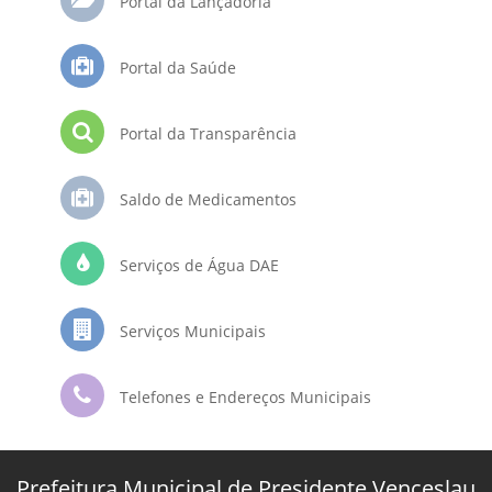
Portal da Lançadoria
Portal da Saúde
Portal da Transparência
Saldo de Medicamentos
Serviços de Água DAE
Serviços Municipais
Telefones e Endereços Municipais
Prefeitura Municipal de Presidente Venceslau