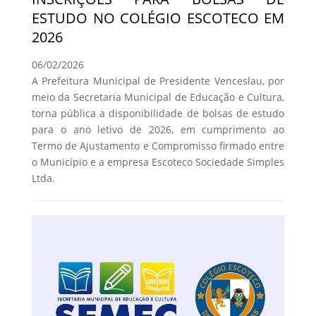
ESTUDO NO COLÉGIO ESCOTECO EM
2026
06/02/2026
A Prefeitura Municipal de Presidente Venceslau, por
meio da Secretaria Municipal de Educação e Cultura,
torna pública a disponibilidade de bolsas de estudo
para o ano letivo de 2026, em cumprimento ao
Termo de Ajustamento e Compromisso firmado entre
o Município e a empresa Escoteco Sociedade Simples
Ltda.