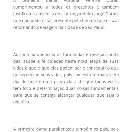
A primeira dama Adriana Pereira Duran
cumprimentou a todos os presentes e também
justificou a ausência do esposo, prefeito Jorge Duran,
que não pode estar presente pelo fato de que estava
retornando de viagem da cidade de São Paulo.
Adriana parabenizou as formandas e desejou muita
paz, saúde e felicidades nesta nova etapa de suas
vidas e que e que elas podem ser e conseguir o que
quiserem em suas vidas, pois com esta formatura no
dia de hoje é uma prova clara de que todas vocês
tem foco e determinação duas coisas fundamentais
para que se consiga alcançar qualquer que seja o
objetivo.
A primeira dama parabenizou também os pais, pois