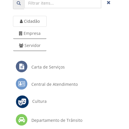
Cidadão
Empresa
Servidor
Carta de Serviços
Central de Atendimento
Cultura
Departamento de Trânsito