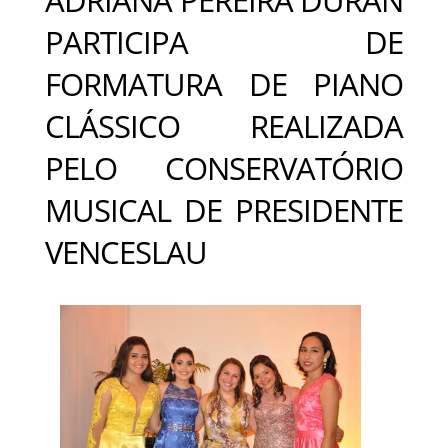
PARTICIPA DE
FORMATURA DE PIANO
CLÁSSICO REALIZADA
PELO CONSERVATÓRIO
MUSICAL DE PRESIDENTE
VENCESLAU