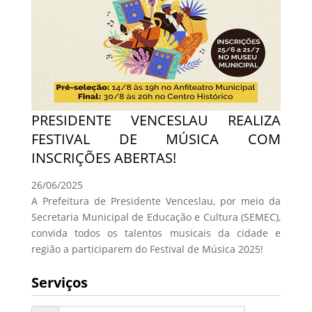
PRESIDENTE VENCESLAU REALIZA
FESTIVAL DE MÚSICA COM
INSCRIÇÕES ABERTAS!
26/06/2025
A Prefeitura de Presidente Venceslau, por meio da
Secretaria Municipal de Educação e Cultura (SEMEC),
convida todos os talentos musicais da cidade e
região a participarem do Festival de Música 2025!
Serviços