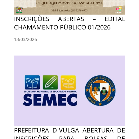
INSCRIÇÕES ABERTAS – EDITAL
CHAMAMENTO PÚBLICO 01/2026
13/03/2026
PREFEITURA DIVULGA ABERTURA DE
INSCRIÇÕES PARA BOLSAS DE