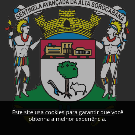
Este site usa cookies para garantir que você
obtenha a melhor experiência.