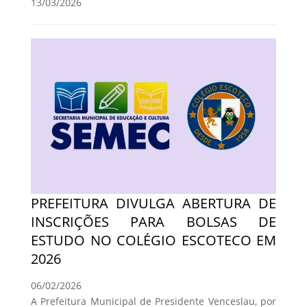
13/03/2026
PREFEITURA DIVULGA ABERTURA DE
INSCRIÇÕES PARA BOLSAS DE
ESTUDO NO COLÉGIO ESCOTECO EM
2026
06/02/2026
A Prefeitura Municipal de Presidente Venceslau, por