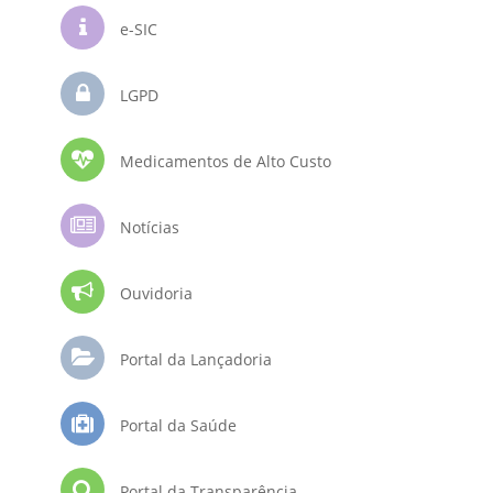
e-SIC
LGPD
Medicamentos de Alto Custo
Notícias
Ouvidoria
Portal da Lançadoria
Portal da Saúde
Portal da Transparência