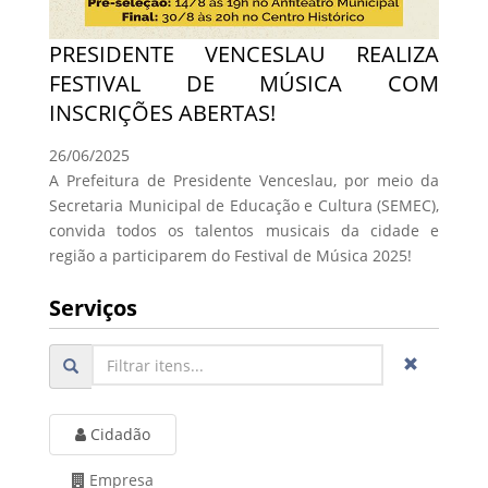
PRESIDENTE VENCESLAU REALIZA
FESTIVAL DE MÚSICA COM
INSCRIÇÕES ABERTAS!
26/06/2025
A Prefeitura de Presidente Venceslau, por meio da
Secretaria Municipal de Educação e Cultura (SEMEC),
convida todos os talentos musicais da cidade e
região a participarem do Festival de Música 2025!
Serviços
Cidadão
Empresa