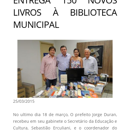
LIVROS À BIBLIOTECA
MUNICIPAL
25/03/2015
No ultimo dia 18 de março, O prefeito Jorge Duran,
recebeu em seu gabinete o Secretário da Educação e
Cultura, Sebastião Erculiani, e o coordenador do