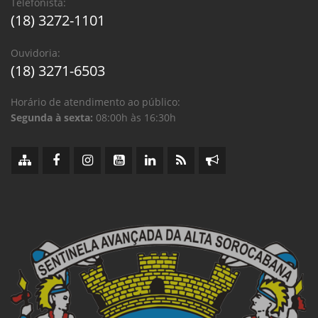
Telefonista:
(18) 3272-1101
Ouvidoria:
(18) 3271-6503
Horário de atendimento ao público:
Segunda à sexta:
08:00h às 16:30h