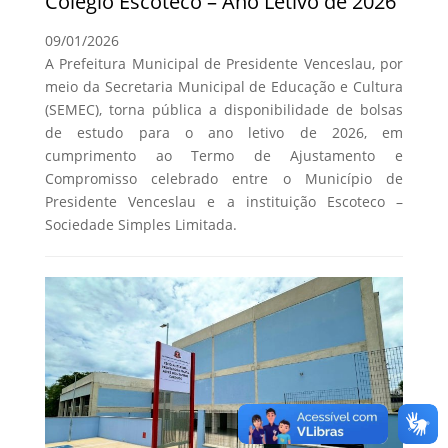
Colégio Escoteco – Ano Letivo de 2026
09/01/2026
A Prefeitura Municipal de Presidente Venceslau, por
meio da Secretaria Municipal de Educação e Cultura
(SEMEC), torna pública a disponibilidade de bolsas
de estudo para o ano letivo de 2026, em
cumprimento ao Termo de Ajustamento e
Compromisso celebrado entre o Município de
Presidente Venceslau e a instituição Escoteco –
Sociedade Simples Limitada.