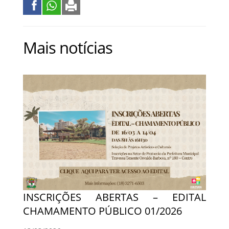
Mais notícias
INSCRIÇÕES ABERTAS – EDITAL
CHAMAMENTO PÚBLICO 01/2026