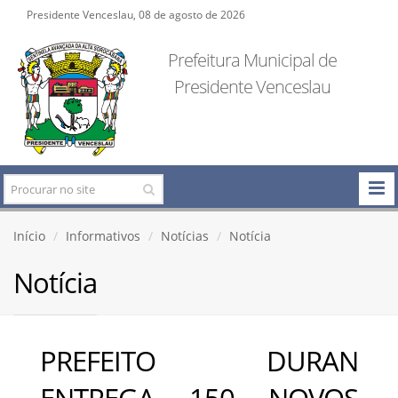
Presidente Venceslau, 08 de agosto de 2026
Prefeitura Municipal de
Presidente Venceslau
Início
Informativos
Notícias
Notícia
Notícia
PREFEITO DURAN
ENTREGA 150 NOVOS