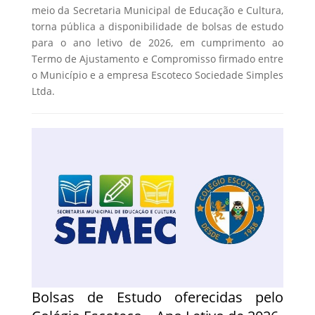
meio da Secretaria Municipal de Educação e Cultura,
torna pública a disponibilidade de bolsas de estudo
para o ano letivo de 2026, em cumprimento ao
Termo de Ajustamento e Compromisso firmado entre
o Município e a empresa Escoteco Sociedade Simples
Ltda.
Bolsas de Estudo oferecidas pelo