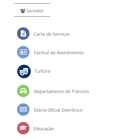
Servidor
Carta de Serviços
Central de Atendimento
Cultura
Departamento de Trânsito
Diário Oficial Eletrônico
Educação