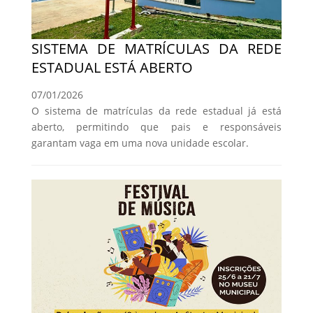
SISTEMA DE MATRÍCULAS DA REDE
ESTADUAL ESTÁ ABERTO
07/01/2026
O sistema de matrículas da rede estadual já está
aberto, permitindo que pais e responsáveis
garantam vaga em uma nova unidade escolar.