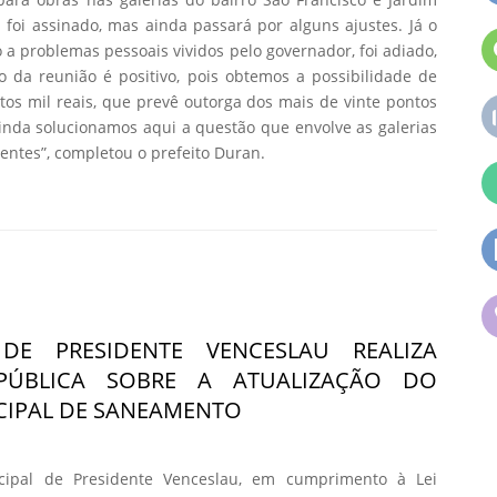
 foi assinado, mas ainda passará por alguns ajustes. Já o
 a problemas pessoais vividos pelo governador, foi adiado,
 da reunião é positivo, pois obtemos a possibilidade de
tos mil reais, que prevê outorga dos mais de vinte pontos
nda solucionamos aqui a questão que envolve as galerias
entes”, completou o prefeito Duran.
 DE PRESIDENTE VENCESLAU REALIZA
 PÚBLICA SOBRE A ATUALIZAÇÃO DO
CIPAL DE SANEAMENTO
icipal de Presidente Venceslau, em cumprimento à Lei