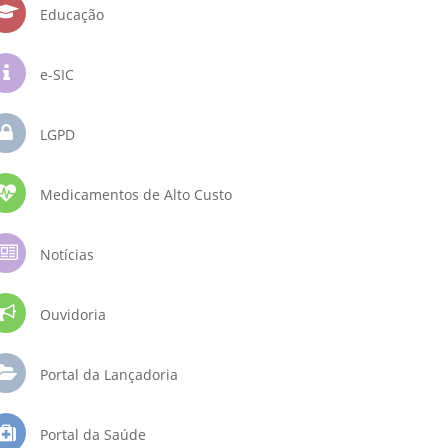
Educação
e-SIC
LGPD
Medicamentos de Alto Custo
Notícias
Ouvidoria
Portal da Lançadoria
Portal da Saúde