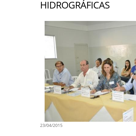
HIDROGRÁFICAS
23/04/2015