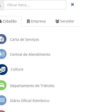
Cidadão
Empresa
Servidor
Carta de Serviços
Central de Atendimento
Cultura
Departamento de Trânsito
Diário Oficial Eletrônico