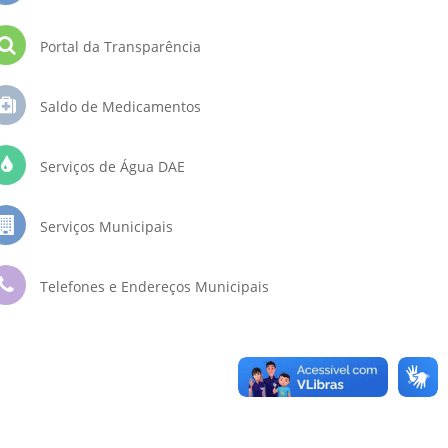
Portal da Transparência
Saldo de Medicamentos
Serviços de Água DAE
Serviços Municipais
Telefones e Endereços Municipais