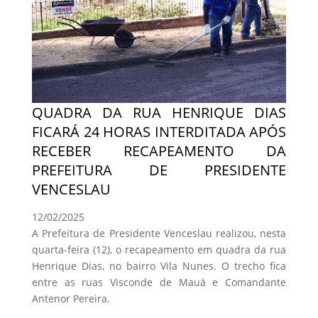
QUADRA DA RUA HENRIQUE DIAS
FICARÁ 24 HORAS INTERDITADA APÓS
RECEBER RECAPEAMENTO DA
PREFEITURA DE PRESIDENTE
VENCESLAU
12/02/2025
A Prefeitura de Presidente Venceslau realizou, nesta
quarta-feira (12), o recapeamento em quadra da rua
Henrique Dias, no bairro Vila Nunes. O trecho fica
entre as ruas Visconde de Mauá e Comandante
Antenor Pereira.