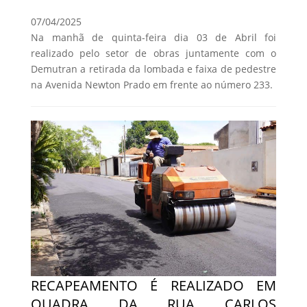
07/04/2025
Na manhã de quinta-feira dia 03 de Abril foi
realizado pelo setor de obras juntamente com o
Demutran a retirada da lombada e faixa de pedestre
na Avenida Newton Prado em frente ao número 233.
RECAPEAMENTO É REALIZADO EM
QUADRA DA RUA CARLOS