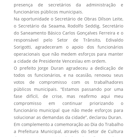
presença de secretários da administração e
funcionários públicos municipais.
Na oportunidade o Secretário de Obras Dílson Leite,
o Secretário da Seaama, Rodolfo Seddig, Secretário
do Saneamento Básico Carlos Gonçalves Ferreira e o
responsável pelo Setor de Trânsito, Edivaldo
Sorigotti, agradeceram o apoio dos funcionários
operacionais que não medem esforços para manter
a cidade de Presidente Venceslau em ordem.
O prefeito Jorge Duran agradeceu a dedicação de
todos os funcionários, e na ocasião, renovou seus
votos de compromisso com os trabalhadores
públicos municipais. “Estamos passando por uma
fase difícil, de crise, mas reafirmo aqui meu
compromisso em continuar priorizando o
funcionário municipal que não mede esforços para
solucionar as demandas da cidade”, declarou Duran.
Em complemento a comemoração ao Dia do Trabalho
a Prefeitura Municipal, através do Setor de Cultura