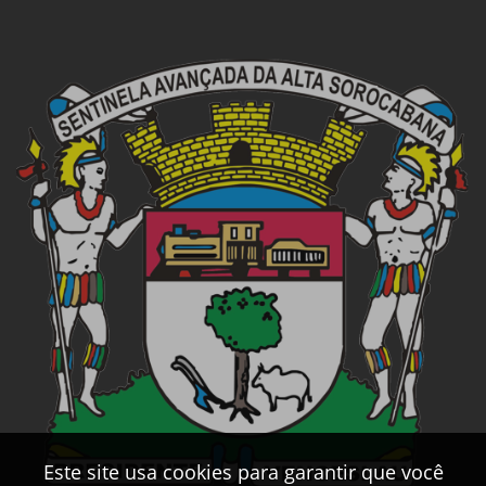
Este site usa cookies para garantir que você