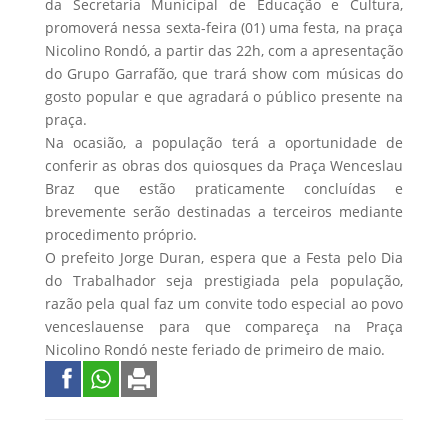
da Secretaria Municipal de Educação e Cultura,
promoverá nessa sexta-feira (01) uma festa, na praça
Nicolino Rondó, a partir das 22h, com a apresentação
do Grupo Garrafão, que trará show com músicas do
gosto popular e que agradará o público presente na
praça.
Na ocasião, a população terá a oportunidade de
conferir as obras dos quiosques da Praça Wenceslau
Braz que estão praticamente concluídas e
brevemente serão destinadas a terceiros mediante
procedimento próprio.
O prefeito Jorge Duran, espera que a Festa pelo Dia
do Trabalhador seja prestigiada pela população,
razão pela qual faz um convite todo especial ao povo
venceslauense para que compareça na Praça
Nicolino Rondó neste feriado de primeiro de maio.