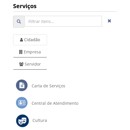
Serviços
Cidadão
Empresa
Servidor
Carta de Serviços
Central de Atendimento
Cultura