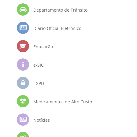
Departamento de Trânsito
Diário Oficial Eletrônico
Educação
e-SIC
LGPD
Medicamentos de Alto Custo
Notícias