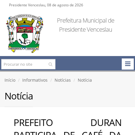
Presidente Venceslau, 08 de agosto de 2026
Prefeitura Municipal de
Presidente Venceslau
Início
Informativos
Notícias
Notícia
Notícia
PREFEITO DURAN
PARTICIPA DE CAFÉ DA