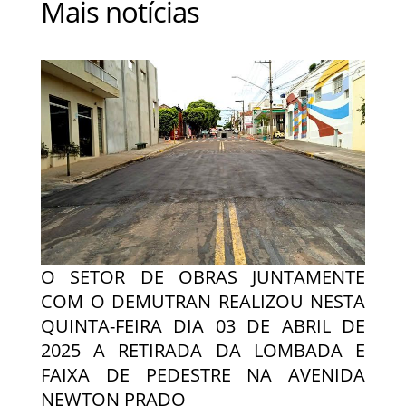
Mais notícias
O SETOR DE OBRAS JUNTAMENTE
COM O DEMUTRAN REALIZOU NESTA
QUINTA-FEIRA DIA 03 DE ABRIL DE
2025 A RETIRADA DA LOMBADA E
FAIXA DE PEDESTRE NA AVENIDA
NEWTON PRADO