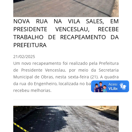
NOVA RUA NA VILA SALES, EM
PRESIDENTE VENCESLAU, RECEBE
TRABALHO DE RECAPEAMENTO DA
PREFEITURA
21/02/2025
Um novo recapeamento foi realizado pela Prefeitura
de Presidente Venceslau, por meio da Secretaria
Municipal de Obras, nesta sexta-feira (21). A quadra
da rua do Engenheiro, localizada no bairro Vila Sales,
recebeu melhorias.