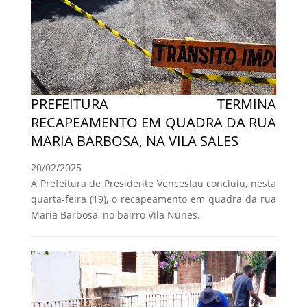
PREFEITURA TERMINA
RECAPEAMENTO EM QUADRA DA RUA
MARIA BARBOSA, NA VILA SALES
20/02/2025
A Prefeitura de Presidente Venceslau concluiu, nesta
quarta-feira (19), o recapeamento em quadra da rua
Maria Barbosa, no bairro Vila Nunes.