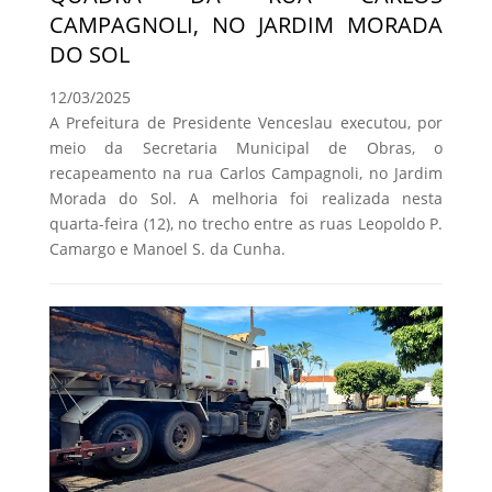
CAMPAGNOLI, NO JARDIM MORADA
DO SOL
12/03/2025
A Prefeitura de Presidente Venceslau executou, por
meio da Secretaria Municipal de Obras, o
recapeamento na rua Carlos Campagnoli, no Jardim
Morada do Sol. A melhoria foi realizada nesta
quarta-feira (12), no trecho entre as ruas Leopoldo P.
Camargo e Manoel S. da Cunha.