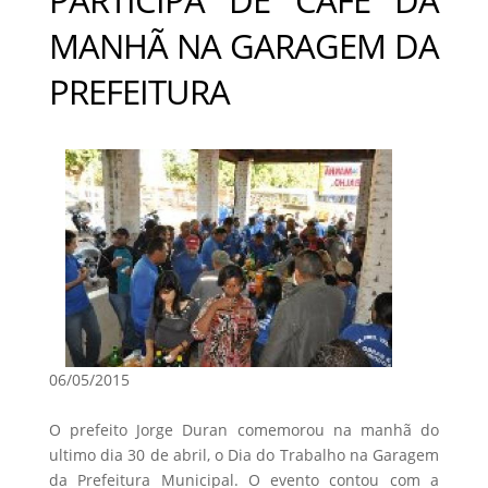
MANHÃ NA GARAGEM DA
PREFEITURA
06/05/2015
O prefeito Jorge Duran comemorou na manhã do
ultimo dia 30 de abril, o Dia do Trabalho na Garagem
da Prefeitura Municipal. O evento contou com a