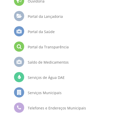
Ouvidoria
Portal da Lançadoria
Portal da Saúde
Portal da Transparência
Saldo de Medicamentos
Serviços de Água DAE
Serviços Municipais
Telefones e Endereços Municipais